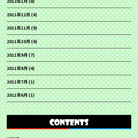
2012年1月
(8)
2011年12月
(4)
2011年11月
(9)
2011年10月
(4)
2011年9月
(7)
2011年8月
(4)
2011年7月
(1)
2011年6月
(1)