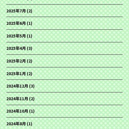
2025年7月
(2)
2025年6月
(1)
2025年5月
(1)
2025年4月
(3)
2025年2月
(2)
2025年1月
(2)
2024年12月
(3)
2024年11月
(2)
2024年10月
(1)
2024年8月
(1)