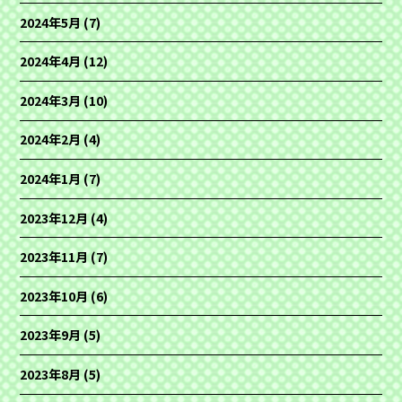
2024年5月
(7)
2024年4月
(12)
2024年3月
(10)
2024年2月
(4)
2024年1月
(7)
2023年12月
(4)
2023年11月
(7)
2023年10月
(6)
2023年9月
(5)
2023年8月
(5)