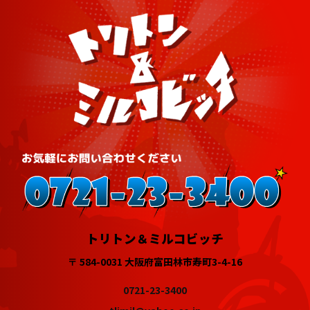
トリトン＆ミルコビッチ
〒 584-0031 大阪府富田林市寿町3-4-16
0721-23-3400