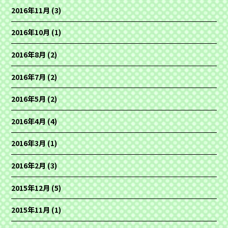
2016年11月
(3)
2016年10月
(1)
2016年8月
(2)
2016年7月
(2)
2016年5月
(2)
2016年4月
(4)
2016年3月
(1)
2016年2月
(3)
2015年12月
(5)
2015年11月
(1)