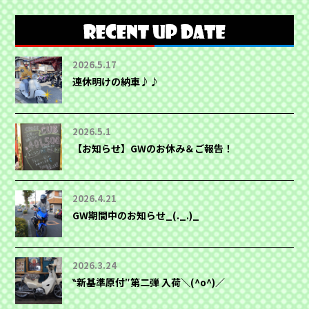
2026.5.17
連休明けの納車♪♪
2026.5.1
【お知らせ】GWのお休み＆ご報告！
2026.4.21
GW期間中のお知らせ_(._.)_
2026.3.24
‶新基準原付″第二弾 入荷＼(^o^)／