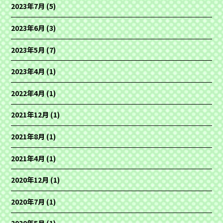
2023年7月
(5)
2023年6月
(3)
2023年5月
(7)
2023年4月
(1)
2022年4月
(1)
2021年12月
(1)
2021年8月
(1)
2021年4月
(1)
2020年12月
(1)
2020年7月
(1)