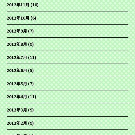
2012年11月
(10)
2012年10月
(6)
2012年9月
(7)
2012年8月
(9)
2012年7月
(11)
2012年6月
(5)
2012年5月
(7)
2012年4月
(11)
2012年3月
(9)
2012年2月
(9)