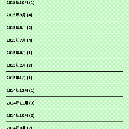
2015年10月
(1)
2015年9月
(4)
2015年8月
(2)
2015年7月
(4)
2015年6月
(1)
2015年2月
(3)
2015年1月
(1)
2014年12月
(1)
2014年11月
(3)
2014年10月
(3)
2014年8月
(2)