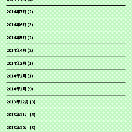
2014年7月
(2)
2014年6月
(3)
2014年5月
(2)
2014年4月
(2)
2014年3月
(1)
2014年2月
(1)
2014年1月
(9)
2013年12月
(3)
2013年11月
(5)
2013年10月
(3)