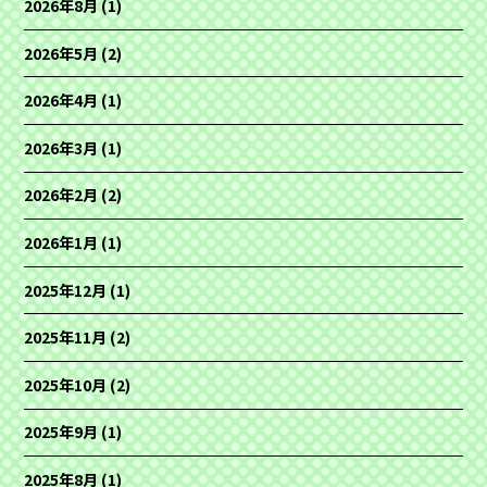
2026年8月
(1)
2026年5月
(2)
2026年4月
(1)
2026年3月
(1)
2026年2月
(2)
2026年1月
(1)
2025年12月
(1)
2025年11月
(2)
2025年10月
(2)
2025年9月
(1)
2025年8月
(1)