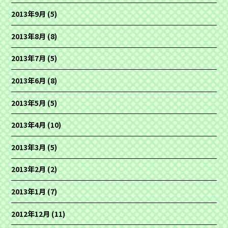
2013年9月
(5)
2013年8月
(8)
2013年7月
(5)
2013年6月
(8)
2013年5月
(5)
2013年4月
(10)
2013年3月
(5)
2013年2月
(2)
2013年1月
(7)
2012年12月
(11)