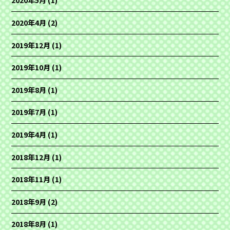
2020年5月
(1)
2020年4月
(2)
2019年12月
(1)
2019年10月
(1)
2019年8月
(1)
2019年7月
(1)
2019年4月
(1)
2018年12月
(1)
2018年11月
(1)
2018年9月
(2)
2018年8月
(1)