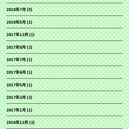
2018年7月
(5)
2018年5月
(1)
2017年12月
(1)
2017年8月
(2)
2017年7月
(1)
2017年6月
(1)
2017年5月
(1)
2017年2月
(2)
2017年1月
(1)
2016年12月
(2)