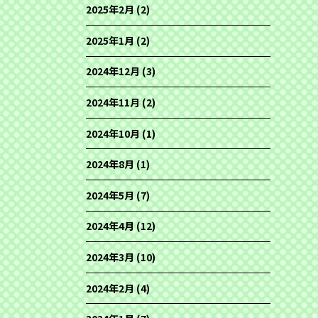
2025年2月
(2)
2025年1月
(2)
2024年12月
(3)
2024年11月
(2)
2024年10月
(1)
2024年8月
(1)
2024年5月
(7)
2024年4月
(12)
2024年3月
(10)
2024年2月
(4)