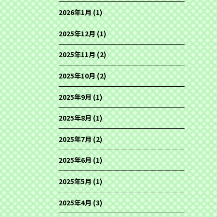
2026年1月
(1)
2025年12月
(1)
2025年11月
(2)
2025年10月
(2)
2025年9月
(1)
2025年8月
(1)
2025年7月
(2)
2025年6月
(1)
2025年5月
(1)
2025年4月
(3)