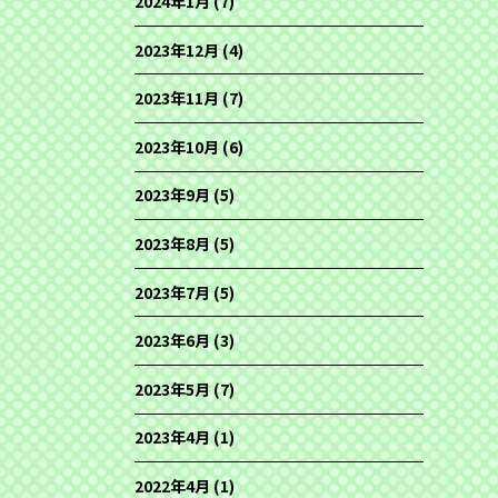
2024年1月
(7)
2023年12月
(4)
2023年11月
(7)
2023年10月
(6)
2023年9月
(5)
2023年8月
(5)
2023年7月
(5)
2023年6月
(3)
2023年5月
(7)
2023年4月
(1)
2022年4月
(1)