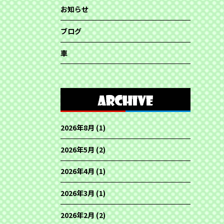
お知らせ
ブログ
車
2026年8月
(1)
2026年5月
(2)
2026年4月
(1)
2026年3月
(1)
2026年2月
(2)