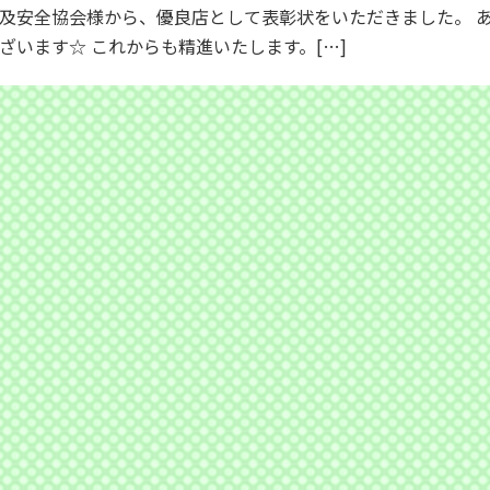
及安全協会様から、優良店として表彰状をいただきました。 
ざいます☆ これからも精進いたします。[…]