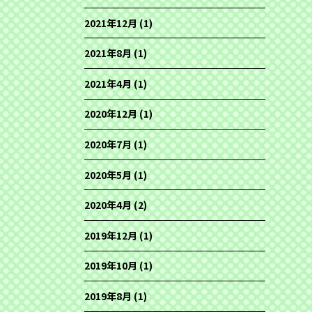
2021年12月
(1)
2021年8月
(1)
2021年4月
(1)
2020年12月
(1)
2020年7月
(1)
2020年5月
(1)
2020年4月
(2)
2019年12月
(1)
2019年10月
(1)
2019年8月
(1)