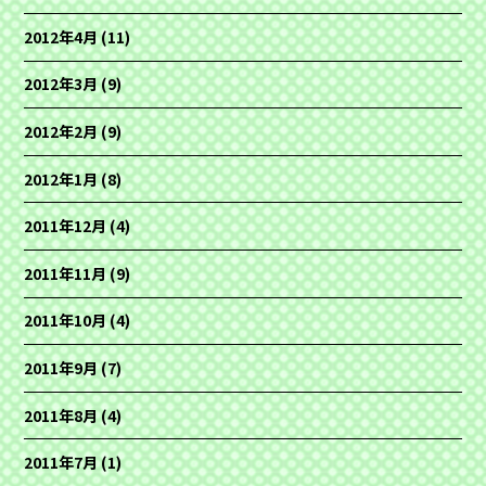
2012年4月
(11)
2012年3月
(9)
2012年2月
(9)
2012年1月
(8)
2011年12月
(4)
2011年11月
(9)
2011年10月
(4)
2011年9月
(7)
2011年8月
(4)
2011年7月
(1)