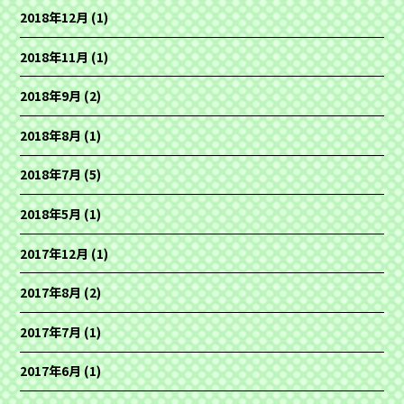
2018年12月
(1)
2018年11月
(1)
2018年9月
(2)
2018年8月
(1)
2018年7月
(5)
2018年5月
(1)
2017年12月
(1)
2017年8月
(2)
2017年7月
(1)
2017年6月
(1)