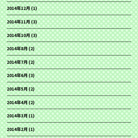
2014年12月
(1)
2014年11月
(3)
2014年10月
(3)
2014年8月
(2)
2014年7月
(2)
2014年6月
(3)
2014年5月
(2)
2014年4月
(2)
2014年3月
(1)
2014年2月
(1)