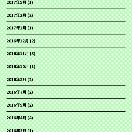
2017年5月
(1)
2017年2月
(2)
2017年1月
(1)
2016年12月
(2)
2016年11月
(3)
2016年10月
(1)
2016年8月
(2)
2016年7月
(2)
2016年5月
(2)
2016年4月
(4)
2016年3月
(1)