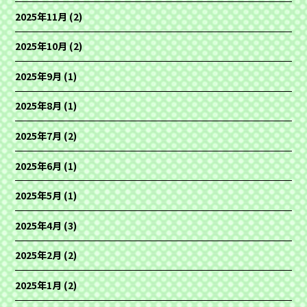
2025年11月
(2)
2025年10月
(2)
2025年9月
(1)
2025年8月
(1)
2025年7月
(2)
2025年6月
(1)
2025年5月
(1)
2025年4月
(3)
2025年2月
(2)
2025年1月
(2)