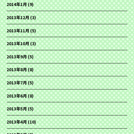
2014年1月
(9)
2013年12月
(3)
2013年11月
(5)
2013年10月
(3)
2013年9月
(5)
2013年8月
(8)
2013年7月
(5)
2013年6月
(8)
2013年5月
(5)
2013年4月
(10)