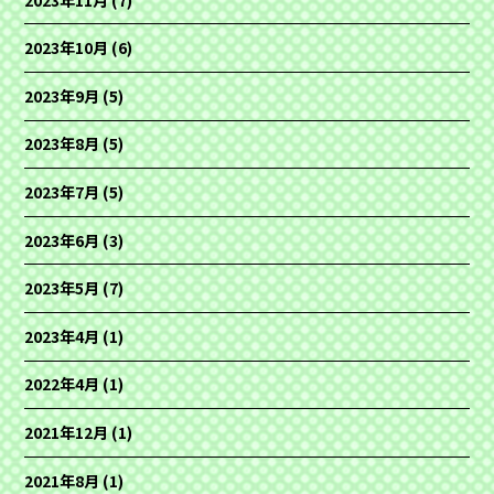
2023年10月
(6)
2023年9月
(5)
2023年8月
(5)
2023年7月
(5)
2023年6月
(3)
2023年5月
(7)
2023年4月
(1)
2022年4月
(1)
2021年12月
(1)
2021年8月
(1)