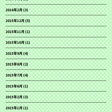
2016年2月
(3)
2015年12月
(5)
2015年11月
(1)
2015年10月
(1)
2015年9月
(4)
2015年8月
(2)
2015年7月
(4)
2015年6月
(1)
2015年2月
(3)
2015年1月
(1)