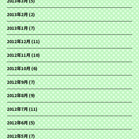
2013年3月
(5)
2013年2月
(2)
2013年1月
(7)
2012年12月
(11)
2012年11月
(10)
2012年10月
(6)
2012年9月
(7)
2012年8月
(9)
2012年7月
(11)
2012年6月
(5)
2012年5月
(7)