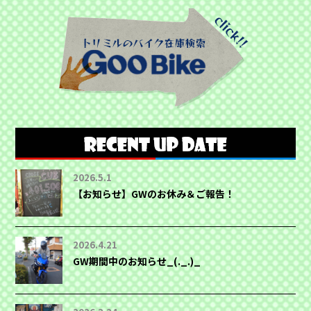
2026.5.1
【お知らせ】GWのお休み＆ご報告！
2026.4.21
GW期間中のお知らせ_(._.)_