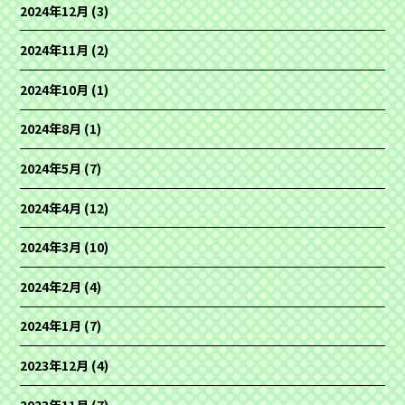
2024年12月
(3)
2024年11月
(2)
2024年10月
(1)
2024年8月
(1)
2024年5月
(7)
2024年4月
(12)
2024年3月
(10)
2024年2月
(4)
2024年1月
(7)
2023年12月
(4)
2023年11月
(7)