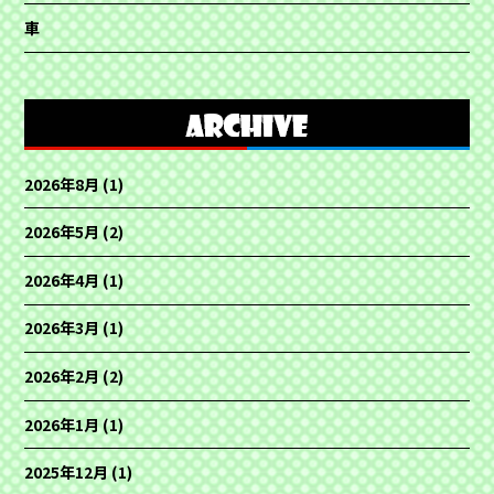
車
2026年8月
(1)
2026年5月
(2)
2026年4月
(1)
2026年3月
(1)
2026年2月
(2)
2026年1月
(1)
2025年12月
(1)