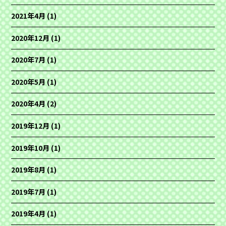
2021年4月
(1)
2020年12月
(1)
2020年7月
(1)
2020年5月
(1)
2020年4月
(2)
2019年12月
(1)
2019年10月
(1)
2019年8月
(1)
2019年7月
(1)
2019年4月
(1)