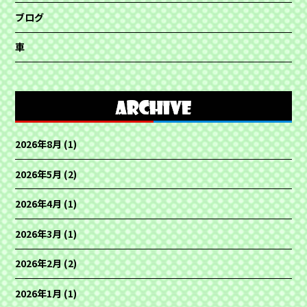
ブログ
車
2026年8月
(1)
2026年5月
(2)
2026年4月
(1)
2026年3月
(1)
2026年2月
(2)
2026年1月
(1)