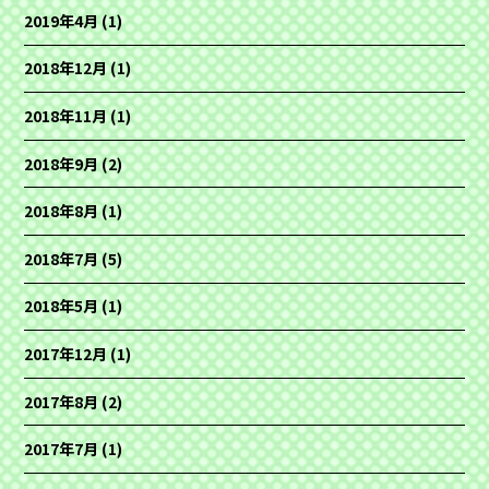
2019年4月
(1)
2018年12月
(1)
2018年11月
(1)
2018年9月
(2)
2018年8月
(1)
2018年7月
(5)
2018年5月
(1)
2017年12月
(1)
2017年8月
(2)
2017年7月
(1)