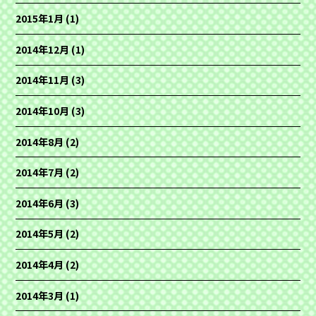
2015年1月
(1)
2014年12月
(1)
2014年11月
(3)
2014年10月
(3)
2014年8月
(2)
2014年7月
(2)
2014年6月
(3)
2014年5月
(2)
2014年4月
(2)
2014年3月
(1)