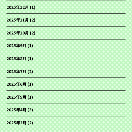
2025年12月
(1)
2025年11月
(2)
2025年10月
(2)
2025年9月
(1)
2025年8月
(1)
2025年7月
(2)
2025年6月
(1)
2025年5月
(1)
2025年4月
(3)
2025年2月
(2)