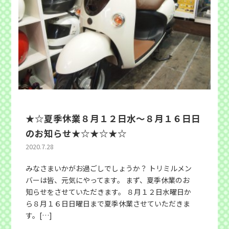
★☆夏季休業８月１２日水～８月１６日日
のお知らせ★☆★☆★☆
2020.7.28
みなさまいかがお過ごしでしょうか？ トリミルメン
バーは皆、元気にやってます。 まず、夏季休業のお
知らせをさせていただきます。 ８月１２日水曜日か
ら８月１６日日曜日まで夏季休業させていただきま
す。[…]