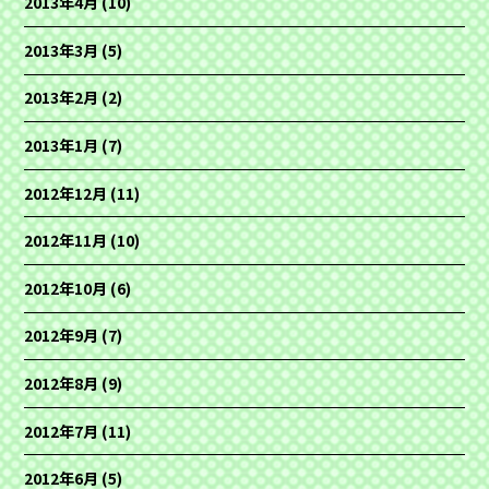
2013年4月
(10)
2013年3月
(5)
2013年2月
(2)
2013年1月
(7)
2012年12月
(11)
2012年11月
(10)
2012年10月
(6)
2012年9月
(7)
2012年8月
(9)
2012年7月
(11)
2012年6月
(5)