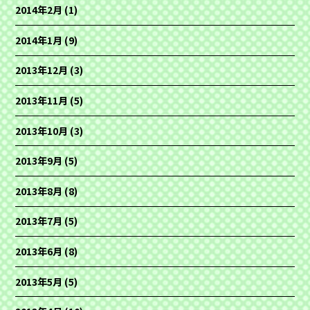
2014年2月
(1)
2014年1月
(9)
2013年12月
(3)
2013年11月
(5)
2013年10月
(3)
2013年9月
(5)
2013年8月
(8)
2013年7月
(5)
2013年6月
(8)
2013年5月
(5)