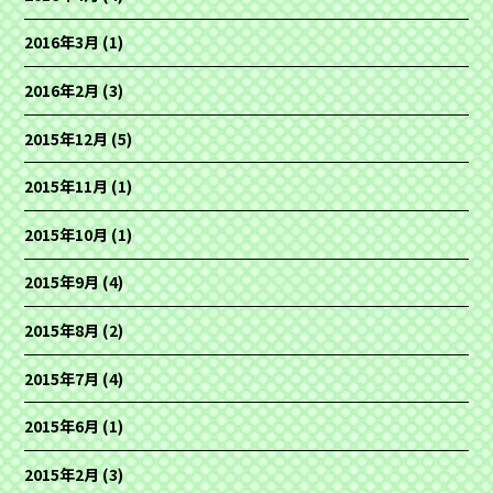
2016年3月
(1)
2016年2月
(3)
2015年12月
(5)
2015年11月
(1)
2015年10月
(1)
2015年9月
(4)
2015年8月
(2)
2015年7月
(4)
2015年6月
(1)
2015年2月
(3)