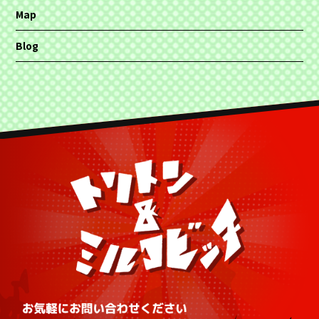
Map
Blog