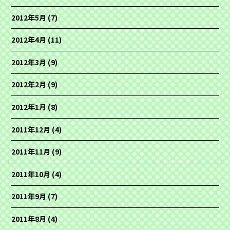
2012年5月
(7)
2012年4月
(11)
2012年3月
(9)
2012年2月
(9)
2012年1月
(8)
2011年12月
(4)
2011年11月
(9)
2011年10月
(4)
2011年9月
(7)
2011年8月
(4)