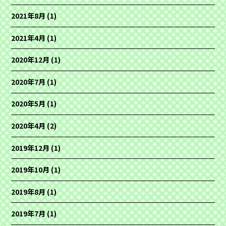
2021年8月
(1)
2021年4月
(1)
2020年12月
(1)
2020年7月
(1)
2020年5月
(1)
2020年4月
(2)
2019年12月
(1)
2019年10月
(1)
2019年8月
(1)
2019年7月
(1)