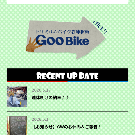
2026.5.17
連休明けの納車♪♪
2026.5.1
【お知らせ】GWのお休み＆ご報告！