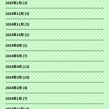
2025年1月
(2)
2024年12月
(3)
2024年11月
(2)
2024年10月
(1)
2024年8月
(1)
2024年5月
(7)
2024年4月
(12)
2024年3月
(10)
2024年2月
(4)
2024年1月
(7)
2023年12月
(4)