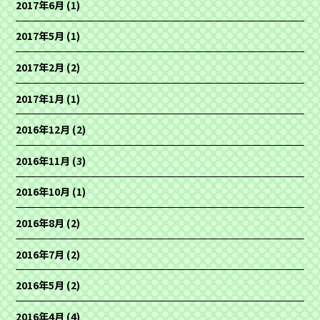
2017年6月
(1)
2017年5月
(1)
2017年2月
(2)
2017年1月
(1)
2016年12月
(2)
2016年11月
(3)
2016年10月
(1)
2016年8月
(2)
2016年7月
(2)
2016年5月
(2)
2016年4月
(4)