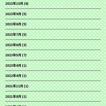
2023年10月
(6)
2023年9月
(5)
2023年8月
(5)
2023年7月
(5)
2023年6月
(3)
2023年5月
(7)
2023年4月
(1)
2022年4月
(1)
2021年12月
(1)
2021年8月
(1)