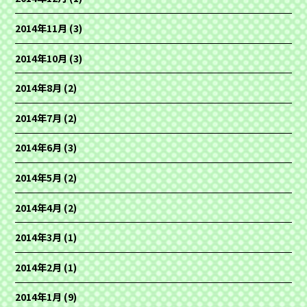
2014年11月
(3)
2014年10月
(3)
2014年8月
(2)
2014年7月
(2)
2014年6月
(3)
2014年5月
(2)
2014年4月
(2)
2014年3月
(1)
2014年2月
(1)
2014年1月
(9)