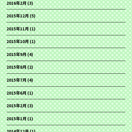
2016年2月
(3)
2015年12月
(5)
2015年11月
(1)
2015年10月
(1)
2015年9月
(4)
2015年8月
(2)
2015年7月
(4)
2015年6月
(1)
2015年2月
(3)
2015年1月
(1)
2014年12月
(1)