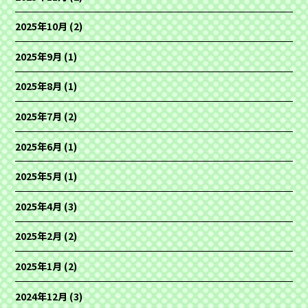
2025年10月
(2)
2025年9月
(1)
2025年8月
(1)
2025年7月
(2)
2025年6月
(1)
2025年5月
(1)
2025年4月
(3)
2025年2月
(2)
2025年1月
(2)
2024年12月
(3)