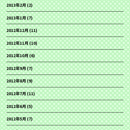
2013年2月
(2)
2013年1月
(7)
2012年12月
(11)
2012年11月
(10)
2012年10月
(6)
2012年9月
(7)
2012年8月
(9)
2012年7月
(11)
2012年6月
(5)
2012年5月
(7)