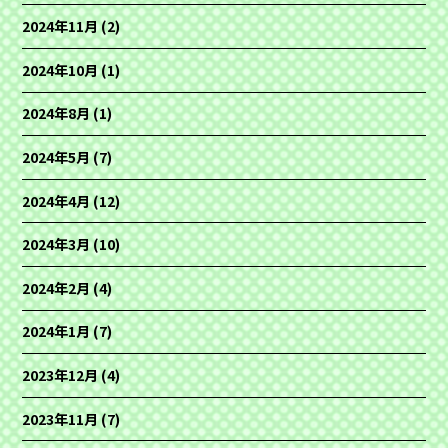
2024年11月
(2)
2024年10月
(1)
2024年8月
(1)
2024年5月
(7)
2024年4月
(12)
2024年3月
(10)
2024年2月
(4)
2024年1月
(7)
2023年12月
(4)
2023年11月
(7)