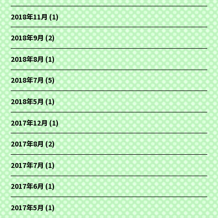
2018年11月
(1)
2018年9月
(2)
2018年8月
(1)
2018年7月
(5)
2018年5月
(1)
2017年12月
(1)
2017年8月
(2)
2017年7月
(1)
2017年6月
(1)
2017年5月
(1)