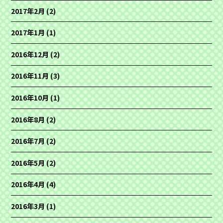
2017年2月
(2)
2017年1月
(1)
2016年12月
(2)
2016年11月
(3)
2016年10月
(1)
2016年8月
(2)
2016年7月
(2)
2016年5月
(2)
2016年4月
(4)
2016年3月
(1)