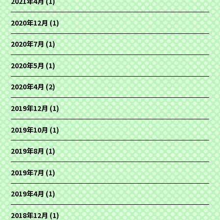
2021年4月
(1)
2020年12月
(1)
2020年7月
(1)
2020年5月
(1)
2020年4月
(2)
2019年12月
(1)
2019年10月
(1)
2019年8月
(1)
2019年7月
(1)
2019年4月
(1)
2018年12月
(1)