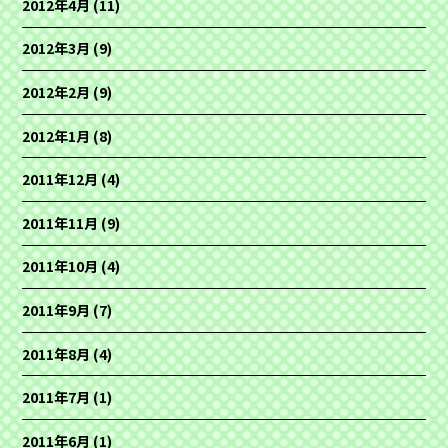
2012年4月
(11)
2012年3月
(9)
2012年2月
(9)
2012年1月
(8)
2011年12月
(4)
2011年11月
(9)
2011年10月
(4)
2011年9月
(7)
2011年8月
(4)
2011年7月
(1)
2011年6月
(1)