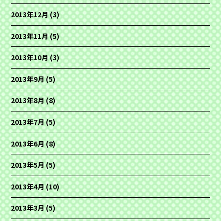
2013年12月
(3)
2013年11月
(5)
2013年10月
(3)
2013年9月
(5)
2013年8月
(8)
2013年7月
(5)
2013年6月
(8)
2013年5月
(5)
2013年4月
(10)
2013年3月
(5)