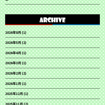
2026年8月
(1)
2026年5月
(2)
2026年4月
(1)
2026年3月
(1)
2026年2月
(2)
2026年1月
(1)
2025年12月
(1)
2025年11月
(2)