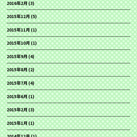
2016年2月
(3)
2015年12月
(5)
2015年11月
(1)
2015年10月
(1)
2015年9月
(4)
2015年8月
(2)
2015年7月
(4)
2015年6月
(1)
2015年2月
(3)
2015年1月
(1)
2014年12月
(1)