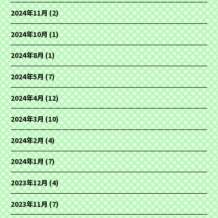
2024年11月
(2)
2024年10月
(1)
2024年8月
(1)
2024年5月
(7)
2024年4月
(12)
2024年3月
(10)
2024年2月
(4)
2024年1月
(7)
2023年12月
(4)
2023年11月
(7)