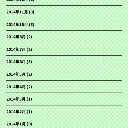
2014年11月
(3)
2014年10月
(3)
2014年8月
(2)
2014年7月
(2)
2014年6月
(3)
2014年5月
(2)
2014年4月
(2)
2014年3月
(1)
2014年2月
(1)
2014年1月
(9)