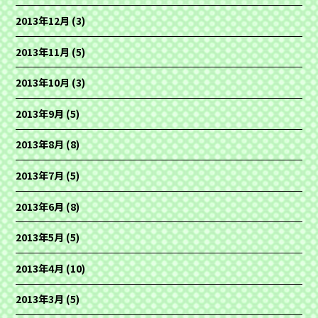
2013年12月
(3)
2013年11月
(5)
2013年10月
(3)
2013年9月
(5)
2013年8月
(8)
2013年7月
(5)
2013年6月
(8)
2013年5月
(5)
2013年4月
(10)
2013年3月
(5)