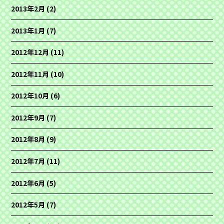
2013年2月
(2)
2013年1月
(7)
2012年12月
(11)
2012年11月
(10)
2012年10月
(6)
2012年9月
(7)
2012年8月
(9)
2012年7月
(11)
2012年6月
(5)
2012年5月
(7)