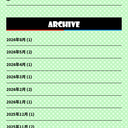
2026年8月
(1)
2026年5月
(2)
2026年4月
(1)
2026年3月
(1)
2026年2月
(2)
2026年1月
(1)
2025年12月
(1)
2025年11月
(2)