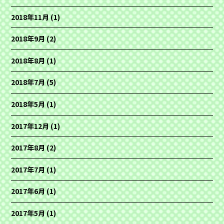
2018年11月
(1)
2018年9月
(2)
2018年8月
(1)
2018年7月
(5)
2018年5月
(1)
2017年12月
(1)
2017年8月
(2)
2017年7月
(1)
2017年6月
(1)
2017年5月
(1)