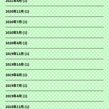
2021年4月
(1)
2020年12月
(1)
2020年7月
(1)
2020年5月
(1)
2020年4月
(2)
2019年12月
(1)
2019年10月
(1)
2019年8月
(1)
2019年7月
(1)
2019年4月
(1)
2018年12月
(1)