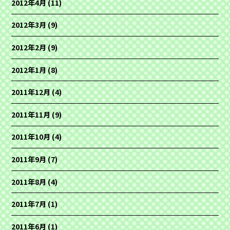
2012年4月
(11)
2012年3月
(9)
2012年2月
(9)
2012年1月
(8)
2011年12月
(4)
2011年11月
(9)
2011年10月
(4)
2011年9月
(7)
2011年8月
(4)
2011年7月
(1)
2011年6月
(1)