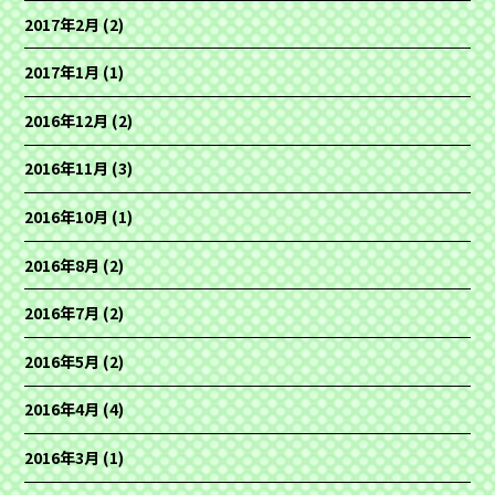
2017年2月
(2)
2017年1月
(1)
2016年12月
(2)
2016年11月
(3)
2016年10月
(1)
2016年8月
(2)
2016年7月
(2)
2016年5月
(2)
2016年4月
(4)
2016年3月
(1)