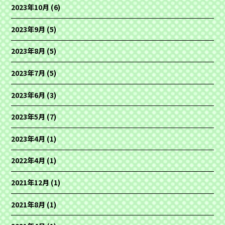
2023年10月
(6)
2023年9月
(5)
2023年8月
(5)
2023年7月
(5)
2023年6月
(3)
2023年5月
(7)
2023年4月
(1)
2022年4月
(1)
2021年12月
(1)
2021年8月
(1)