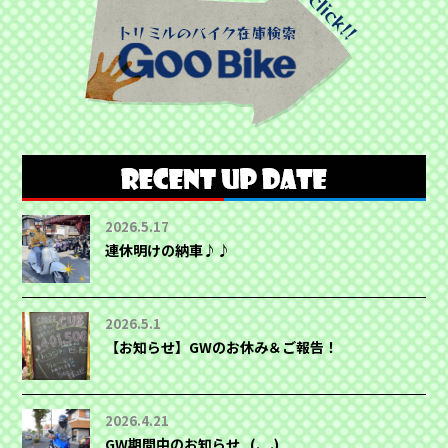
2026.5.17
連休明けの納車♪♪
2026.5.1
【お知らせ】GWのお休み＆ご報告！
2026.4.21
GW期間中のお知らせ_(._.)_