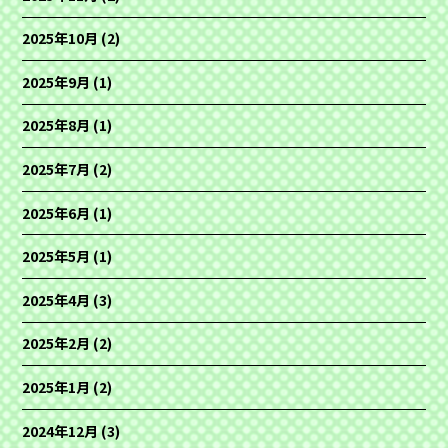
2025年10月
(2)
2025年9月
(1)
2025年8月
(1)
2025年7月
(2)
2025年6月
(1)
2025年5月
(1)
2025年4月
(3)
2025年2月
(2)
2025年1月
(2)
2024年12月
(3)