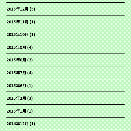
2015年12月
(5)
2015年11月
(1)
2015年10月
(1)
2015年9月
(4)
2015年8月
(2)
2015年7月
(4)
2015年6月
(1)
2015年2月
(3)
2015年1月
(1)
2014年12月
(1)