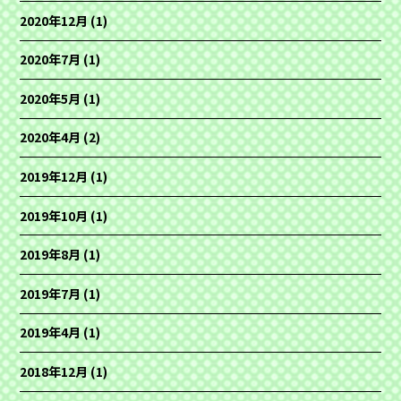
2020年12月
(1)
2020年7月
(1)
2020年5月
(1)
2020年4月
(2)
2019年12月
(1)
2019年10月
(1)
2019年8月
(1)
2019年7月
(1)
2019年4月
(1)
2018年12月
(1)