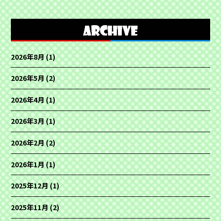
2026年8月
(1)
2026年5月
(2)
2026年4月
(1)
2026年3月
(1)
2026年2月
(2)
2026年1月
(1)
2025年12月
(1)
2025年11月
(2)