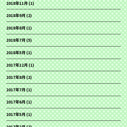
2018年11月
(1)
2018年9月
(2)
2018年8月
(1)
2018年7月
(5)
2018年5月
(1)
2017年12月
(1)
2017年8月
(2)
2017年7月
(1)
2017年6月
(1)
2017年5月
(1)
2017年2月
(2)