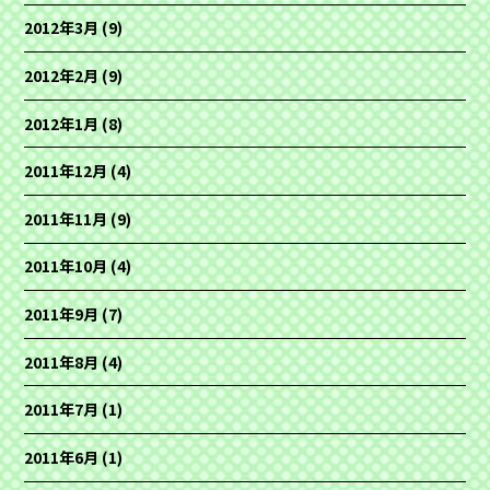
2012年3月
(9)
2012年2月
(9)
2012年1月
(8)
2011年12月
(4)
2011年11月
(9)
2011年10月
(4)
2011年9月
(7)
2011年8月
(4)
2011年7月
(1)
2011年6月
(1)