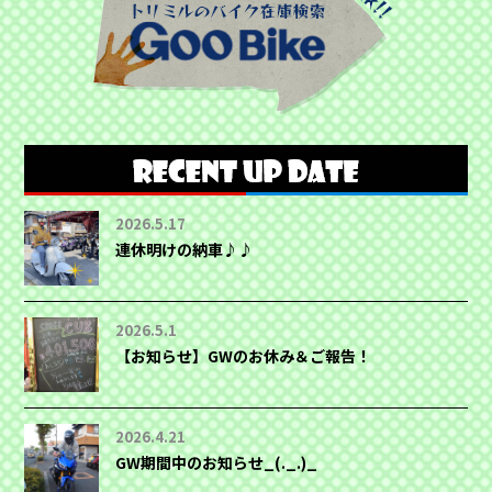
2026.5.17
連休明けの納車♪♪
2026.5.1
【お知らせ】GWのお休み＆ご報告！
2026.4.21
GW期間中のお知らせ_(._.)_