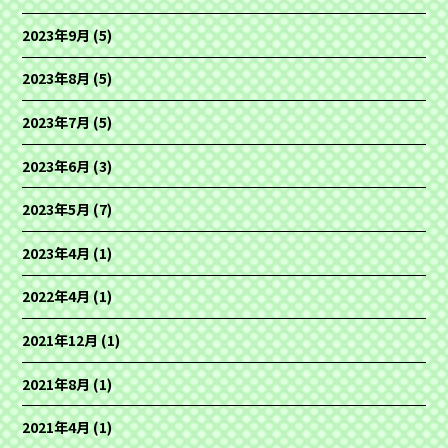
2023年9月
(5)
2023年8月
(5)
2023年7月
(5)
2023年6月
(3)
2023年5月
(7)
2023年4月
(1)
2022年4月
(1)
2021年12月
(1)
2021年8月
(1)
2021年4月
(1)