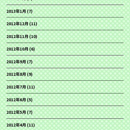
2013年1月
(7)
2012年12月
(11)
2012年11月
(10)
2012年10月
(6)
2012年9月
(7)
2012年8月
(9)
2012年7月
(11)
2012年6月
(5)
2012年5月
(7)
2012年4月
(11)