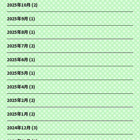
2025年10月
(2)
2025年9月
(1)
2025年8月
(1)
2025年7月
(2)
2025年6月
(1)
2025年5月
(1)
2025年4月
(3)
2025年2月
(2)
2025年1月
(2)
2024年12月
(3)