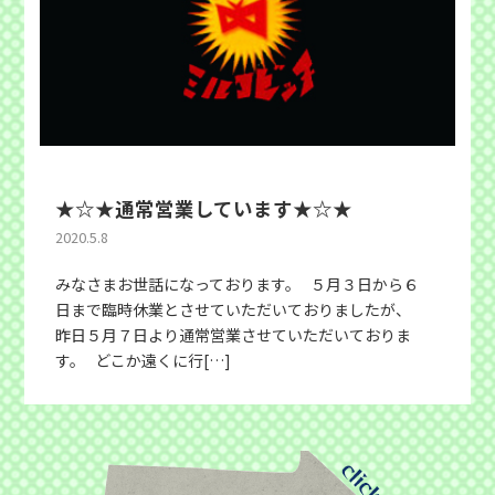
★☆★通常営業しています★☆★
2020.5.8
みなさまお世話になっております。 ５月３日から６
日まで臨時休業とさせていただいておりましたが、
昨日５月７日より通常営業させていただいておりま
す。 どこか遠くに行[…]