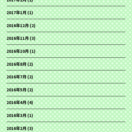
2017年1月
(1)
2016年12月
(2)
2016年11月
(3)
2016年10月
(1)
2016年8月
(2)
2016年7月
(2)
2016年5月
(2)
2016年4月
(4)
2016年3月
(1)
2016年2月
(3)