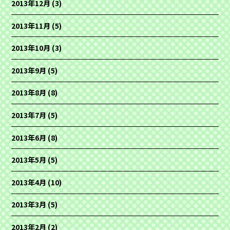
2013年12月
(3)
2013年11月
(5)
2013年10月
(3)
2013年9月
(5)
2013年8月
(8)
2013年7月
(5)
2013年6月
(8)
2013年5月
(5)
2013年4月
(10)
2013年3月
(5)
2013年2月
(2)