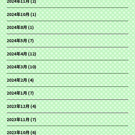
2024年11月
(2)
2024年10月
(1)
2024年8月
(1)
2024年5月
(7)
2024年4月
(12)
2024年3月
(10)
2024年2月
(4)
2024年1月
(7)
2023年12月
(4)
2023年11月
(7)
2023年10月
(6)