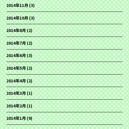
2014年11月
(3)
2014年10月
(3)
2014年8月
(2)
2014年7月
(2)
2014年6月
(3)
2014年5月
(2)
2014年4月
(2)
2014年3月
(1)
2014年2月
(1)
2014年1月
(9)