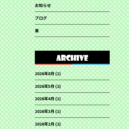
お知らせ
ブログ
車
2026年8月
(1)
2026年5月
(2)
2026年4月
(1)
2026年3月
(1)
2026年2月
(2)