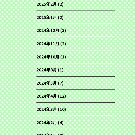
2025年2月
(2)
2025年1月
(2)
2024年12月
(3)
2024年11月
(2)
2024年10月
(1)
2024年8月
(1)
2024年5月
(7)
2024年4月
(12)
2024年3月
(10)
2024年2月
(4)