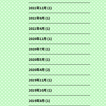
2021年12月
(1)
2021年8月
(1)
2021年4月
(1)
2020年12月
(1)
2020年7月
(1)
2020年5月
(1)
2020年4月
(2)
2019年12月
(1)
2019年10月
(1)
2019年8月
(1)