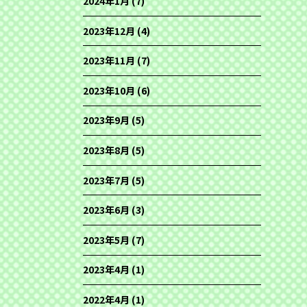
2024年1月
(7)
2023年12月
(4)
2023年11月
(7)
2023年10月
(6)
2023年9月
(5)
2023年8月
(5)
2023年7月
(5)
2023年6月
(3)
2023年5月
(7)
2023年4月
(1)
2022年4月
(1)