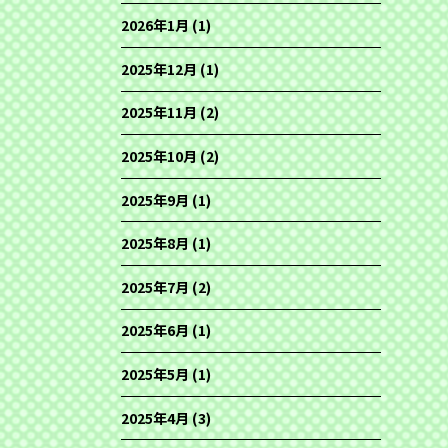
2026年1月
(1)
2025年12月
(1)
2025年11月
(2)
2025年10月
(2)
2025年9月
(1)
2025年8月
(1)
2025年7月
(2)
2025年6月
(1)
2025年5月
(1)
2025年4月
(3)