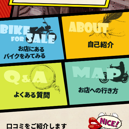
口コミをご紹介します