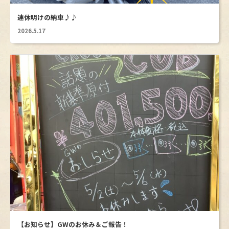
HONDAのズーマでしたが、長く愛用していきたい
連休明けの納車♪♪
と思います。納車を楽しみに待ってます。
2026.5.17
【お知らせ】GWのお休み＆ご報告！