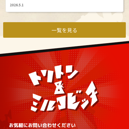
2026.5.1
一覧を見る