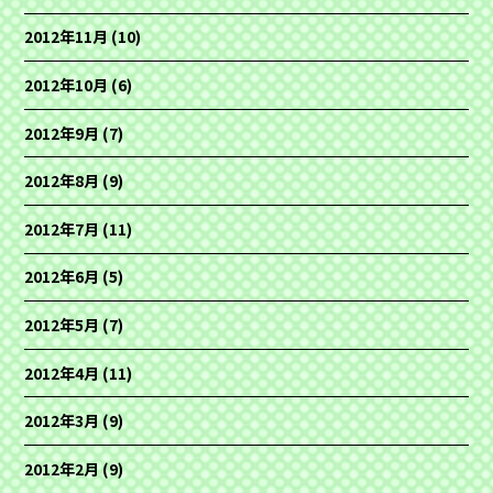
2012年11月
(10)
2012年10月
(6)
2012年9月
(7)
2012年8月
(9)
2012年7月
(11)
2012年6月
(5)
2012年5月
(7)
2012年4月
(11)
2012年3月
(9)
2012年2月
(9)