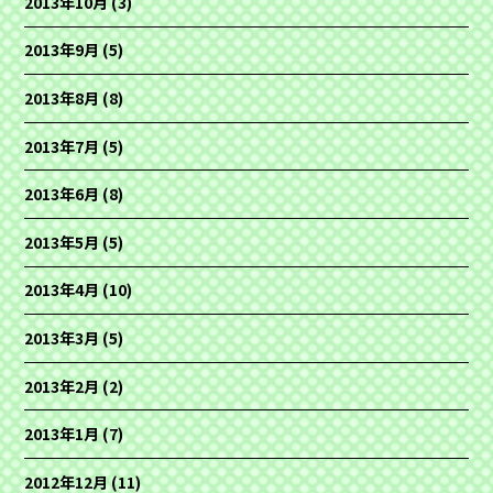
2013年10月
(3)
2013年9月
(5)
2013年8月
(8)
2013年7月
(5)
2013年6月
(8)
2013年5月
(5)
2013年4月
(10)
2013年3月
(5)
2013年2月
(2)
2013年1月
(7)
2012年12月
(11)