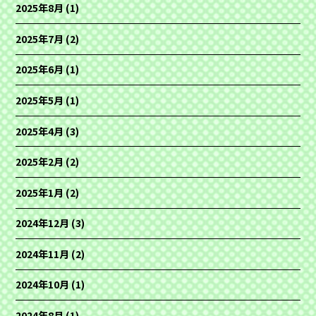
2025年8月
(1)
2025年7月
(2)
2025年6月
(1)
2025年5月
(1)
2025年4月
(3)
2025年2月
(2)
2025年1月
(2)
2024年12月
(3)
2024年11月
(2)
2024年10月
(1)
2024年8月
(1)