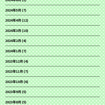
2024年5月
(7)
2024年4月
(12)
2024年3月
(10)
2024年2月
(4)
2024年1月
(7)
2023年12月
(4)
2023年11月
(7)
2023年10月
(6)
2023年9月
(5)
2023年8月
(5)