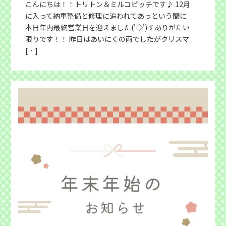
こんにちは！！トリトン＆ミルコビッチです♪ 12月
に入って納車整備と修理に追われてあっという間に
本日年内最終営業日を迎えました('◇')ゞありがたい
限りです！！ 昨日はあいにくの雨でしたがクリスマ
[…]