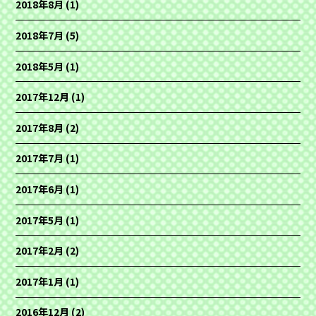
2018年8月
(1)
2018年7月
(5)
2018年5月
(1)
2017年12月
(1)
2017年8月
(2)
2017年7月
(1)
2017年6月
(1)
2017年5月
(1)
2017年2月
(2)
2017年1月
(1)
2016年12月
(2)