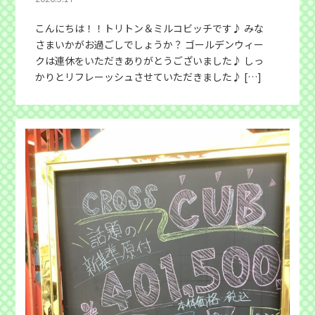
こんにちは！！トリトン＆ミルコビッチです♪ みな
さまいかがお過ごしでしょうか？ ゴールデンウィー
クは連休をいただきありがとうございました♪ しっ
かりとリフレーッシュさせていただきました♪ […]