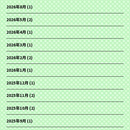
2026年8月
(1)
2026年5月
(2)
2026年4月
(1)
2026年3月
(1)
2026年2月
(2)
2026年1月
(1)
2025年12月
(1)
2025年11月
(2)
2025年10月
(2)
2025年9月
(1)