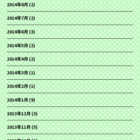
2014年8月
(2)
2014年7月
(2)
2014年6月
(3)
2014年5月
(2)
2014年4月
(2)
2014年3月
(1)
2014年2月
(1)
2014年1月
(9)
2013年12月
(3)
2013年11月
(5)