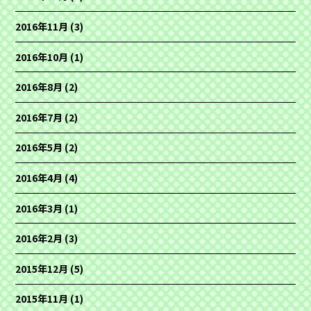
2016年11月
(3)
2016年10月
(1)
2016年8月
(2)
2016年7月
(2)
2016年5月
(2)
2016年4月
(4)
2016年3月
(1)
2016年2月
(3)
2015年12月
(5)
2015年11月
(1)