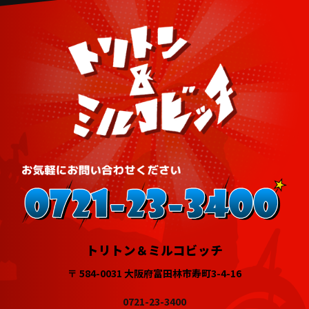
トリトン＆ミルコビッチ
〒 584-0031 大阪府富田林市寿町3-4-16
0721-23-3400