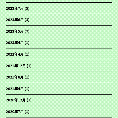
2023年7月
(5)
2023年6月
(3)
2023年5月
(7)
2023年4月
(1)
2022年4月
(1)
2021年12月
(1)
2021年8月
(1)
2021年4月
(1)
2020年12月
(1)
2020年7月
(1)