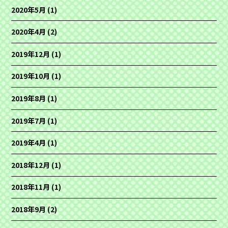
2020年5月
(1)
2020年4月
(2)
2019年12月
(1)
2019年10月
(1)
2019年8月
(1)
2019年7月
(1)
2019年4月
(1)
2018年12月
(1)
2018年11月
(1)
2018年9月
(2)