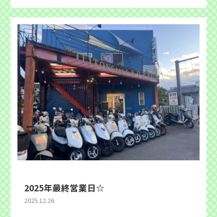
2025年最終営業日☆
2025.12.26