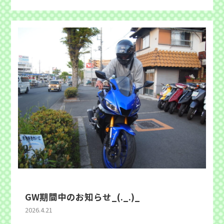
GW期間中のお知らせ_(._.)_
2026.4.21