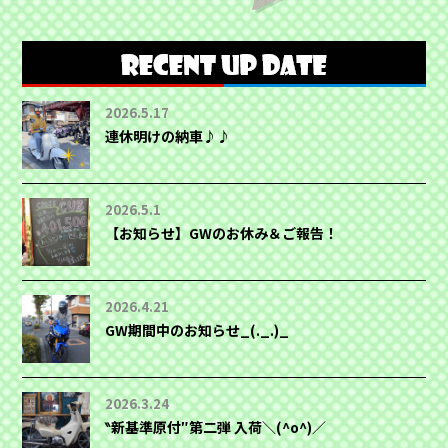
2026.5.17
連休明けの納車♪♪
2026.5.1
【お知らせ】GWのお休み＆ご報告！
2026.4.21
GW期間中のお知らせ_(._.)_
2026.3.24
‶新基準原付″第二弾 入荷＼(^o^)／