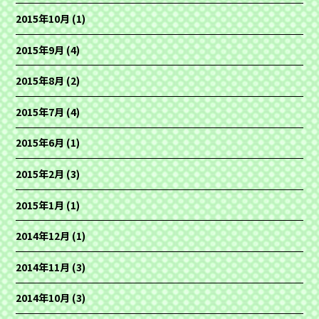
2015年10月
(1)
2015年9月
(4)
2015年8月
(2)
2015年7月
(4)
2015年6月
(1)
2015年2月
(3)
2015年1月
(1)
2014年12月
(1)
2014年11月
(3)
2014年10月
(3)