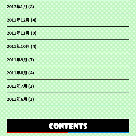
2012年1月
(8)
2011年12月
(4)
2011年11月
(9)
2011年10月
(4)
2011年9月
(7)
2011年8月
(4)
2011年7月
(1)
2011年6月
(1)