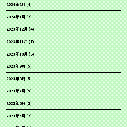
2024年2月
(4)
2024年1月
(7)
2023年12月
(4)
2023年11月
(7)
2023年10月
(6)
2023年9月
(5)
2023年8月
(5)
2023年7月
(5)
2023年6月
(3)
2023年5月
(7)