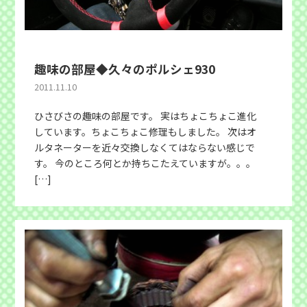
趣味の部屋◆久々のポルシェ930
2011.11.10
ひさびさの趣味の部屋です。 実はちょこちょこ進化
しています。ちょこちょこ修理もしました。 次はオ
ルタネーターを近々交換しなくてはならない感じで
す。 今のところ何とか持ちこたえていますが。。。
[…]