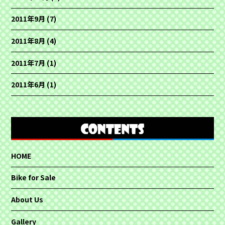
2011年9月
(7)
2011年8月
(4)
2011年7月
(1)
2011年6月
(1)
HOME
Bike for Sale
About Us
Gallery