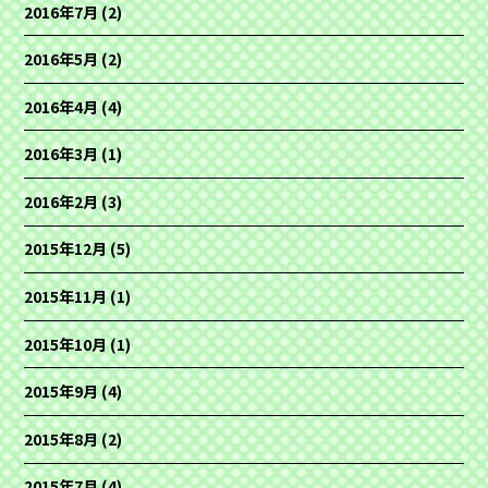
2016年7月
(2)
2016年5月
(2)
2016年4月
(4)
2016年3月
(1)
2016年2月
(3)
2015年12月
(5)
2015年11月
(1)
2015年10月
(1)
2015年9月
(4)
2015年8月
(2)
2015年7月
(4)