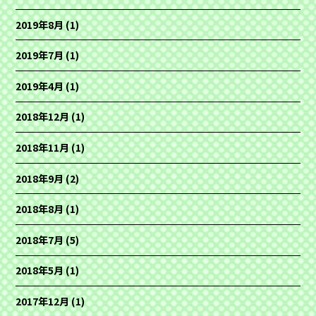
2019年8月
(1)
2019年7月
(1)
2019年4月
(1)
2018年12月
(1)
2018年11月
(1)
2018年9月
(2)
2018年8月
(1)
2018年7月
(5)
2018年5月
(1)
2017年12月
(1)