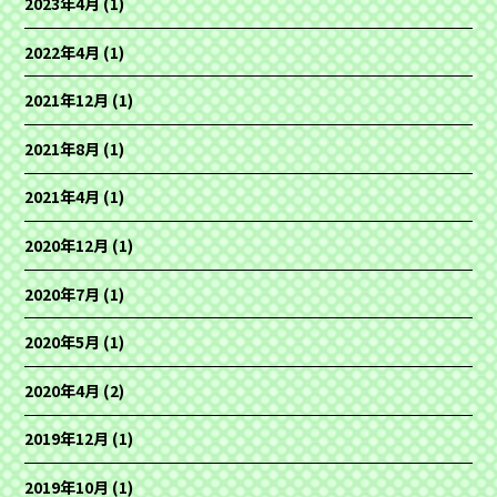
2023年4月
(1)
2022年4月
(1)
2021年12月
(1)
2021年8月
(1)
2021年4月
(1)
2020年12月
(1)
2020年7月
(1)
2020年5月
(1)
2020年4月
(2)
2019年12月
(1)
2019年10月
(1)