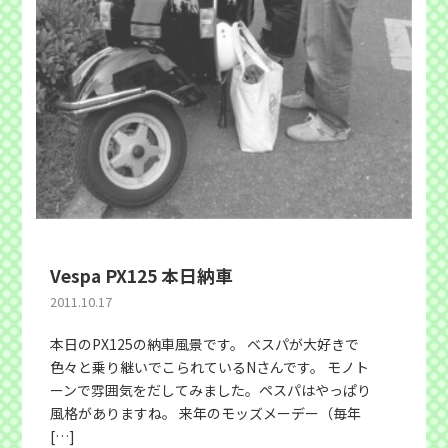
Vespa PX125 本日納車
2011.10.17
本日のPX125の納車風景です。 ベスパが大好きで
色々と乗り継いでこられているNさんです。 モノト
ーンで雰囲気をだしてみました。ペスパはやっぱり
風格がありますね。 来年のモッズメーデー（毎年
[…]