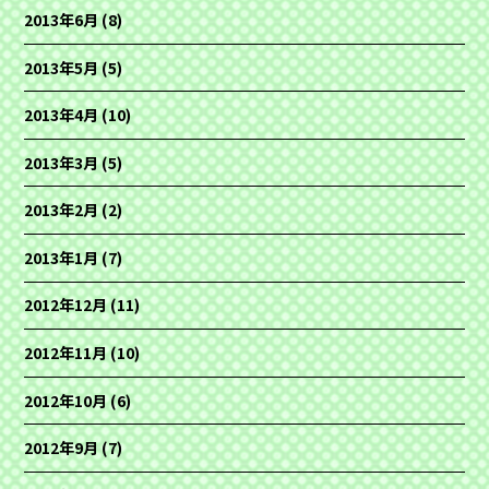
2013年6月
(8)
2013年5月
(5)
2013年4月
(10)
2013年3月
(5)
2013年2月
(2)
2013年1月
(7)
2012年12月
(11)
2012年11月
(10)
2012年10月
(6)
2012年9月
(7)