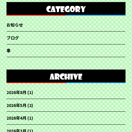
お知らせ
ブログ
車
2026年8月
(1)
2026年5月
(2)
2026年4月
(1)
2026年3月
(1)