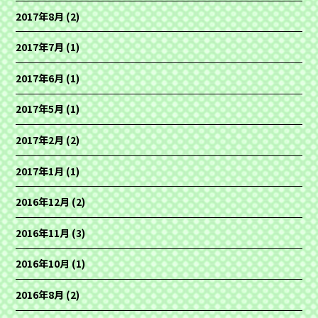
2017年8月
(2)
2017年7月
(1)
2017年6月
(1)
2017年5月
(1)
2017年2月
(2)
2017年1月
(1)
2016年12月
(2)
2016年11月
(3)
2016年10月
(1)
2016年8月
(2)