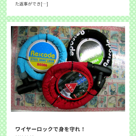
た返事ができ[…]
ワイヤーロックで身を守れ！