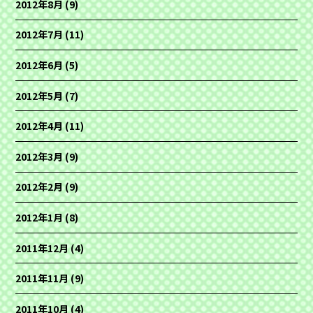
2012年8月
(9)
2012年7月
(11)
2012年6月
(5)
2012年5月
(7)
2012年4月
(11)
2012年3月
(9)
2012年2月
(9)
2012年1月
(8)
2011年12月
(4)
2011年11月
(9)
2011年10月
(4)