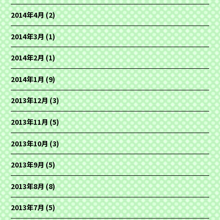
2014年4月
(2)
2014年3月
(1)
2014年2月
(1)
2014年1月
(9)
2013年12月
(3)
2013年11月
(5)
2013年10月
(3)
2013年9月
(5)
2013年8月
(8)
2013年7月
(5)