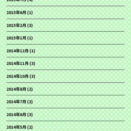
2015年6月
(1)
2015年2月
(3)
2015年1月
(1)
2014年12月
(1)
2014年11月
(3)
2014年10月
(3)
2014年8月
(2)
2014年7月
(2)
2014年6月
(3)
2014年5月
(2)