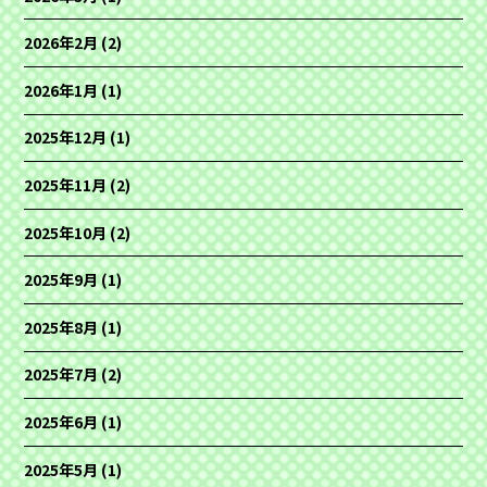
2026年2月
(2)
2026年1月
(1)
2025年12月
(1)
2025年11月
(2)
2025年10月
(2)
2025年9月
(1)
2025年8月
(1)
2025年7月
(2)
2025年6月
(1)
2025年5月
(1)