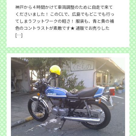
神戸から４時間かけて車両調整のために自走で来て
くださいました！ このCLで、広島でもどこでも行っ
てしまうフットワークの軽さ！ 服装も、青と黄の補
色のコントラストが素敵です★ 通販でお売りした
[…]