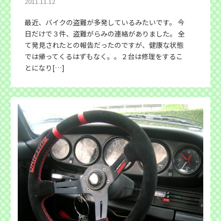
2011.11.12
最近、バイクの盗難が多発しているみたいです。 今
日だけで３件、盗難がらみの連絡がありました。 全
て発見されたとの報告だったのですが、健康な状態
では帰ってくるはずもなく。。２台は修理をするこ
とになり[…]