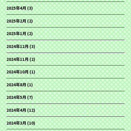
2025年4月
(3)
2025年2月
(2)
2025年1月
(2)
2024年12月
(3)
2024年11月
(2)
2024年10月
(1)
2024年8月
(1)
2024年5月
(7)
2024年4月
(12)
2024年3月
(10)