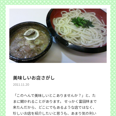
美味しいお店さがし
2011.11.20
「このへんで美味しいとこありませんか？」と、た
まに聞かれることがあります。 せっかく富田林まで
来たんだから、どこにでもあるような店ではなく、
珍しいお店を紹介したいと思うも、あまり気の利い