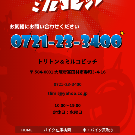
トリトン＆ミルコビッチ
〒 584-0031 大阪府富田林市寿町3-4-16
0721-23-3400
tlimil@yahoo.co.jp
10:00～19:00
定休日：水曜日
HOME
バイク在庫検索
車・バイク買取り