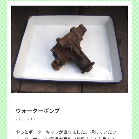
ウォーターポンプ
2011.12.18
やっとポーターキャブが直りました。 探していたウ
ォーターポンプの新品が菊水自動車さんで入手でき