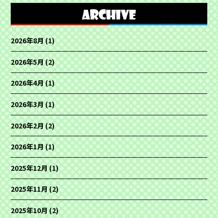
2026年8月
(1)
2026年5月
(2)
2026年4月
(1)
2026年3月
(1)
2026年2月
(2)
2026年1月
(1)
2025年12月
(1)
2025年11月
(2)
2025年10月
(2)