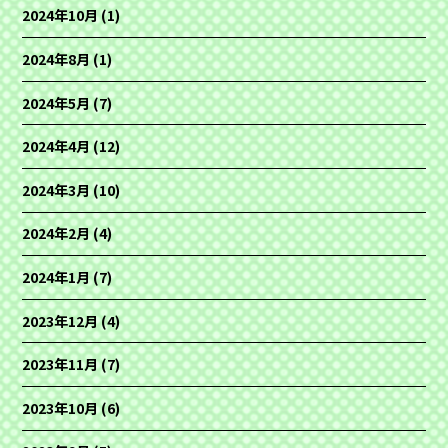
2024年10月
(1)
2024年8月
(1)
2024年5月
(7)
2024年4月
(12)
2024年3月
(10)
2024年2月
(4)
2024年1月
(7)
2023年12月
(4)
2023年11月
(7)
2023年10月
(6)