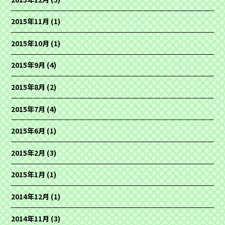
2015年11月
(1)
2015年10月
(1)
2015年9月
(4)
2015年8月
(2)
2015年7月
(4)
2015年6月
(1)
2015年2月
(3)
2015年1月
(1)
2014年12月
(1)
2014年11月
(3)