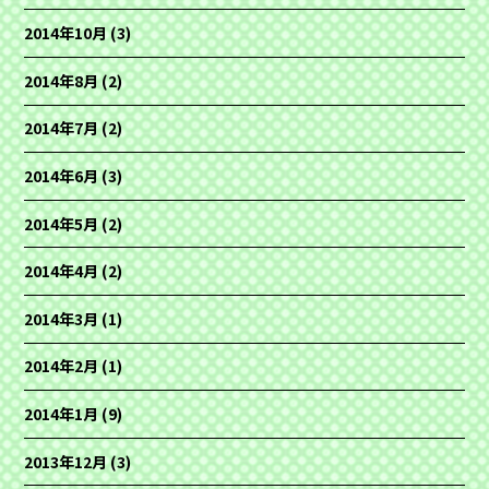
2014年10月
(3)
2014年8月
(2)
2014年7月
(2)
2014年6月
(3)
2014年5月
(2)
2014年4月
(2)
2014年3月
(1)
2014年2月
(1)
2014年1月
(9)
2013年12月
(3)