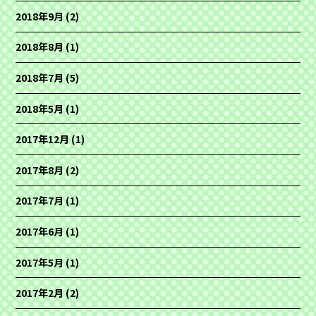
2018年9月
(2)
2018年8月
(1)
2018年7月
(5)
2018年5月
(1)
2017年12月
(1)
2017年8月
(2)
2017年7月
(1)
2017年6月
(1)
2017年5月
(1)
2017年2月
(2)