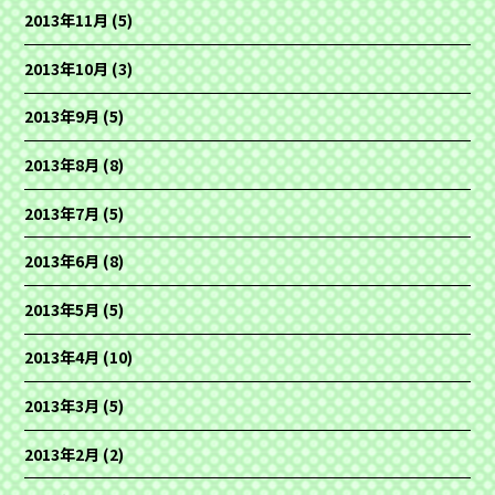
2013年11月
(5)
2013年10月
(3)
2013年9月
(5)
2013年8月
(8)
2013年7月
(5)
2013年6月
(8)
2013年5月
(5)
2013年4月
(10)
2013年3月
(5)
2013年2月
(2)