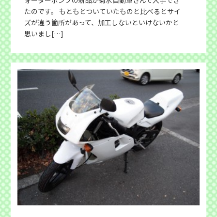
たのです。 もともとついていたものと比べるとサイ
ズが違う箇所があって、加工しないといけないかと
思いまし[…]