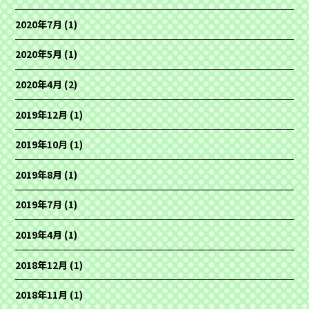
2020年7月
(1)
2020年5月
(1)
2020年4月
(2)
2019年12月
(1)
2019年10月
(1)
2019年8月
(1)
2019年7月
(1)
2019年4月
(1)
2018年12月
(1)
2018年11月
(1)