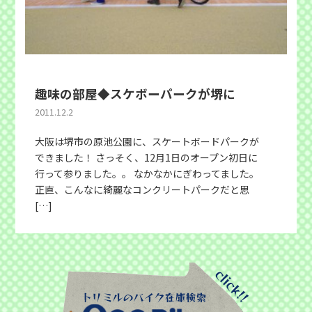
趣味の部屋◆スケボーパークが堺に
2011.12.2
大阪は堺市の原池公園に、スケートボードパークが
できました！ さっそく、12月1日のオープン初日に
行って参りました。。 なかなかにぎわってました。
正直、こんなに綺麗なコンクリートパークだと思
[…]