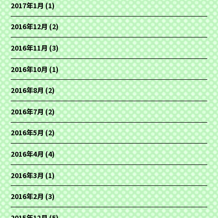
2017年1月
(1)
2016年12月
(2)
2016年11月
(3)
2016年10月
(1)
2016年8月
(2)
2016年7月
(2)
2016年5月
(2)
2016年4月
(4)
2016年3月
(1)
2016年2月
(3)
2015年12月
(5)