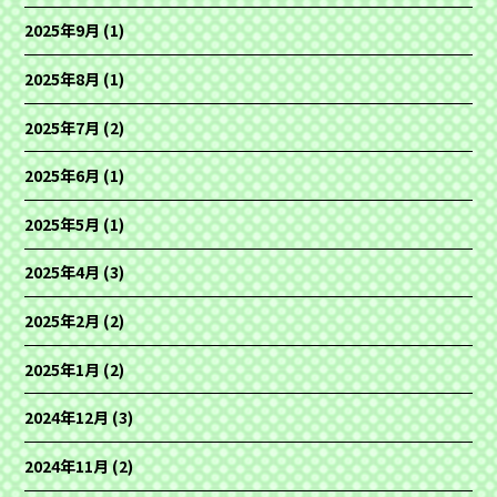
2025年9月
(1)
2025年8月
(1)
2025年7月
(2)
2025年6月
(1)
2025年5月
(1)
2025年4月
(3)
2025年2月
(2)
2025年1月
(2)
2024年12月
(3)
2024年11月
(2)