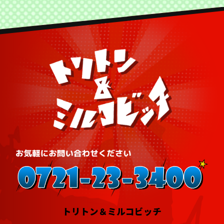
トリトン＆ミルコビッチ