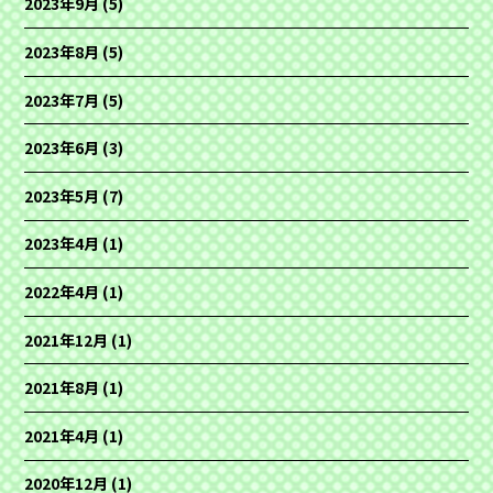
2023年9月
(5)
2023年8月
(5)
2023年7月
(5)
2023年6月
(3)
2023年5月
(7)
2023年4月
(1)
2022年4月
(1)
2021年12月
(1)
2021年8月
(1)
2021年4月
(1)
2020年12月
(1)