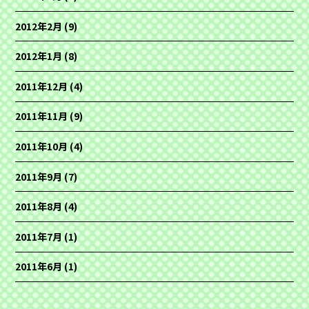
2012年2月
(9)
2012年1月
(8)
2011年12月
(4)
2011年11月
(9)
2011年10月
(4)
2011年9月
(7)
2011年8月
(4)
2011年7月
(1)
2011年6月
(1)