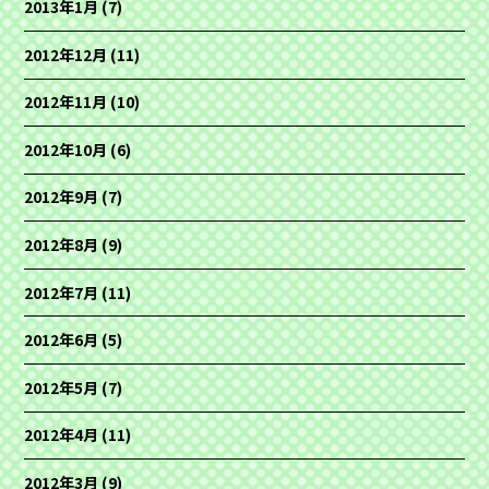
2013年1月
(7)
2012年12月
(11)
2012年11月
(10)
2012年10月
(6)
2012年9月
(7)
2012年8月
(9)
2012年7月
(11)
2012年6月
(5)
2012年5月
(7)
2012年4月
(11)
2012年3月
(9)