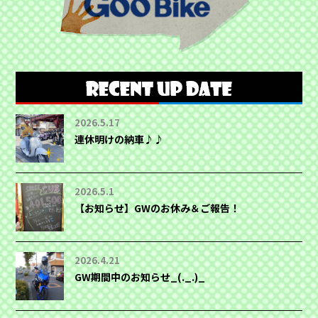
2026.5.17
連休明けの納車♪♪
2026.5.1
【お知らせ】GWのお休み＆ご報告！
2026.4.21
GW期間中のお知らせ_(._.)_