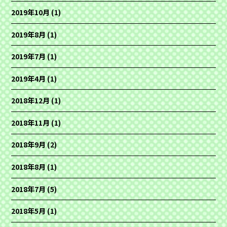
2019年10月
(1)
2019年8月
(1)
2019年7月
(1)
2019年4月
(1)
2018年12月
(1)
2018年11月
(1)
2018年9月
(2)
2018年8月
(1)
2018年7月
(5)
2018年5月
(1)