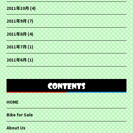
2011年10月
(4)
2011年9月
(7)
2011年8月
(4)
2011年7月
(1)
2011年6月
(1)
HOME
Bike for Sale
About Us