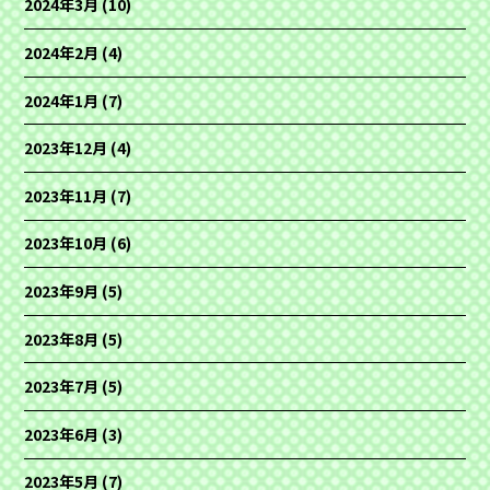
2024年3月
(10)
2024年2月
(4)
2024年1月
(7)
2023年12月
(4)
2023年11月
(7)
2023年10月
(6)
2023年9月
(5)
2023年8月
(5)
2023年7月
(5)
2023年6月
(3)
2023年5月
(7)