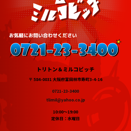
トリトン＆ミルコビッチ
〒 584-0031 大阪府富田林市寿町3-4-16
0721-23-3400
tlimil@yahoo.co.jp
10:00～19:00
定休日：水曜日