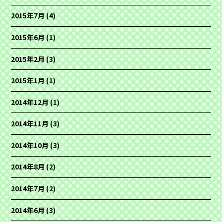
2015年7月
(4)
2015年6月
(1)
2015年2月
(3)
2015年1月
(1)
2014年12月
(1)
2014年11月
(3)
2014年10月
(3)
2014年8月
(2)
2014年7月
(2)
2014年6月
(3)