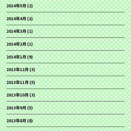
2014年5月
(2)
2014年4月
(2)
2014年3月
(1)
2014年2月
(1)
2014年1月
(9)
2013年12月
(3)
2013年11月
(5)
2013年10月
(3)
2013年9月
(5)
2013年8月
(8)