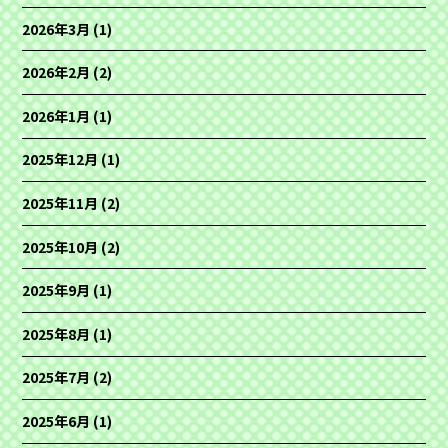
2026年3月
(1)
2026年2月
(2)
2026年1月
(1)
2025年12月
(1)
2025年11月
(2)
2025年10月
(2)
2025年9月
(1)
2025年8月
(1)
2025年7月
(2)
2025年6月
(1)