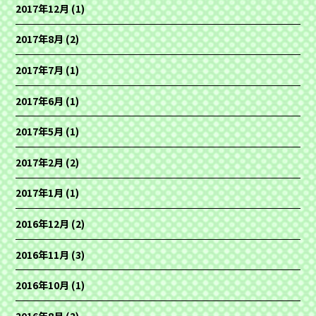
2017年12月
(1)
2017年8月
(2)
2017年7月
(1)
2017年6月
(1)
2017年5月
(1)
2017年2月
(2)
2017年1月
(1)
2016年12月
(2)
2016年11月
(3)
2016年10月
(1)
2016年8月
(2)