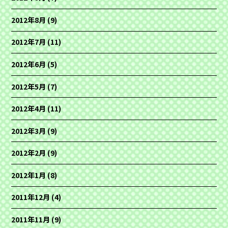
2012年8月
(9)
2012年7月
(11)
2012年6月
(5)
2012年5月
(7)
2012年4月
(11)
2012年3月
(9)
2012年2月
(9)
2012年1月
(8)
2011年12月
(4)
2011年11月
(9)