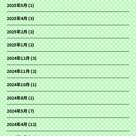
2025年5月
(1)
2025年4月
(3)
2025年2月
(2)
2025年1月
(2)
2024年12月
(3)
2024年11月
(2)
2024年10月
(1)
2024年8月
(1)
2024年5月
(7)
2024年4月
(12)