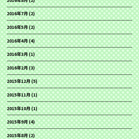
2016年7月
(2)
2016年5月
(2)
2016年4月
(4)
2016年3月
(1)
2016年2月
(3)
2015年12月
(5)
2015年11月
(1)
2015年10月
(1)
2015年9月
(4)
2015年8月
(2)