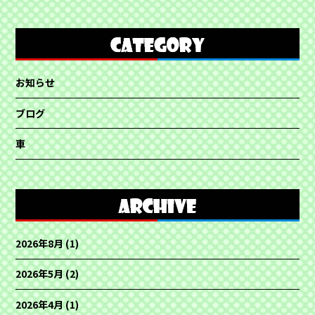
お知らせ
ブログ
車
2026年8月
(1)
2026年5月
(2)
2026年4月
(1)