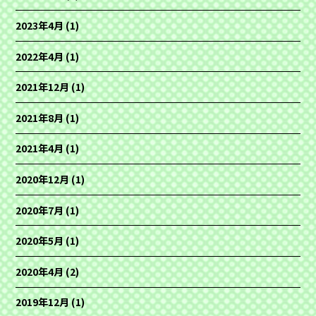
2023年4月
(1)
2022年4月
(1)
2021年12月
(1)
2021年8月
(1)
2021年4月
(1)
2020年12月
(1)
2020年7月
(1)
2020年5月
(1)
2020年4月
(2)
2019年12月
(1)