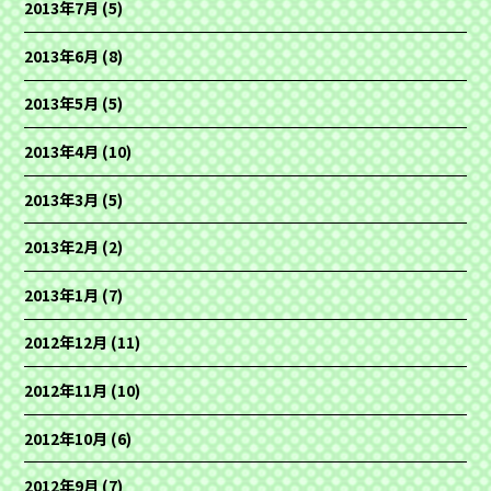
2013年7月
(5)
2013年6月
(8)
2013年5月
(5)
2013年4月
(10)
2013年3月
(5)
2013年2月
(2)
2013年1月
(7)
2012年12月
(11)
2012年11月
(10)
2012年10月
(6)
2012年9月
(7)