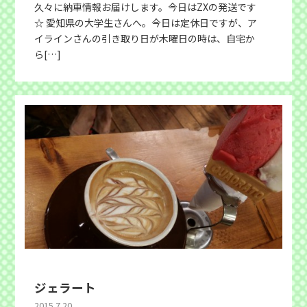
久々に納車情報お届けします。今日はZXの発送です
☆ 愛知県の大学生さんへ。今日は定休日ですが、ア
イラインさんの引き取り日が木曜日の時は、自宅か
ら[…]
ジェラート
2015.7.20