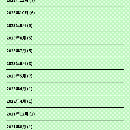
2023年10月
(6)
2023年9月
(5)
2023年8月
(5)
2023年7月
(5)
2023年6月
(3)
2023年5月
(7)
2023年4月
(1)
2022年4月
(1)
2021年12月
(1)
2021年8月
(1)