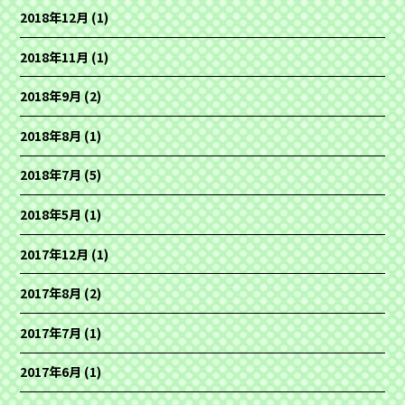
2018年12月
(1)
2018年11月
(1)
2018年9月
(2)
2018年8月
(1)
2018年7月
(5)
2018年5月
(1)
2017年12月
(1)
2017年8月
(2)
2017年7月
(1)
2017年6月
(1)