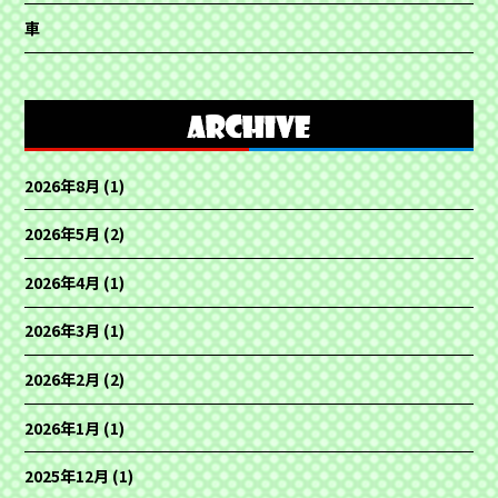
車
2026年8月
(1)
2026年5月
(2)
2026年4月
(1)
2026年3月
(1)
2026年2月
(2)
2026年1月
(1)
2025年12月
(1)