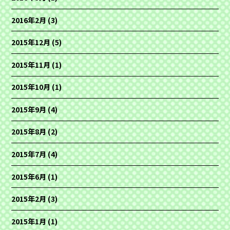
2016年2月
(3)
2015年12月
(5)
2015年11月
(1)
2015年10月
(1)
2015年9月
(4)
2015年8月
(2)
2015年7月
(4)
2015年6月
(1)
2015年2月
(3)
2015年1月
(1)