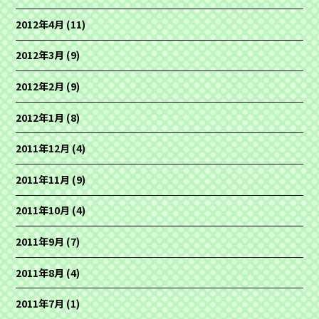
2012年4月
(11)
2012年3月
(9)
2012年2月
(9)
2012年1月
(8)
2011年12月
(4)
2011年11月
(9)
2011年10月
(4)
2011年9月
(7)
2011年8月
(4)
2011年7月
(1)