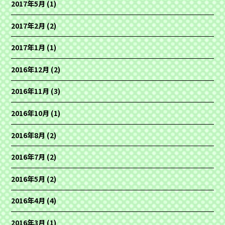
2017年5月
(1)
2017年2月
(2)
2017年1月
(1)
2016年12月
(2)
2016年11月
(3)
2016年10月
(1)
2016年8月
(2)
2016年7月
(2)
2016年5月
(2)
2016年4月
(4)
2016年3月
(1)