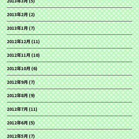
2013年3月
(5)
2013年2月
(2)
2013年1月
(7)
2012年12月
(11)
2012年11月
(10)
2012年10月
(6)
2012年9月
(7)
2012年8月
(9)
2012年7月
(11)
2012年6月
(5)
2012年5月
(7)