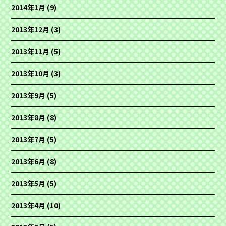
2014年1月
(9)
2013年12月
(3)
2013年11月
(5)
2013年10月
(3)
2013年9月
(5)
2013年8月
(8)
2013年7月
(5)
2013年6月
(8)
2013年5月
(5)
2013年4月
(10)