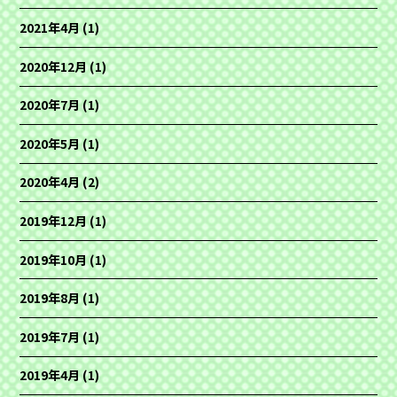
2021年4月
(1)
2020年12月
(1)
2020年7月
(1)
2020年5月
(1)
2020年4月
(2)
2019年12月
(1)
2019年10月
(1)
2019年8月
(1)
2019年7月
(1)
2019年4月
(1)