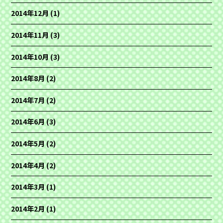
2014年12月
(1)
2014年11月
(3)
2014年10月
(3)
2014年8月
(2)
2014年7月
(2)
2014年6月
(3)
2014年5月
(2)
2014年4月
(2)
2014年3月
(1)
2014年2月
(1)