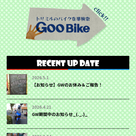
2026.5.1
【お知らせ】GWのお休み＆ご報告！
2026.4.21
GW期間中のお知らせ_(._.)_