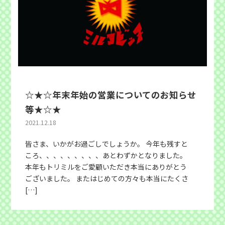
☆★☆年末年始の営業についてのお知らせ
等★☆★
2021.12.18
皆さま、いかがお過ごしでしょうか。 今年も残すと
ころ、、、、、、、、、あとわずかとなりました。
本年もトリミルをご愛顧いただき本当にありがとう
ございました。 またはじめての方々も本当にたくさ
[…]