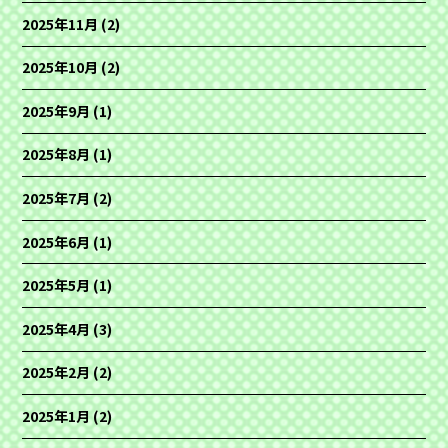
2025年11月
(2)
2025年10月
(2)
2025年9月
(1)
2025年8月
(1)
2025年7月
(2)
2025年6月
(1)
2025年5月
(1)
2025年4月
(3)
2025年2月
(2)
2025年1月
(2)