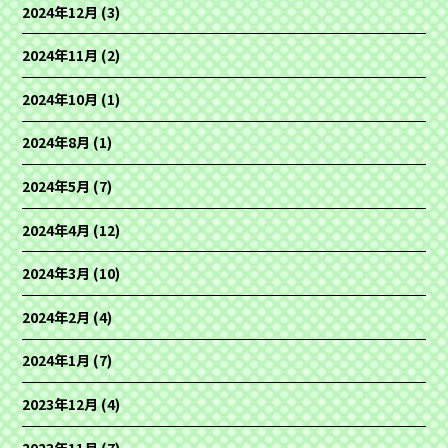
2024年12月
(3)
2024年11月
(2)
2024年10月
(1)
2024年8月
(1)
2024年5月
(7)
2024年4月
(12)
2024年3月
(10)
2024年2月
(4)
2024年1月
(7)
2023年12月
(4)
2023年11月
(7)