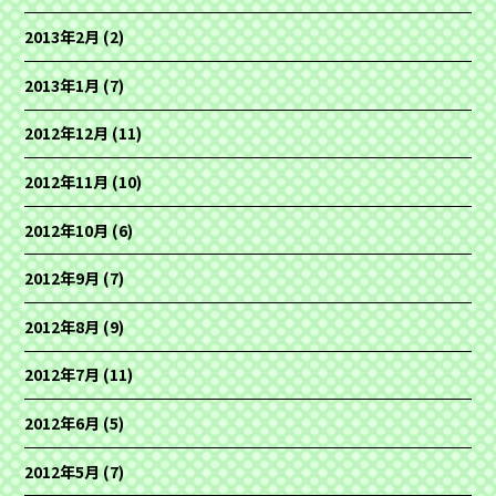
2013年2月
(2)
2013年1月
(7)
2012年12月
(11)
2012年11月
(10)
2012年10月
(6)
2012年9月
(7)
2012年8月
(9)
2012年7月
(11)
2012年6月
(5)
2012年5月
(7)