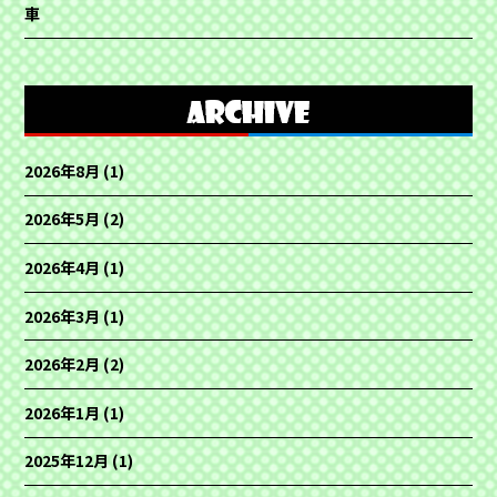
車
2026年8月
(1)
2026年5月
(2)
2026年4月
(1)
2026年3月
(1)
2026年2月
(2)
2026年1月
(1)
2025年12月
(1)