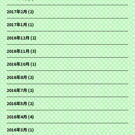
2017年2月
(2)
2017年1月
(1)
2016年12月
(2)
2016年11月
(3)
2016年10月
(1)
2016年8月
(2)
2016年7月
(2)
2016年5月
(2)
2016年4月
(4)
2016年3月
(1)