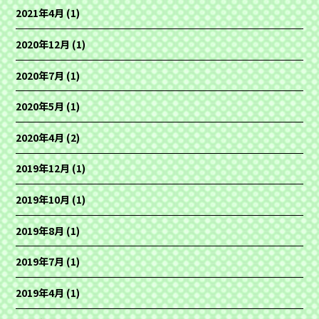
2021年4月
(1)
2020年12月
(1)
2020年7月
(1)
2020年5月
(1)
2020年4月
(2)
2019年12月
(1)
2019年10月
(1)
2019年8月
(1)
2019年7月
(1)
2019年4月
(1)