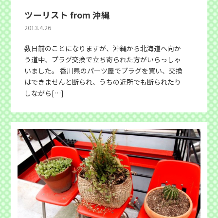
ツーリスト from 沖縄
2013.4.26
数日前のことになりますが、沖縄から北海道へ向か
う道中、プラグ交換で立ち寄られた方がいらっしゃ
いました。 香川県のパーツ屋でプラグを買い、交換
はできませんと断られ、うちの近所でも断られたり
しながら[…]