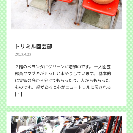
トリミル園芸部
2013.4.23
２階のベランダにグリーンが増殖中です。 一人園芸
部員ヤマブキがせっせと水やりしています。 基本的
に実家の庭から分けてもらったり、人からもらった
ものです。 緑があると心がニュートラルに戻される
[…]