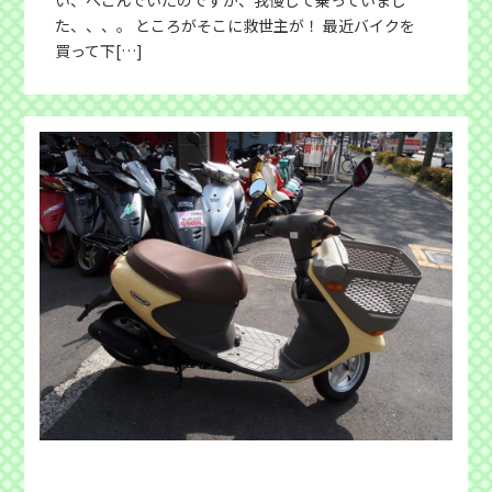
た、、、。 ところがそこに救世主が！ 最近バイクを
買って下[…]