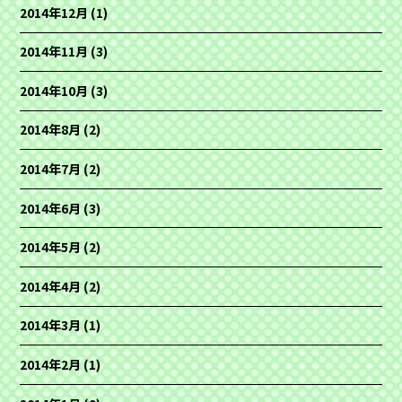
2014年12月
(1)
2014年11月
(3)
2014年10月
(3)
2014年8月
(2)
2014年7月
(2)
2014年6月
(3)
2014年5月
(2)
2014年4月
(2)
2014年3月
(1)
2014年2月
(1)