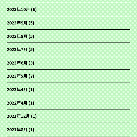
2023年10月
(6)
2023年9月
(5)
2023年8月
(5)
2023年7月
(5)
2023年6月
(3)
2023年5月
(7)
2023年4月
(1)
2022年4月
(1)
2021年12月
(1)
2021年8月
(1)