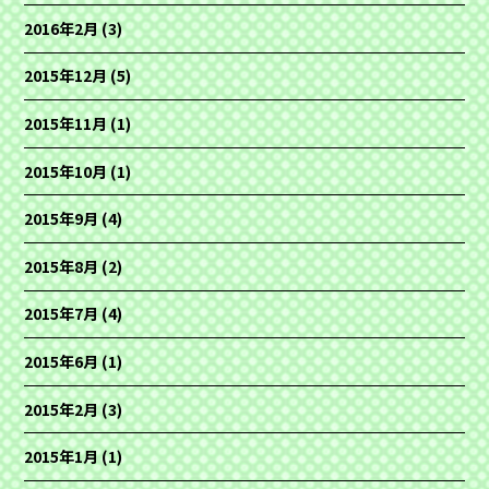
2016年2月
(3)
2015年12月
(5)
2015年11月
(1)
2015年10月
(1)
2015年9月
(4)
2015年8月
(2)
2015年7月
(4)
2015年6月
(1)
2015年2月
(3)
2015年1月
(1)