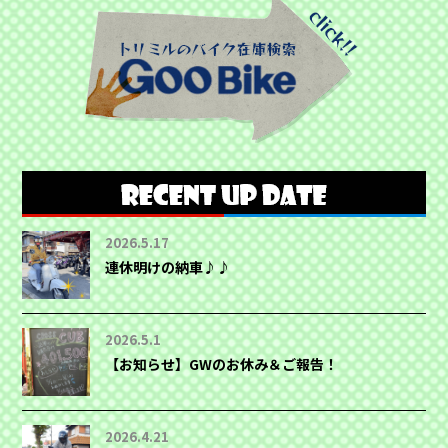
2026.5.17
連休明けの納車♪♪
2026.5.1
【お知らせ】GWのお休み＆ご報告！
2026.4.21