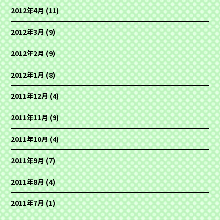
2012年4月
(11)
2012年3月
(9)
2012年2月
(9)
2012年1月
(8)
2011年12月
(4)
2011年11月
(9)
2011年10月
(4)
2011年9月
(7)
2011年8月
(4)
2011年7月
(1)