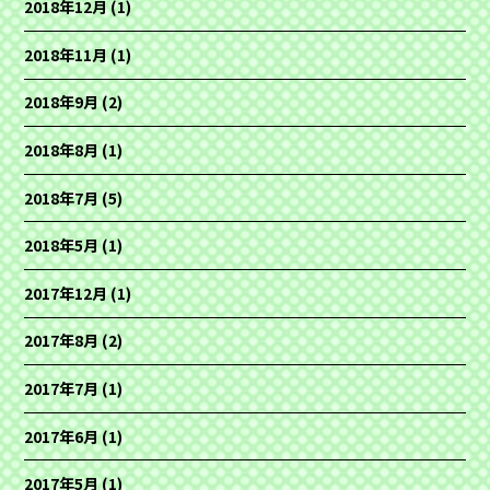
2018年12月
(1)
2018年11月
(1)
2018年9月
(2)
2018年8月
(1)
2018年7月
(5)
2018年5月
(1)
2017年12月
(1)
2017年8月
(2)
2017年7月
(1)
2017年6月
(1)
2017年5月
(1)