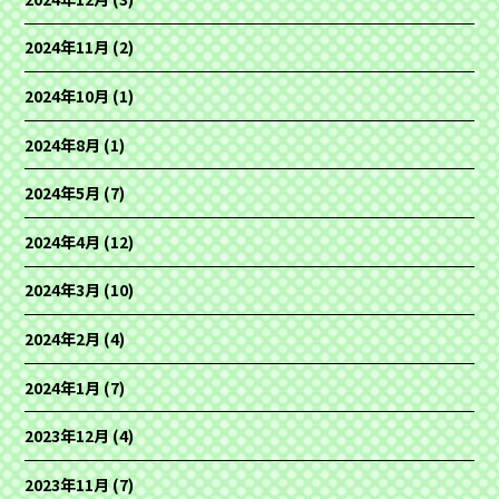
2024年11月
(2)
2024年10月
(1)
2024年8月
(1)
2024年5月
(7)
2024年4月
(12)
2024年3月
(10)
2024年2月
(4)
2024年1月
(7)
2023年12月
(4)
2023年11月
(7)