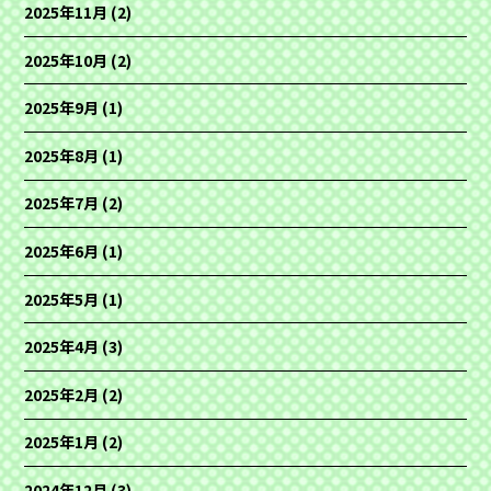
2025年11月
(2)
2025年10月
(2)
2025年9月
(1)
2025年8月
(1)
2025年7月
(2)
2025年6月
(1)
2025年5月
(1)
2025年4月
(3)
2025年2月
(2)
2025年1月
(2)
2024年12月
(3)