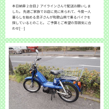
本日納車２台目♪ アイラインさんで配送お願いしま
した。 先週ご家族でお店に見に来られて、今度一人
暮らしを始める息子さんが和歌山県で乗るバイクを
探しているとのこと。 ご予算とご希望の雰囲気に合
わせ[…]