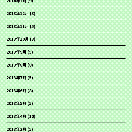
2014年1月
(9)
2013年12月
(3)
2013年11月
(5)
2013年10月
(3)
2013年9月
(5)
2013年8月
(8)
2013年7月
(5)
2013年6月
(8)
2013年5月
(5)
2013年4月
(10)
2013年3月
(5)