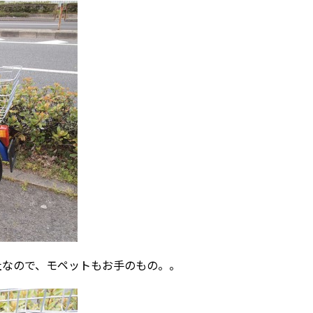
社なので、モペットもお手のもの。。