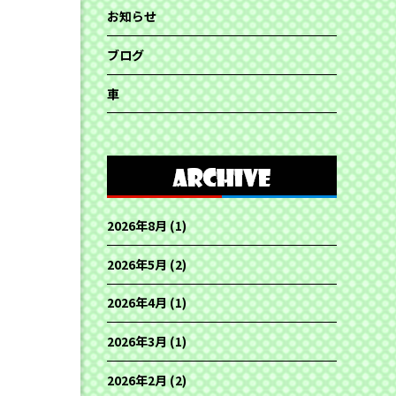
お知らせ
ブログ
車
2026年8月
(1)
2026年5月
(2)
2026年4月
(1)
2026年3月
(1)
2026年2月
(2)