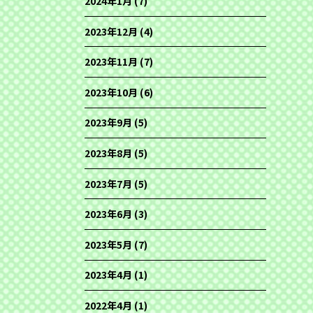
2024年1月
(7)
2023年12月
(4)
2023年11月
(7)
2023年10月
(6)
2023年9月
(5)
2023年8月
(5)
2023年7月
(5)
2023年6月
(3)
2023年5月
(7)
2023年4月
(1)
2022年4月
(1)