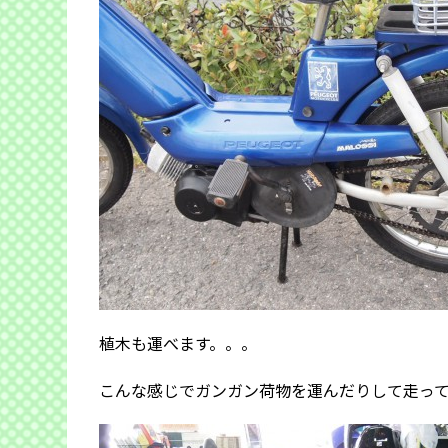
植木も運べます。。。
こんな感じでガンガン荷物を運んだりして走っ