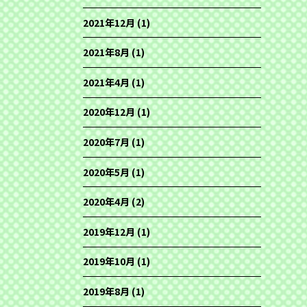
2021年12月
(1)
2021年8月
(1)
2021年4月
(1)
2020年12月
(1)
2020年7月
(1)
2020年5月
(1)
2020年4月
(2)
2019年12月
(1)
2019年10月
(1)
2019年8月
(1)