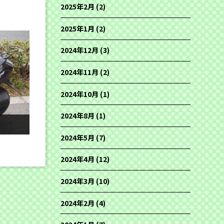
2025年2月
(2)
2025年1月
(2)
2024年12月
(3)
2024年11月
(2)
2024年10月
(1)
2024年8月
(1)
2024年5月
(7)
2024年4月
(12)
2024年3月
(10)
2024年2月
(4)