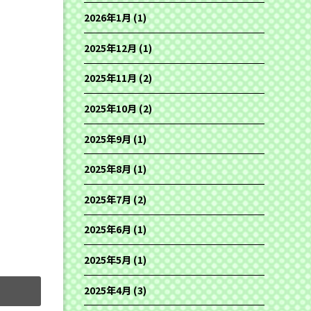
2026年1月
(1)
2025年12月
(1)
2025年11月
(2)
2025年10月
(2)
2025年9月
(1)
2025年8月
(1)
2025年7月
(2)
2025年6月
(1)
2025年5月
(1)
2025年4月
(3)