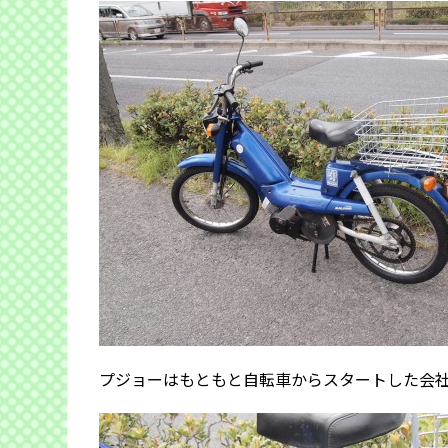
プジョーはもともと自転車からスタートした会