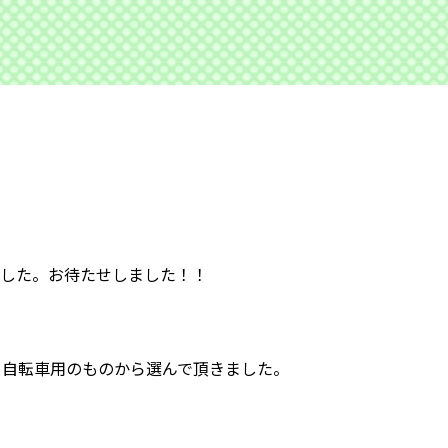
ました。お待たせしました！！
る自転車用のものから選んで頂きました。