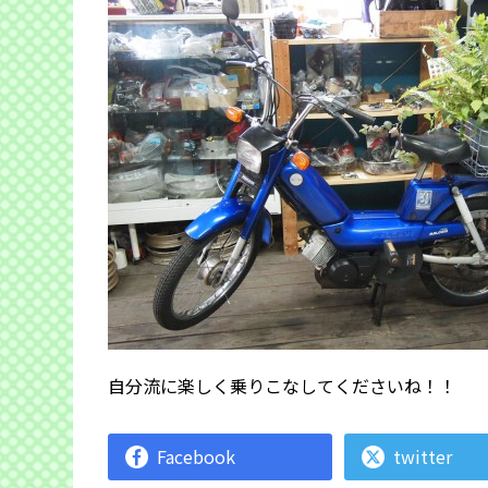
自分流に楽しく乗りこなしてくださいね！！
Facebook
twitter