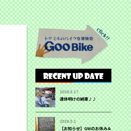
2026.5.17
連休明けの納車♪♪
2026.5.1
【お知らせ】GWのお休み＆