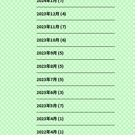
2024年1月
(7)
2023年12月
(4)
2023年11月
(7)
2023年10月
(6)
2023年9月
(5)
2023年8月
(5)
2023年7月
(5)
2023年6月
(3)
2023年5月
(7)
2023年4月
(1)
2022年4月
(1)