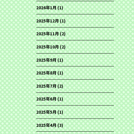
2026年1月
(1)
2025年12月
(1)
2025年11月
(2)
2025年10月
(2)
2025年9月
(1)
2025年8月
(1)
2025年7月
(2)
2025年6月
(1)
2025年5月
(1)
2025年4月
(3)