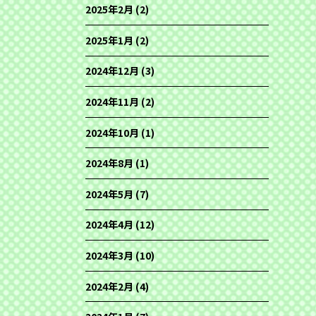
2025年2月
(2)
2025年1月
(2)
2024年12月
(3)
2024年11月
(2)
2024年10月
(1)
2024年8月
(1)
2024年5月
(7)
2024年4月
(12)
2024年3月
(10)
2024年2月
(4)