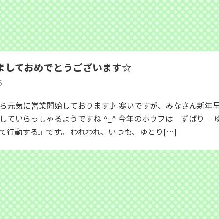
ましておめでとうございます☆
6
ら元気に営業開始しております♪ 寒いですが、みなさん新
していらっしゃるようですね ^_^ 今年のホウフは ずばり 『
て行動する』です。 われわれ、いつも、ゆとり[…]