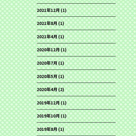
2021年12月
(1)
2021年8月
(1)
2021年4月
(1)
2020年12月
(1)
2020年7月
(1)
2020年5月
(1)
2020年4月
(2)
2019年12月
(1)
2019年10月
(1)
2019年8月
(1)