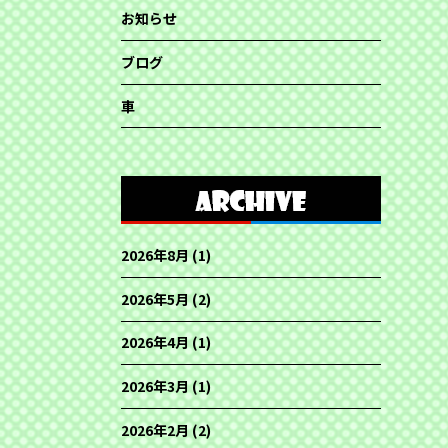
お知らせ
ブログ
車
2026年8月
(1)
2026年5月
(2)
2026年4月
(1)
2026年3月
(1)
2026年2月
(2)