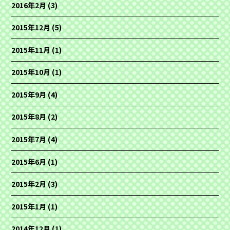
2016年2月
(3)
2015年12月
(5)
2015年11月
(1)
2015年10月
(1)
2015年9月
(4)
2015年8月
(2)
2015年7月
(4)
2015年6月
(1)
2015年2月
(3)
2015年1月
(1)
2014年12月
(1)