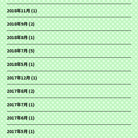
2018年11月
(1)
2018年9月
(2)
2018年8月
(1)
2018年7月
(5)
2018年5月
(1)
2017年12月
(1)
2017年8月
(2)
2017年7月
(1)
2017年6月
(1)
2017年5月
(1)