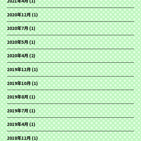
2021年4月
(1)
2020年12月
(1)
2020年7月
(1)
2020年5月
(1)
2020年4月
(2)
2019年12月
(1)
2019年10月
(1)
2019年8月
(1)
2019年7月
(1)
2019年4月
(1)
2018年12月
(1)