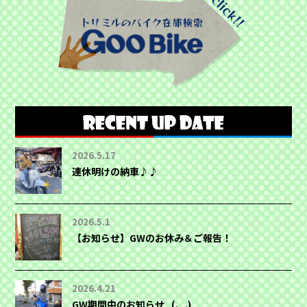
2026.5.17
連休明けの納車♪♪
2026.5.1
【お知らせ】GWのお休み＆ご報告！
2026.4.21
GW期間中のお知らせ_(._.)_