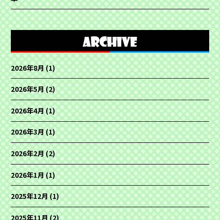
2026年8月
(1)
2026年5月
(2)
2026年4月
(1)
2026年3月
(1)
2026年2月
(2)
2026年1月
(1)
2025年12月
(1)
2025年11月
(2)