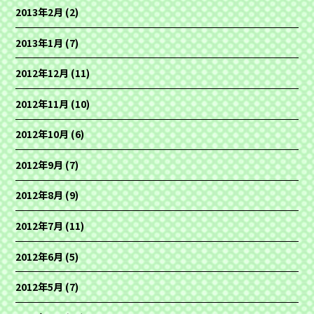
2013年2月
(2)
2013年1月
(7)
2012年12月
(11)
2012年11月
(10)
2012年10月
(6)
2012年9月
(7)
2012年8月
(9)
2012年7月
(11)
2012年6月
(5)
2012年5月
(7)