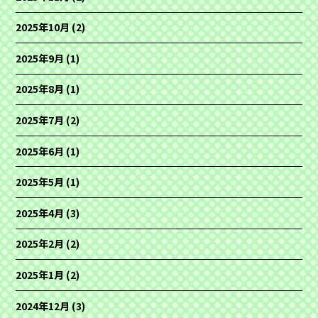
2025年10月
(2)
2025年9月
(1)
2025年8月
(1)
2025年7月
(2)
2025年6月
(1)
2025年5月
(1)
2025年4月
(3)
2025年2月
(2)
2025年1月
(2)
2024年12月
(3)