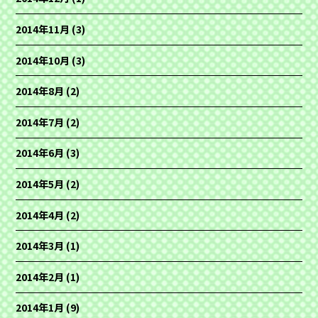
2014年11月
(3)
2014年10月
(3)
2014年8月
(2)
2014年7月
(2)
2014年6月
(3)
2014年5月
(2)
2014年4月
(2)
2014年3月
(1)
2014年2月
(1)
2014年1月
(9)