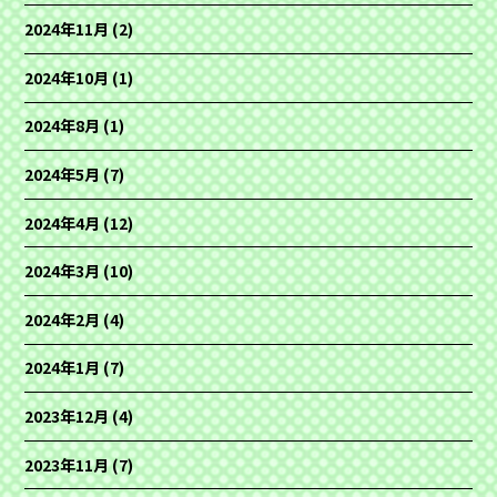
2024年11月
(2)
2024年10月
(1)
2024年8月
(1)
2024年5月
(7)
2024年4月
(12)
2024年3月
(10)
2024年2月
(4)
2024年1月
(7)
2023年12月
(4)
2023年11月
(7)