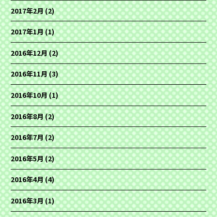
2017年2月
(2)
2017年1月
(1)
2016年12月
(2)
2016年11月
(3)
2016年10月
(1)
2016年8月
(2)
2016年7月
(2)
2016年5月
(2)
2016年4月
(4)
2016年3月
(1)