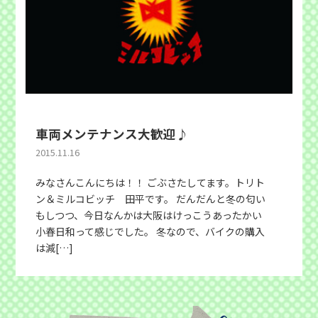
車両メンテナンス大歓迎♪
2015.11.16
みなさんこんにちは！！ ごぶさたしてます。トリト
ン＆ミルコビッチ 田平です。 だんだんと冬の匂い
もしつつ、今日なんかは大阪はけっこうあったかい
小春日和って感じでした。 冬なので、バイクの購入
は減[…]