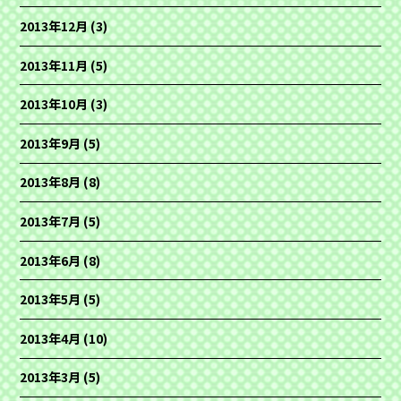
2013年12月
(3)
2013年11月
(5)
2013年10月
(3)
2013年9月
(5)
2013年8月
(8)
2013年7月
(5)
2013年6月
(8)
2013年5月
(5)
2013年4月
(10)
2013年3月
(5)