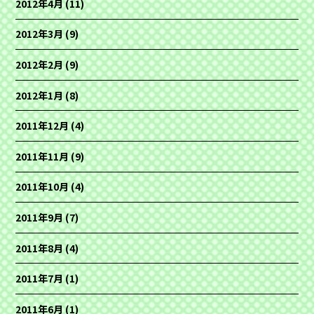
2012年4月
(11)
2012年3月
(9)
2012年2月
(9)
2012年1月
(8)
2011年12月
(4)
2011年11月
(9)
2011年10月
(4)
2011年9月
(7)
2011年8月
(4)
2011年7月
(1)
2011年6月
(1)