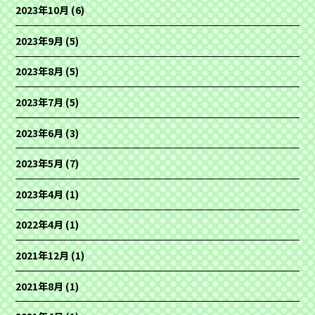
2023年10月
(6)
2023年9月
(5)
2023年8月
(5)
2023年7月
(5)
2023年6月
(3)
2023年5月
(7)
2023年4月
(1)
2022年4月
(1)
2021年12月
(1)
2021年8月
(1)