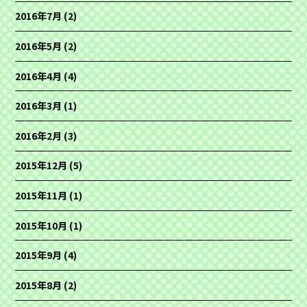
2016年7月
(2)
2016年5月
(2)
2016年4月
(4)
2016年3月
(1)
2016年2月
(3)
2015年12月
(5)
2015年11月
(1)
2015年10月
(1)
2015年9月
(4)
2015年8月
(2)