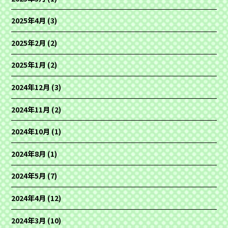
2025年4月
(3)
2025年2月
(2)
2025年1月
(2)
2024年12月
(3)
2024年11月
(2)
2024年10月
(1)
2024年8月
(1)
2024年5月
(7)
2024年4月
(12)
2024年3月
(10)