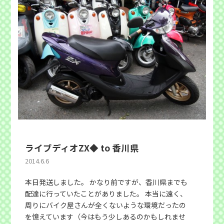
ライブディオZX◆ to 香川県
2014.6.6
本日発送しました。 かなり前ですが、香川県までも
配達に行っていたことがありました。 本当に遠く、
周りにバイク屋さんが全くないような環境だったの
を憶えています（今はもう少しあるのかもしれませ