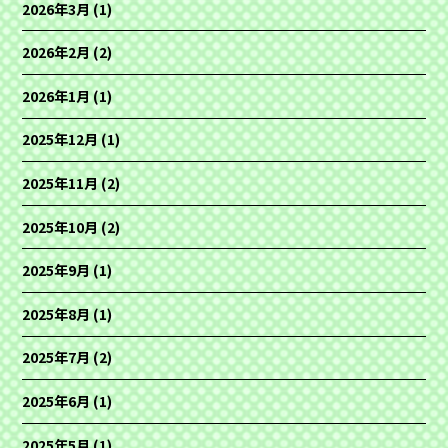
2026年3月
(1)
2026年2月
(2)
2026年1月
(1)
2025年12月
(1)
2025年11月
(2)
2025年10月
(2)
2025年9月
(1)
2025年8月
(1)
2025年7月
(2)
2025年6月
(1)
2025年5月
(1)