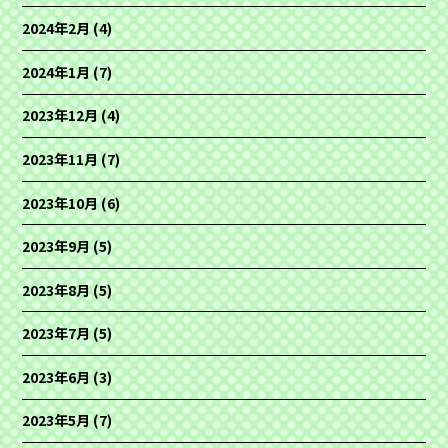
2024年2月
(4)
2024年1月
(7)
2023年12月
(4)
2023年11月
(7)
2023年10月
(6)
2023年9月
(5)
2023年8月
(5)
2023年7月
(5)
2023年6月
(3)
2023年5月
(7)