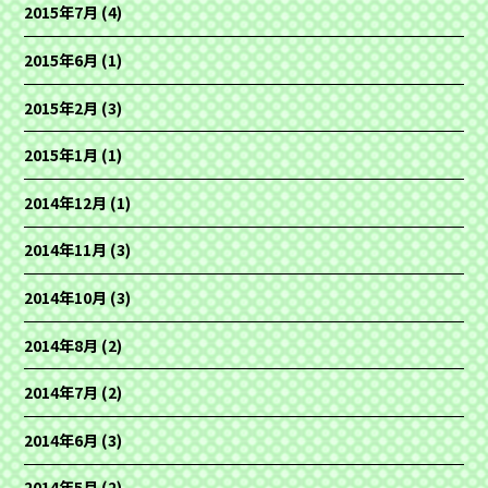
2015年7月
(4)
2015年6月
(1)
2015年2月
(3)
2015年1月
(1)
2014年12月
(1)
2014年11月
(3)
2014年10月
(3)
2014年8月
(2)
2014年7月
(2)
2014年6月
(3)
2014年5月
(2)