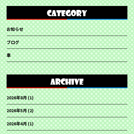
お知らせ
ブログ
車
2026年8月
(1)
2026年5月
(2)
2026年4月
(1)