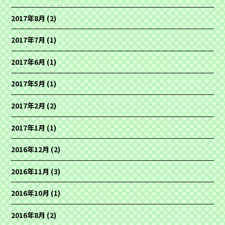
2017年8月
(2)
2017年7月
(1)
2017年6月
(1)
2017年5月
(1)
2017年2月
(2)
2017年1月
(1)
2016年12月
(2)
2016年11月
(3)
2016年10月
(1)
2016年8月
(2)