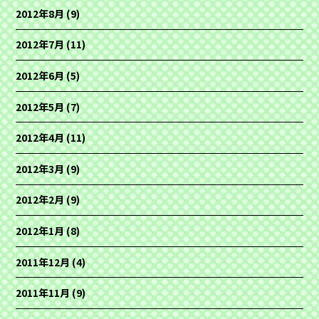
2012年8月
(9)
2012年7月
(11)
2012年6月
(5)
2012年5月
(7)
2012年4月
(11)
2012年3月
(9)
2012年2月
(9)
2012年1月
(8)
2011年12月
(4)
2011年11月
(9)