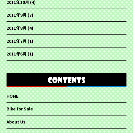
2011年10月
(4)
2011年9月
(7)
2011年8月
(4)
2011年7月
(1)
2011年6月
(1)
HOME
Bike for Sale
About Us