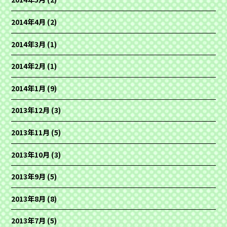
2014年4月
(2)
2014年3月
(1)
2014年2月
(1)
2014年1月
(9)
2013年12月
(3)
2013年11月
(5)
2013年10月
(3)
2013年9月
(5)
2013年8月
(8)
2013年7月
(5)