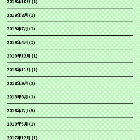
2019年10月
(1)
2019年8月
(1)
2019年7月
(1)
2019年4月
(1)
2018年12月
(1)
2018年11月
(1)
2018年9月
(2)
2018年8月
(1)
2018年7月
(5)
2018年5月
(1)
2017年12月
(1)