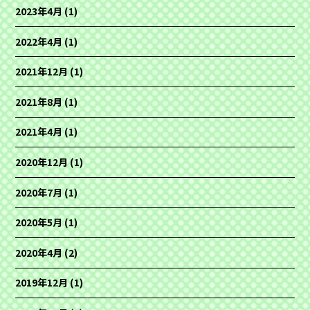
2023年4月
(1)
2022年4月
(1)
2021年12月
(1)
2021年8月
(1)
2021年4月
(1)
2020年12月
(1)
2020年7月
(1)
2020年5月
(1)
2020年4月
(2)
2019年12月
(1)