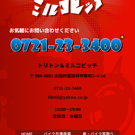
トリトン＆ミルコビッチ
〒 584-0031 大阪府富田林市寿町3-4-16
0721-23-3400
tlimil@yahoo.co.jp
10:00～19:00
定休日：水曜日
HOME
バイク在庫検索
車・バイク買取り