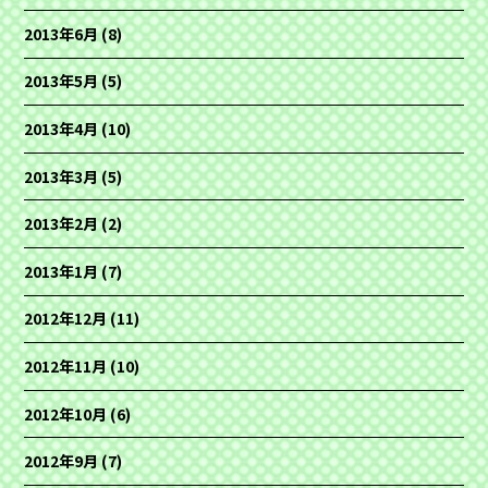
2013年6月
(8)
2013年5月
(5)
2013年4月
(10)
2013年3月
(5)
2013年2月
(2)
2013年1月
(7)
2012年12月
(11)
2012年11月
(10)
2012年10月
(6)
2012年9月
(7)