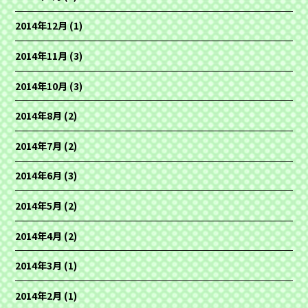
2014年12月
(1)
2014年11月
(3)
2014年10月
(3)
2014年8月
(2)
2014年7月
(2)
2014年6月
(3)
2014年5月
(2)
2014年4月
(2)
2014年3月
(1)
2014年2月
(1)