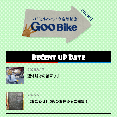
2026.5.17
連休明けの納車♪♪
2026.5.1
【お知らせ】GWのお休み＆ご報告！