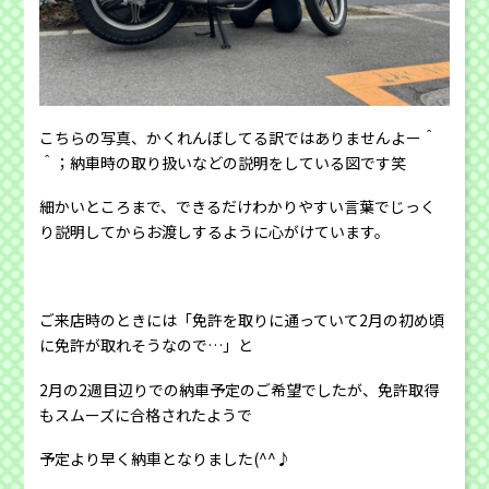
こちらの写真、かくれんぼしてる訳ではありませんよー＾
＾；納車時の取り扱いなどの説明をしている図です笑
細かいところまで、できるだけわかりやすい言葉でじっく
り説明してからお渡しするように心がけています。
ご来店時のときには「免許を取りに通っていて2月の初め頃
に免許が取れそうなので…」と
2月の2週目辺りでの納車予定のご希望でしたが、免許取得
もスムーズに合格されたようで
予定より早く納車となりました(^^♪