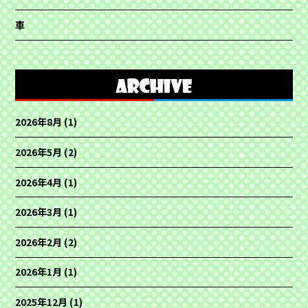
車
2026年8月
(1)
2026年5月
(2)
2026年4月
(1)
2026年3月
(1)
2026年2月
(2)
2026年1月
(1)
2025年12月
(1)