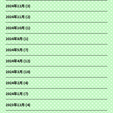
2024年12月
(3)
2024年11月
(2)
2024年10月
(1)
2024年8月
(1)
2024年5月
(7)
2024年4月
(12)
2024年3月
(10)
2024年2月
(4)
2024年1月
(7)
2023年12月
(4)