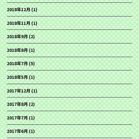
2018年12月
(1)
2018年11月
(1)
2018年9月
(2)
2018年8月
(1)
2018年7月
(5)
2018年5月
(1)
2017年12月
(1)
2017年8月
(2)
2017年7月
(1)
2017年6月
(1)