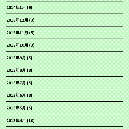
2014年1月
(9)
2013年12月
(3)
2013年11月
(5)
2013年10月
(3)
2013年9月
(5)
2013年8月
(8)
2013年7月
(5)
2013年6月
(8)
2013年5月
(5)
2013年4月
(10)