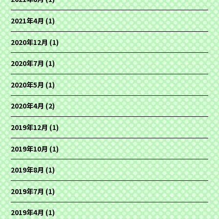
2021年4月
(1)
2020年12月
(1)
2020年7月
(1)
2020年5月
(1)
2020年4月
(2)
2019年12月
(1)
2019年10月
(1)
2019年8月
(1)
2019年7月
(1)
2019年4月
(1)