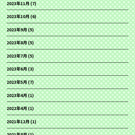
2023年11月
(7)
2023年10月
(6)
2023年9月
(5)
2023年8月
(5)
2023年7月
(5)
2023年6月
(3)
2023年5月
(7)
2023年4月
(1)
2022年4月
(1)
2021年12月
(1)
2021年8月
(1)