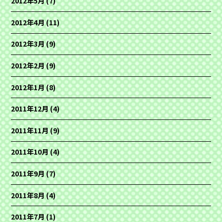
2012年5月
(7)
2012年4月
(11)
2012年3月
(9)
2012年2月
(9)
2012年1月
(8)
2011年12月
(4)
2011年11月
(9)
2011年10月
(4)
2011年9月
(7)
2011年8月
(4)
2011年7月
(1)