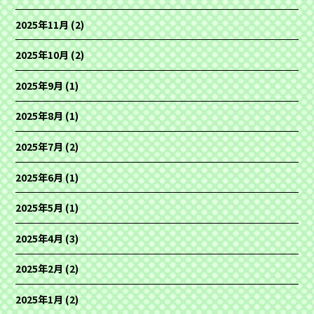
2025年11月
(2)
2025年10月
(2)
2025年9月
(1)
2025年8月
(1)
2025年7月
(2)
2025年6月
(1)
2025年5月
(1)
2025年4月
(3)
2025年2月
(2)
2025年1月
(2)