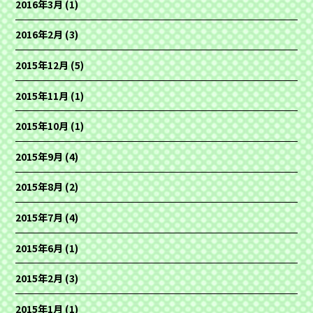
2016年3月
(1)
2016年2月
(3)
2015年12月
(5)
2015年11月
(1)
2015年10月
(1)
2015年9月
(4)
2015年8月
(2)
2015年7月
(4)
2015年6月
(1)
2015年2月
(3)
2015年1月
(1)