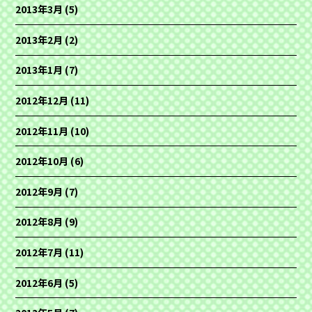
2013年3月
(5)
2013年2月
(2)
2013年1月
(7)
2012年12月
(11)
2012年11月
(10)
2012年10月
(6)
2012年9月
(7)
2012年8月
(9)
2012年7月
(11)
2012年6月
(5)