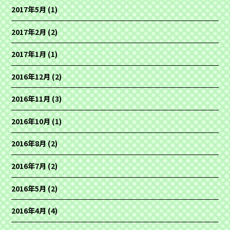
2017年5月
(1)
2017年2月
(2)
2017年1月
(1)
2016年12月
(2)
2016年11月
(3)
2016年10月
(1)
2016年8月
(2)
2016年7月
(2)
2016年5月
(2)
2016年4月
(4)