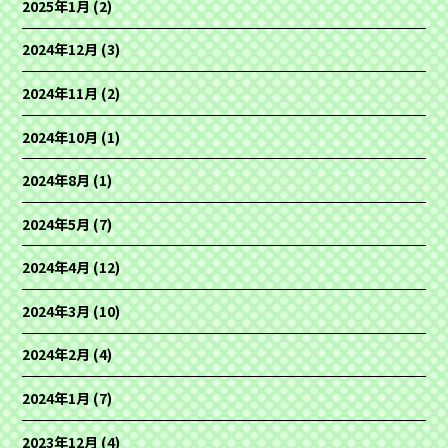
2025年1月
(2)
2024年12月
(3)
2024年11月
(2)
2024年10月
(1)
2024年8月
(1)
2024年5月
(7)
2024年4月
(12)
2024年3月
(10)
2024年2月
(4)
2024年1月
(7)
2023年12月
(4)