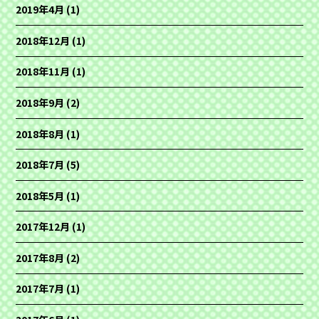
2019年4月
(1)
2018年12月
(1)
2018年11月
(1)
2018年9月
(2)
2018年8月
(1)
2018年7月
(5)
2018年5月
(1)
2017年12月
(1)
2017年8月
(2)
2017年7月
(1)