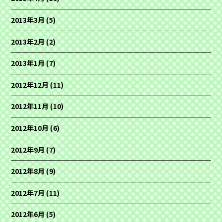
2013年3月
(5)
2013年2月
(2)
2013年1月
(7)
2012年12月
(11)
2012年11月
(10)
2012年10月
(6)
2012年9月
(7)
2012年8月
(9)
2012年7月
(11)
2012年6月
(5)