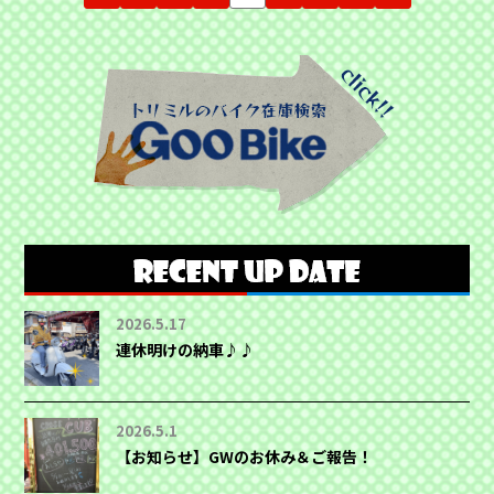
2026.5.17
連休明けの納車♪♪
2026.5.1
【お知らせ】GWのお休み＆ご報告！