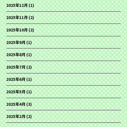
2025年12月
(1)
2025年11月
(2)
2025年10月
(2)
2025年9月
(1)
2025年8月
(1)
2025年7月
(2)
2025年6月
(1)
2025年5月
(1)
2025年4月
(3)
2025年2月
(2)