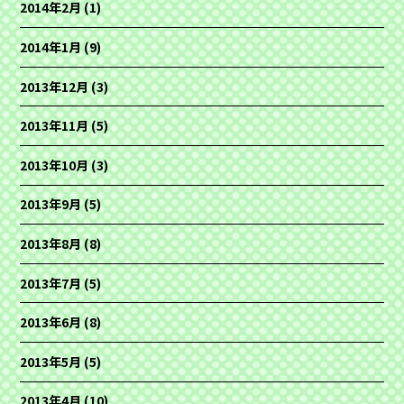
2014年2月
(1)
2014年1月
(9)
2013年12月
(3)
2013年11月
(5)
2013年10月
(3)
2013年9月
(5)
2013年8月
(8)
2013年7月
(5)
2013年6月
(8)
2013年5月
(5)
2013年4月
(10)