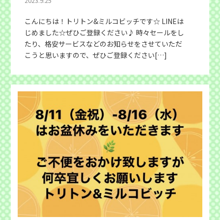
2023.9.25
こんにちは！トリトン&ミルコビッチです☆ LINEは
じめました☆ぜひご登録ください♪ 時々セールをし
たり、格安サービスなどのお知らせをさせていただ
こうと思いますので、ぜひご登録ください[…]