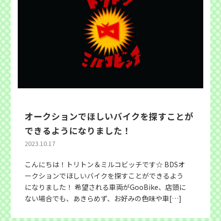
オークションでほしいバイクを探すことが
できるようになりました！
2023.10.17
こんにちは！トリトン＆ミルコビッチです☆ BDSオ
ークションでほしいバイクを探すことができるよう
になりました！ 希望される車両がGooBike、店頭に
ない場合でも、あきらめず、お好みの色味や車[…]