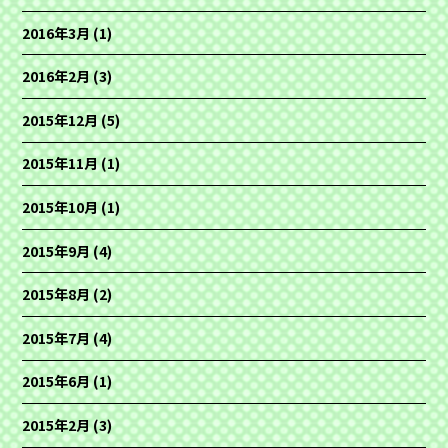
2016年3月
(1)
2016年2月
(3)
2015年12月
(5)
2015年11月
(1)
2015年10月
(1)
2015年9月
(4)
2015年8月
(2)
2015年7月
(4)
2015年6月
(1)
2015年2月
(3)