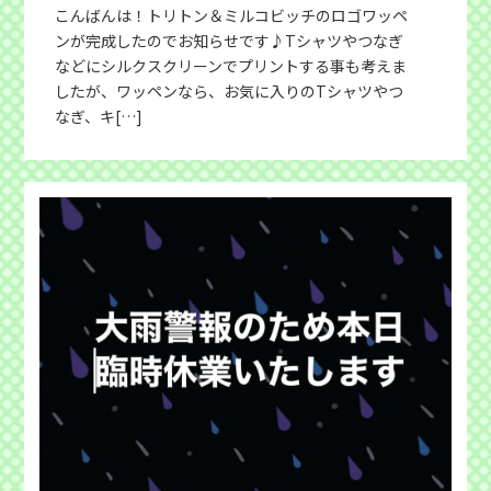
こんばんは！トリトン＆ミルコビッチのロゴワッペ
ンが完成したのでお知らせです♪Tシャツやつなぎ
などにシルクスクリーンでプリントする事も考えま
したが、ワッペンなら、お気に入りのTシャツやつ
なぎ、キ[…]