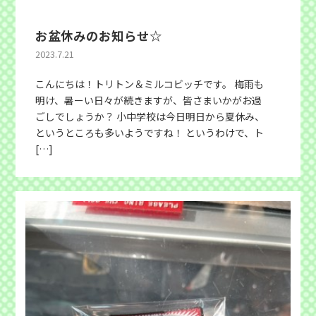
お盆休みのお知らせ☆
2023.7.21
こんにちは！トリトン＆ミルコビッチです。 梅雨も
明け、暑ーい日々が続きますが、皆さまいかがお過
ごしでしょうか？ 小中学校は今日明日から夏休み、
というところも多いようですね！ というわけで、ト
[…]