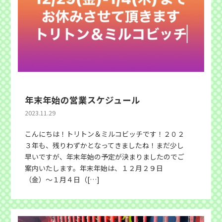
年末年始の営業スケジュール
2023.11.29
こんにちは！トリトン＆ミルコビッチです！２０２
３年も、残りわずかとなってきましたね！まだ少し
早いですが、年末年始の予定が決まりましたのでご
案内いたします。年末年始は、１２月２９日
（金）〜１月４日（[…]