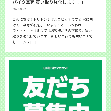
バイク車両 買い取り強化します！！
2023.9.26
こんにちは！トリトン＆ミルコビッチです☆ 秋に向
けて、車両が不足しています！と、いうわけ
で・・・、トリミルではお客様からの下取り、買い
取りを強化しています。 新しい車両でも古い車両で
も、エンジ[…]