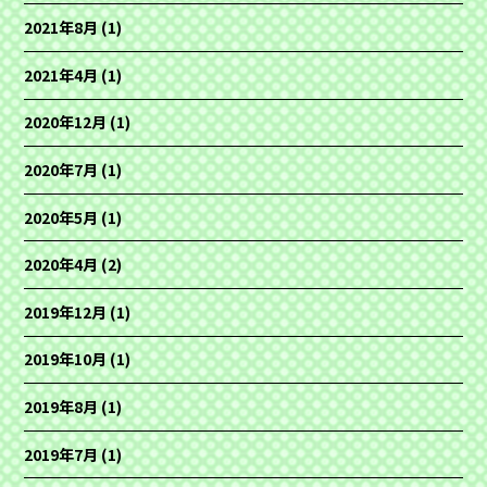
2021年8月
(1)
2021年4月
(1)
2020年12月
(1)
2020年7月
(1)
2020年5月
(1)
2020年4月
(2)
2019年12月
(1)
2019年10月
(1)
2019年8月
(1)
2019年7月
(1)