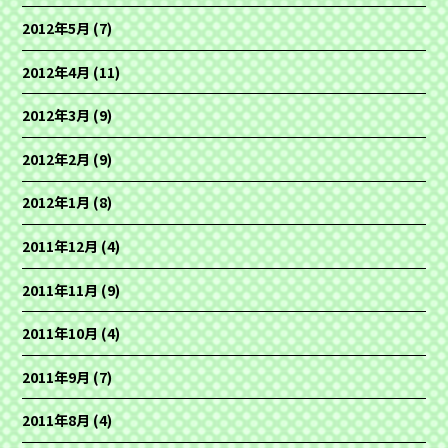
2012年5月
(7)
2012年4月
(11)
2012年3月
(9)
2012年2月
(9)
2012年1月
(8)
2011年12月
(4)
2011年11月
(9)
2011年10月
(4)
2011年9月
(7)
2011年8月
(4)