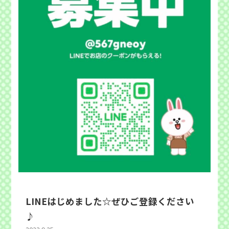
LINEはじめました☆ぜひご登録ください
♪