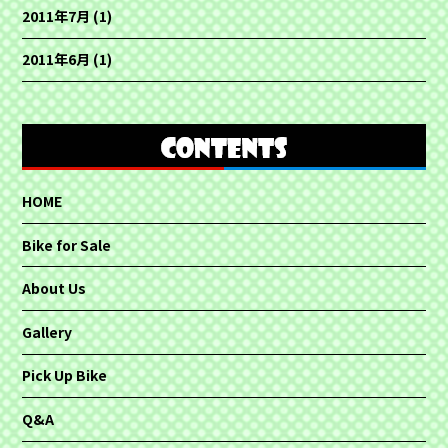
2011年7月
(1)
2011年6月
(1)
HOME
Bike for Sale
About Us
Gallery
Pick Up Bike
Q&A