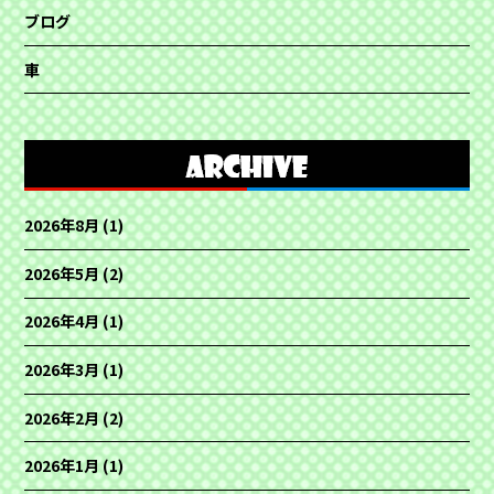
ブログ
車
2026年8月
(1)
2026年5月
(2)
2026年4月
(1)
2026年3月
(1)
2026年2月
(2)
2026年1月
(1)