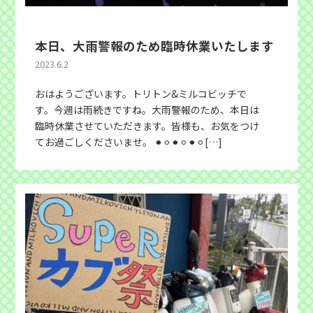
本日、大雨警報のため臨時休業いたします
2023.6.2
おはようございます。トリトン&ミルコビッチで
す。今週は雨続きですね。大雨警報のため、本日は
臨時休業させていただきます。皆様も、お気をつけ
てお過ごしくださいませ。 ⚫︎⚪︎⚫︎⚪︎⚫︎⚪︎[…]