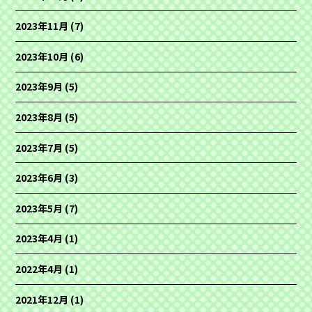
2023年11月
(7)
2023年10月
(6)
2023年9月
(5)
2023年8月
(5)
2023年7月
(5)
2023年6月
(3)
2023年5月
(7)
2023年4月
(1)
2022年4月
(1)
2021年12月
(1)