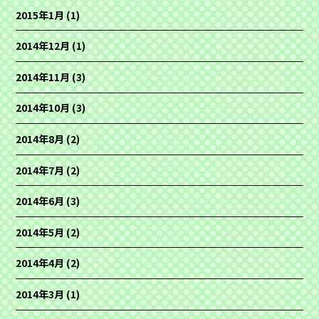
2015年1月
(1)
2014年12月
(1)
2014年11月
(3)
2014年10月
(3)
2014年8月
(2)
2014年7月
(2)
2014年6月
(3)
2014年5月
(2)
2014年4月
(2)
2014年3月
(1)