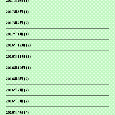
2017年6月
(1)
2017年5月
(1)
2017年2月
(2)
2017年1月
(1)
2016年12月
(2)
2016年11月
(3)
2016年10月
(1)
2016年8月
(2)
2016年7月
(2)
2016年5月
(2)
2016年4月
(4)