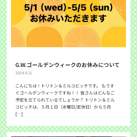
G.W.ゴールデンウィークのお休みについて
2024.4.21
こんにちは！トリトン＆ミルコビッチです。 もうす
ぐゴールデンウィークですね！！ 皆さんはどんなご
予定を立てられているでしょうか？ トリトン＆ミル
コビッチは、５月１日（水曜日/定休日）から５月
[…]