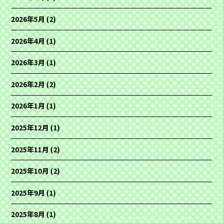
2026年5月
(2)
2026年4月
(1)
2026年3月
(1)
2026年2月
(2)
2026年1月
(1)
2025年12月
(1)
2025年11月
(2)
2025年10月
(2)
2025年9月
(1)
2025年8月
(1)