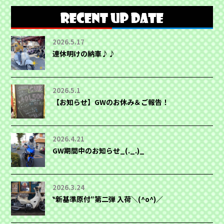
2026.5.17
連休明けの納車♪♪
2026.5.1
【お知らせ】GWのお休み＆ご報告！
2026.4.21
GW期間中のお知らせ_(._.)_
2026.3.24
‶新基準原付″第二弾 入荷＼(^o^)／