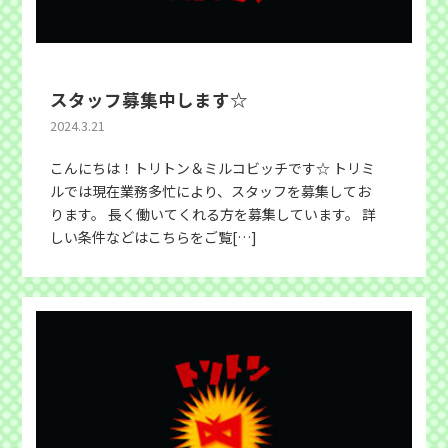
スタッフ募集中します☆
2024.3.21
こんにちは！トリトン＆ミルコビッチです☆ トリミ
ルでは現在業務多忙により、スタッフを募集してお
ります。 長く働いてくれる方を募集しています。 詳
しい条件などはこちらをご覧[…]