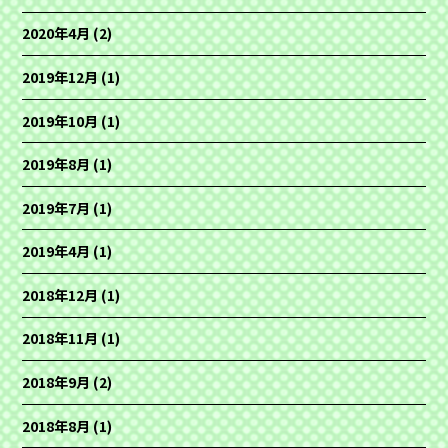
2020年4月
(2)
2019年12月
(1)
2019年10月
(1)
2019年8月
(1)
2019年7月
(1)
2019年4月
(1)
2018年12月
(1)
2018年11月
(1)
2018年9月
(2)
2018年8月
(1)