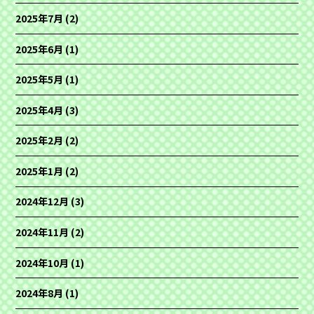
2025年7月
(2)
2025年6月
(1)
2025年5月
(1)
2025年4月
(3)
2025年2月
(2)
2025年1月
(2)
2024年12月
(3)
2024年11月
(2)
2024年10月
(1)
2024年8月
(1)