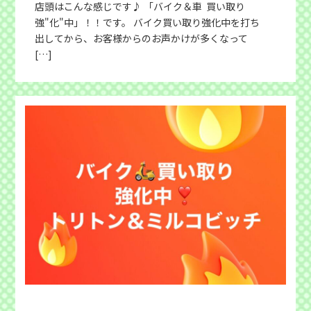
店頭はこんな感じです♪ 「バイク＆車 買い取り
強"化"中」！！です。 バイク買い取り強化中を打ち
出してから、お客様からのお声かけが多くなって
[…]