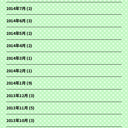
2014年7月
(2)
2014年6月
(3)
2014年5月
(2)
2014年4月
(2)
2014年3月
(1)
2014年2月
(1)
2014年1月
(9)
2013年12月
(3)
2013年11月
(5)
2013年10月
(3)