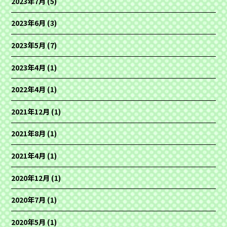
2023年7月
(5)
2023年6月
(3)
2023年5月
(7)
2023年4月
(1)
2022年4月
(1)
2021年12月
(1)
2021年8月
(1)
2021年4月
(1)
2020年12月
(1)
2020年7月
(1)
2020年5月
(1)