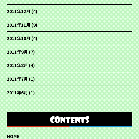
2011年12月
(4)
2011年11月
(9)
2011年10月
(4)
2011年9月
(7)
2011年8月
(4)
2011年7月
(1)
2011年6月
(1)
HOME