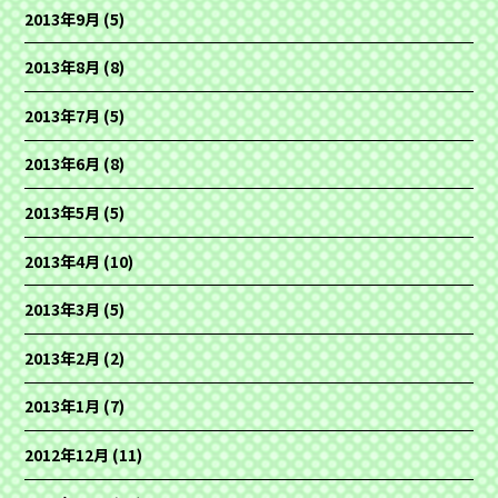
2013年9月
(5)
2013年8月
(8)
2013年7月
(5)
2013年6月
(8)
2013年5月
(5)
2013年4月
(10)
2013年3月
(5)
2013年2月
(2)
2013年1月
(7)
2012年12月
(11)