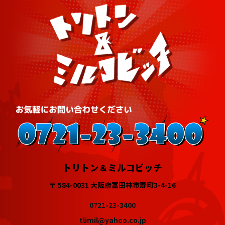
トリトン＆ミルコビッチ
〒 584-0031 大阪府富田林市寿町3-4-16
0721-23-3400
tlimil@yahoo.co.jp