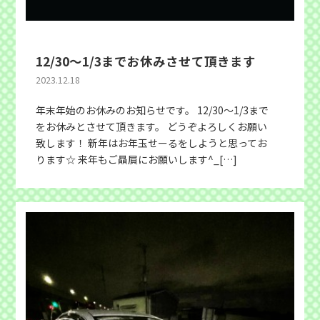
12/30〜1/3までお休みさせて頂きます
2023.12.18
年末年始のお休みのお知らせです。 12/30〜1/3まで
をお休みとさせて頂きます。 どうぞよろしくお願い
致します！ 新年はお年玉せーるをしようと思ってお
ります☆ 来年もご贔屓にお願いします^_[…]