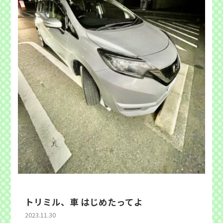
トリミル、車 はじめたってよ
2023.11.30