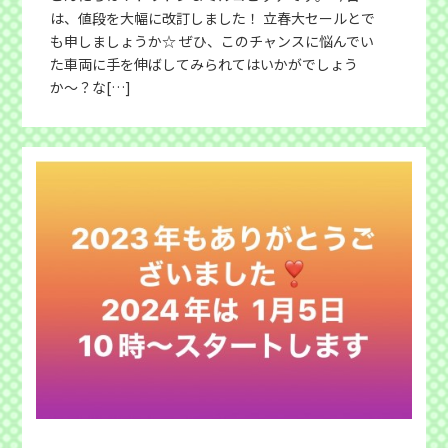
は、値段を大幅に改訂しました！ 立春大セールとで
も申しましょうか☆ ぜひ、このチャンスに悩んでい
た車両に手を伸ばしてみられてはいかがでしょう
か〜？な[…]