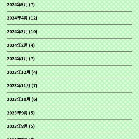
2024年5月
(7)
2024年4月
(12)
2024年3月
(10)
2024年2月
(4)
2024年1月
(7)
2023年12月
(4)
2023年11月
(7)
2023年10月
(6)
2023年9月
(5)
2023年8月
(5)