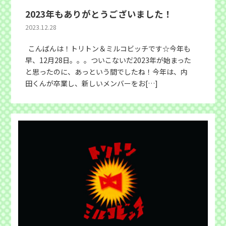
2023年もありがとうございました！
2023.12.28
こんばんは！トリトン＆ミルコビッチです☆今年も
早、12月28日。。。ついこないだ2023年が始まった
と思ったのに、あっという間でしたね！今年は、内
田くんが卒業し、新しいメンバーをお[…]