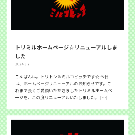
トリミルホームページ☆リニューアルしま
した
2024.3.7
こんばんは。トリトン＆ミルコビッチです☆ 今日
は、ホームページリニューアルのお知らせです。こ
れまで長くご愛顧いただきましたトリミルホームペ
ージを、この度リニューアルいたしました。 […]