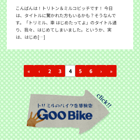
こんばんは！トリトン＆ミルコビッチです！ 今日
は、タイトルに驚かれた方もいるかも？そうなんで
す。「トリミル、車 はじめたってよ」のタイトル通
り、我々、はじめてしまいました。というか、実
は、はじめ[…]
«
‹
2
3
4
5
6
›
»