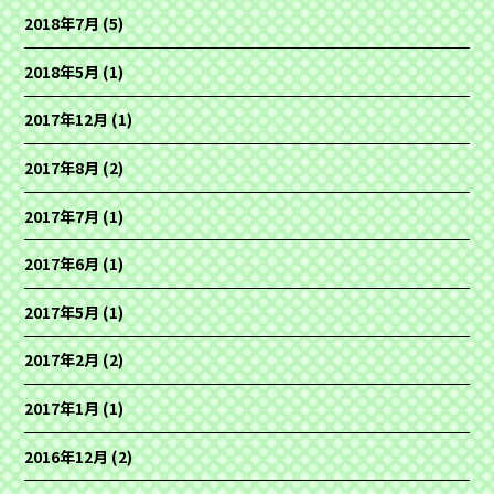
2018年7月
(5)
2018年5月
(1)
2017年12月
(1)
2017年8月
(2)
2017年7月
(1)
2017年6月
(1)
2017年5月
(1)
2017年2月
(2)
2017年1月
(1)
2016年12月
(2)