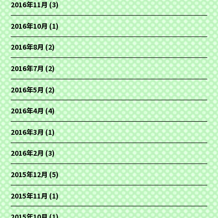
2016年11月
(3)
2016年10月
(1)
2016年8月
(2)
2016年7月
(2)
2016年5月
(2)
2016年4月
(4)
2016年3月
(1)
2016年2月
(3)
2015年12月
(5)
2015年11月
(1)
2015年10月
(1)