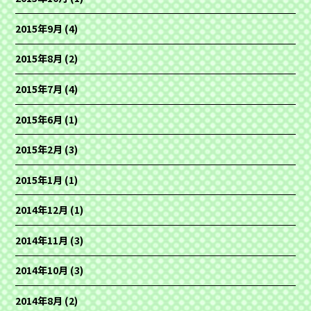
2015年9月
(4)
2015年8月
(2)
2015年7月
(4)
2015年6月
(1)
2015年2月
(3)
2015年1月
(1)
2014年12月
(1)
2014年11月
(3)
2014年10月
(3)
2014年8月
(2)