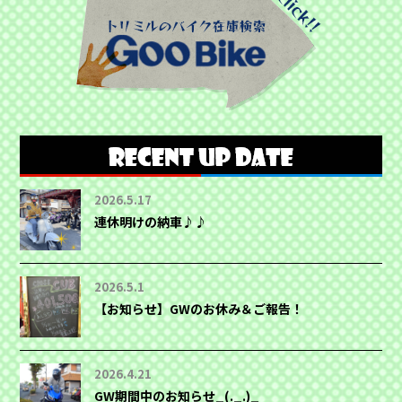
2026.5.17
連休明けの納車♪♪
2026.5.1
【お知らせ】GWのお休み＆ご報告！
2026.4.21
GW期間中のお知らせ_(._.)_