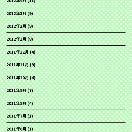
2012年4月
(11)
2012年3月
(9)
2012年2月
(9)
2012年1月
(8)
2011年12月
(4)
2011年11月
(9)
2011年10月
(4)
2011年9月
(7)
2011年8月
(4)
2011年7月
(1)
2011年6月
(1)