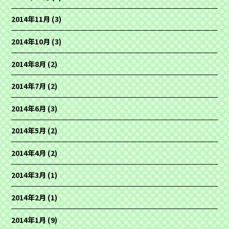
2014年11月
(3)
2014年10月
(3)
2014年8月
(2)
2014年7月
(2)
2014年6月
(3)
2014年5月
(2)
2014年4月
(2)
2014年3月
(1)
2014年2月
(1)
2014年1月
(9)