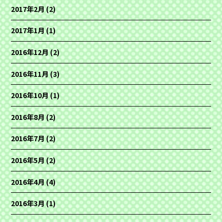
2017年2月
(2)
2017年1月
(1)
2016年12月
(2)
2016年11月
(3)
2016年10月
(1)
2016年8月
(2)
2016年7月
(2)
2016年5月
(2)
2016年4月
(4)
2016年3月
(1)