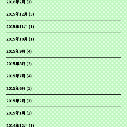
2016年2月
(3)
2015年12月
(5)
2015年11月
(1)
2015年10月
(1)
2015年9月
(4)
2015年8月
(2)
2015年7月
(4)
2015年6月
(1)
2015年2月
(3)
2015年1月
(1)
2014年12月
(1)