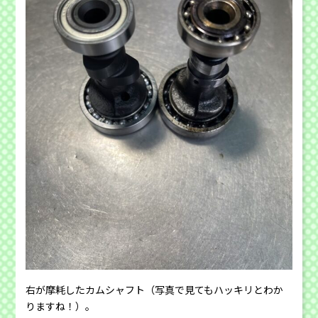
右が摩耗したカムシャフト（写真で見てもハッキリとわか
りますね！）。