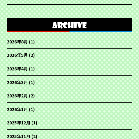
2026年8月
(1)
2026年5月
(2)
2026年4月
(1)
2026年3月
(1)
2026年2月
(2)
2026年1月
(1)
2025年12月
(1)
2025年11月
(2)