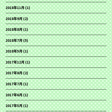
2018年11月
(1)
2018年9月
(2)
2018年8月
(1)
2018年7月
(5)
2018年5月
(1)
2017年12月
(1)
2017年8月
(2)
2017年7月
(1)
2017年6月
(1)
2017年5月
(1)