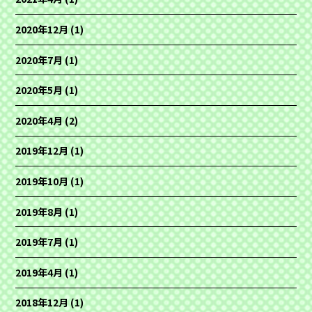
2020年12月
(1)
2020年7月
(1)
2020年5月
(1)
2020年4月
(2)
2019年12月
(1)
2019年10月
(1)
2019年8月
(1)
2019年7月
(1)
2019年4月
(1)
2018年12月
(1)