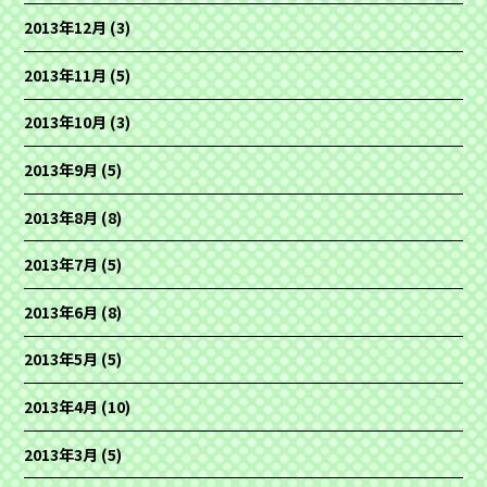
2013年12月
(3)
2013年11月
(5)
2013年10月
(3)
2013年9月
(5)
2013年8月
(8)
2013年7月
(5)
2013年6月
(8)
2013年5月
(5)
2013年4月
(10)
2013年3月
(5)