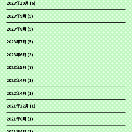
2023年10月
(6)
2023年9月
(5)
2023年8月
(5)
2023年7月
(5)
2023年6月
(3)
2023年5月
(7)
2023年4月
(1)
2022年4月
(1)
2021年12月
(1)
2021年8月
(1)
2021年4月
(1)