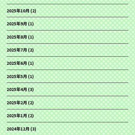
2025年10月
(2)
2025年9月
(1)
2025年8月
(1)
2025年7月
(2)
2025年6月
(1)
2025年5月
(1)
2025年4月
(3)
2025年2月
(2)
2025年1月
(2)
2024年12月
(3)