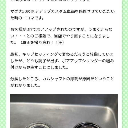
マグナ50のボアアップカスタム車両を修理させていただい
た時の一コマです。
お客様がDIYでボアアップされたのですが、うまく走らな
い・・・とのご相談で、当店でやり直すことになりまし
た。（車両を撮り忘れ！！汗）
最初、キャブセッティングで変わるだろうと想像していま
したが、どうも調子が出ず、ボアアップシリンダーの組み
付けから見直すことにしました。
分解したところ、カムシャフトの摩耗が原因だということ
がわかりました。