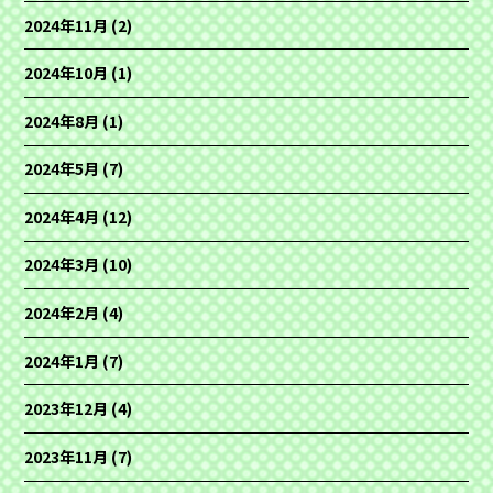
2024年11月
(2)
2024年10月
(1)
2024年8月
(1)
2024年5月
(7)
2024年4月
(12)
2024年3月
(10)
2024年2月
(4)
2024年1月
(7)
2023年12月
(4)
2023年11月
(7)