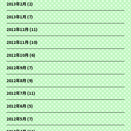
2013年2月
(2)
2013年1月
(7)
2012年12月
(11)
2012年11月
(10)
2012年10月
(6)
2012年9月
(7)
2012年8月
(9)
2012年7月
(11)
2012年6月
(5)
2012年5月
(7)