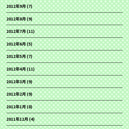
2012年9月
(7)
2012年8月
(9)
2012年7月
(11)
2012年6月
(5)
2012年5月
(7)
2012年4月
(11)
2012年3月
(9)
2012年2月
(9)
2012年1月
(8)
2011年12月
(4)