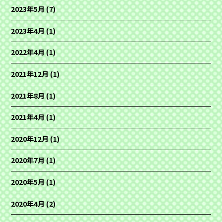
2023年5月
(7)
2023年4月
(1)
2022年4月
(1)
2021年12月
(1)
2021年8月
(1)
2021年4月
(1)
2020年12月
(1)
2020年7月
(1)
2020年5月
(1)
2020年4月
(2)