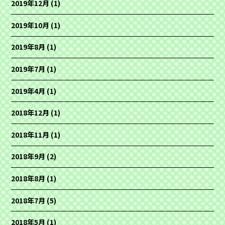
2019年12月
(1)
2019年10月
(1)
2019年8月
(1)
2019年7月
(1)
2019年4月
(1)
2018年12月
(1)
2018年11月
(1)
2018年9月
(2)
2018年8月
(1)
2018年7月
(5)
2018年5月
(1)