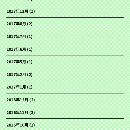
2017年12月
(1)
2017年8月
(2)
2017年7月
(1)
2017年6月
(1)
2017年5月
(1)
2017年2月
(2)
2017年1月
(1)
2016年12月
(2)
2016年11月
(3)
2016年10月
(1)