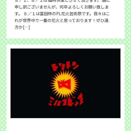
申し訳ございませんが、何卒よろしくお願い致しま
す。 ８／１は富田林のPL花火芸術祭です。我々はこ
れが世界中で一番の花火と思っております！ぜひ遠
方か[…]