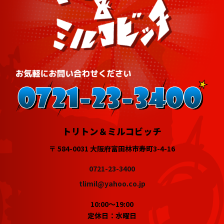
トリトン＆ミルコビッチ
〒 584-0031 大阪府富田林市寿町3-4-16
0721-23-3400
tlimil@yahoo.co.jp
10:00～19:00
定休日：水曜日