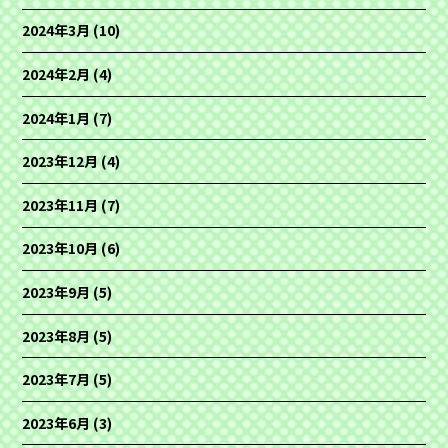
2024年3月
(10)
2024年2月
(4)
2024年1月
(7)
2023年12月
(4)
2023年11月
(7)
2023年10月
(6)
2023年9月
(5)
2023年8月
(5)
2023年7月
(5)
2023年6月
(3)