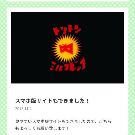
スマホ版サイトもできました！
2013.11.2
見やすいスマホ版サイトもできましたので、こちら
もよろしくお願い致します！