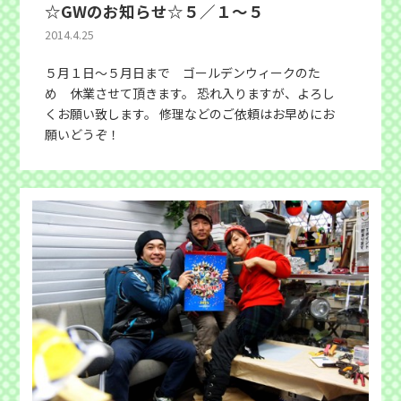
☆GWのお知らせ☆５／１〜５
2014.4.25
５月１日〜５月日まで ゴールデンウィークのた
め 休業させて頂きます。 恐れ入りますが、よろし
くお願い致します。 修理などのご依頼はお早めにお
願いどうぞ！