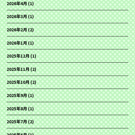
2026年4月
(1)
2026年3月
(1)
2026年2月
(2)
2026年1月
(1)
2025年12月
(1)
2025年11月
(2)
2025年10月
(2)
2025年9月
(1)
2025年8月
(1)
2025年7月
(2)
2025年6月
(1)