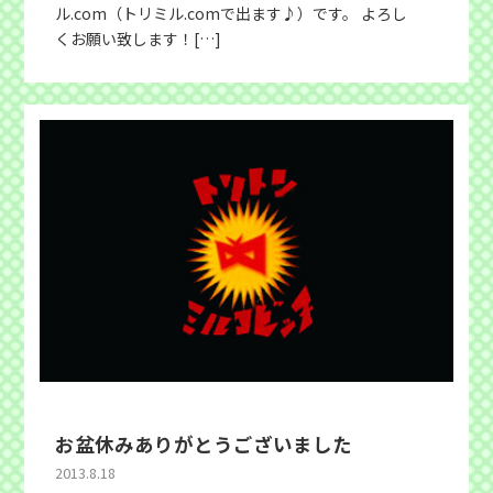
ル.com（トリミル.comで出ます♪）です。 よろし
くお願い致します！[…]
お盆休みありがとうございました
2013.8.18