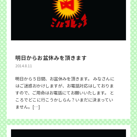
明日からお盆休みを頂きます
2014.8.11
明日から５日間、お盆休みを頂きます。 みなさんに
はご迷惑おかけしますが、お電話対応はしておりま
すので、ご用命はお電話にてお願いいたします。 と
ころでどこに行こうかしらん？いまだに決まってい
ません。[…]