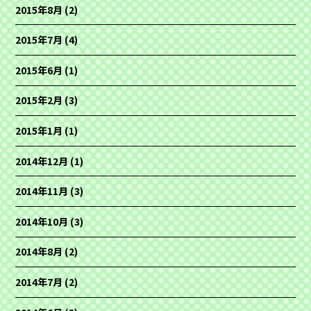
2015年8月
(2)
2015年7月
(4)
2015年6月
(1)
2015年2月
(3)
2015年1月
(1)
2014年12月
(1)
2014年11月
(3)
2014年10月
(3)
2014年8月
(2)
2014年7月
(2)