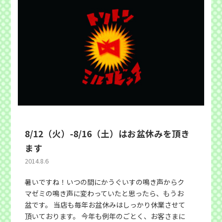
8/12（火）-8/16（土）はお盆休みを頂き
ます
2014.8.6
暑いですね！いつの間にかうぐいすの鳴き声からク
マゼミの鳴き声に変わっていたと思ったら、もうお
盆です。 当店も毎年お盆休みはしっかり休業させて
頂いております。 今年も例年のごとく、お客さまに