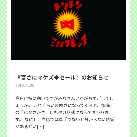
『寒さにマケズ◆セール』のお知らせ
2013.11.20
今日は特に寒いですがみなさんいかがおすごしでし
ょうか。 これぐらいの寒さになってくると、整備士
の手はかさかさ、しもやけ状態になってまいりま
す。 なにせ、当店では素手でないと分からない感覚
があるとい[…]