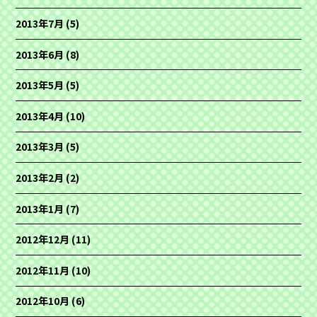
2013年7月
(5)
2013年6月
(8)
2013年5月
(5)
2013年4月
(10)
2013年3月
(5)
2013年2月
(2)
2013年1月
(7)
2012年12月
(11)
2012年11月
(10)
2012年10月
(6)