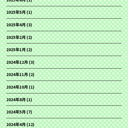
2025年5月
(1)
2025年4月
(3)
2025年2月
(2)
2025年1月
(2)
2024年12月
(3)
2024年11月
(2)
2024年10月
(1)
2024年8月
(1)
2024年5月
(7)
2024年4月
(12)