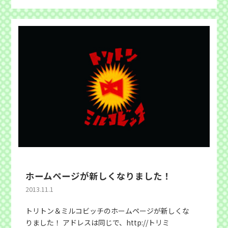
ホームページが新しくなりました！
2013.11.1
トリトン＆ミルコビッチのホームページが新しくな
りました！ アドレスは同じで、http://トリミ