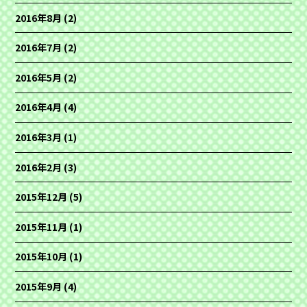
2016年8月
(2)
2016年7月
(2)
2016年5月
(2)
2016年4月
(4)
2016年3月
(1)
2016年2月
(3)
2015年12月
(5)
2015年11月
(1)
2015年10月
(1)
2015年9月
(4)