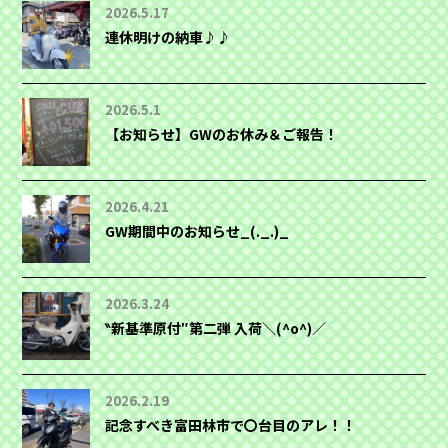
2026.5.17
連休明けの納車♪♪
2026.5.1
【お知らせ】GWのお休み＆ご報告！
2026.4.21
GW期間中のお知らせ_(._.)_
2026.3.24
‶新基準原付″第二弾 入荷＼(^o^)／
2026.2.19
記念すべき富田林市で〇台目のアレ！！