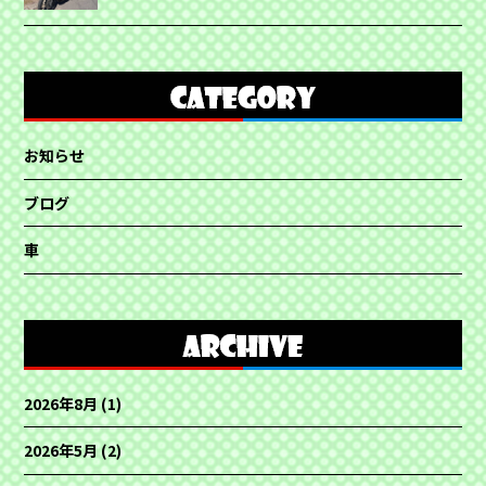
お知らせ
ブログ
車
2026年8月
(1)
2026年5月
(2)