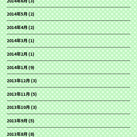
2014年6月
(3)
2014年5月
(2)
2014年4月
(2)
2014年3月
(1)
2014年2月
(1)
2014年1月
(9)
2013年12月
(3)
2013年11月
(5)
2013年10月
(3)
2013年9月
(5)
2013年8月
(8)