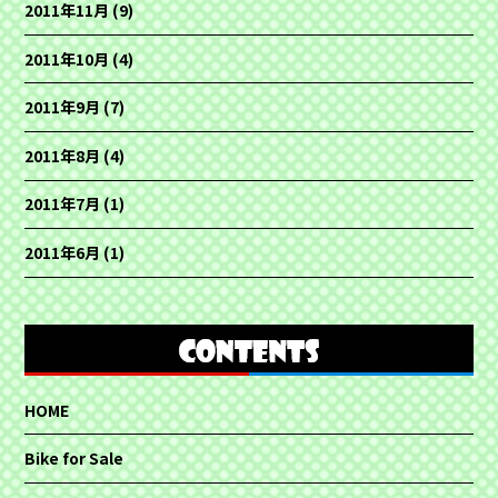
2011年11月
(9)
2011年10月
(4)
2011年9月
(7)
2011年8月
(4)
2011年7月
(1)
2011年6月
(1)
HOME
Bike for Sale