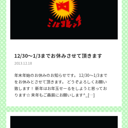
12/30〜1/3までお休みさせて頂きます
2013.12.18
年末年始のお休みのお知らせです。 12/30〜1/3まで
をお休みとさせて頂きます。 どうぞよろしくお願い
致します！ 新年はお年玉せーるをしようと思ってお
ります☆ 来年もご贔屓にお願いします^_[…]