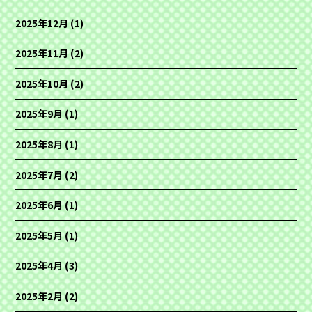
2025年12月
(1)
2025年11月
(2)
2025年10月
(2)
2025年9月
(1)
2025年8月
(1)
2025年7月
(2)
2025年6月
(1)
2025年5月
(1)
2025年4月
(3)
2025年2月
(2)