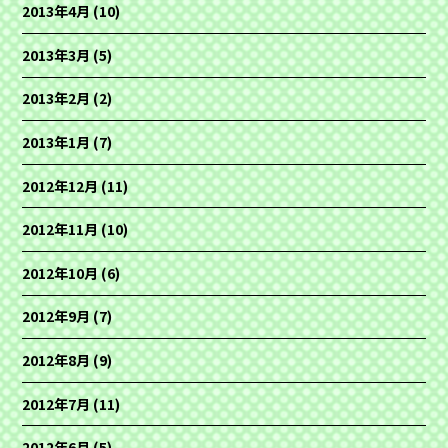
2013年4月
(10)
2013年3月
(5)
2013年2月
(2)
2013年1月
(7)
2012年12月
(11)
2012年11月
(10)
2012年10月
(6)
2012年9月
(7)
2012年8月
(9)
2012年7月
(11)
2012年6月
(5)