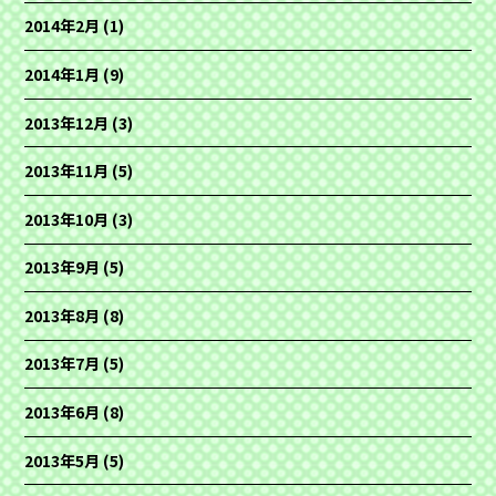
2014年2月
(1)
2014年1月
(9)
2013年12月
(3)
2013年11月
(5)
2013年10月
(3)
2013年9月
(5)
2013年8月
(8)
2013年7月
(5)
2013年6月
(8)
2013年5月
(5)