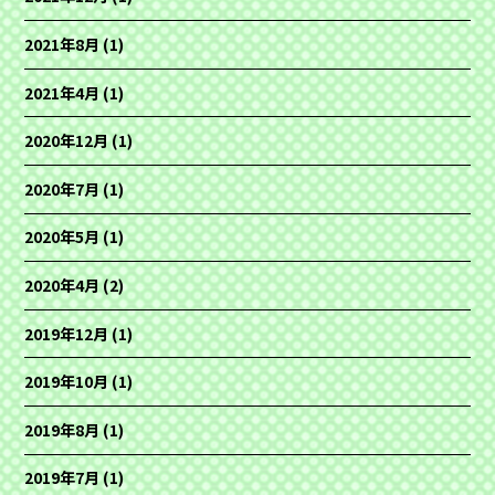
2021年8月
(1)
2021年4月
(1)
2020年12月
(1)
2020年7月
(1)
2020年5月
(1)
2020年4月
(2)
2019年12月
(1)
2019年10月
(1)
2019年8月
(1)
2019年7月
(1)