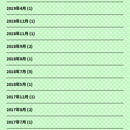
2019年4月
(1)
2018年12月
(1)
2018年11月
(1)
2018年9月
(2)
2018年8月
(1)
2018年7月
(5)
2018年5月
(1)
2017年12月
(1)
2017年8月
(2)
2017年7月
(1)