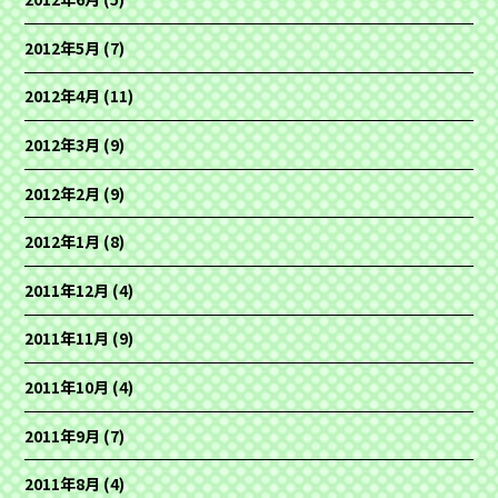
2012年5月
(7)
2012年4月
(11)
2012年3月
(9)
2012年2月
(9)
2012年1月
(8)
2011年12月
(4)
2011年11月
(9)
2011年10月
(4)
2011年9月
(7)
2011年8月
(4)