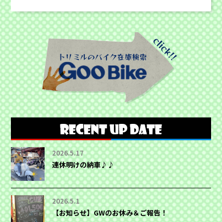
2026.5.17
連休明けの納車♪♪
2026.5.1
【お知らせ】GWのお休み＆ご報告！