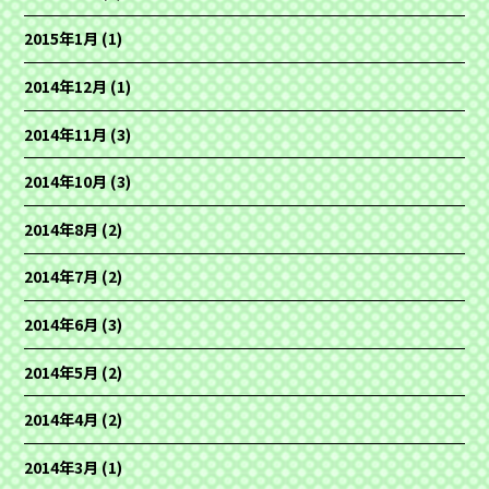
2015年1月
(1)
2014年12月
(1)
2014年11月
(3)
2014年10月
(3)
2014年8月
(2)
2014年7月
(2)
2014年6月
(3)
2014年5月
(2)
2014年4月
(2)
2014年3月
(1)