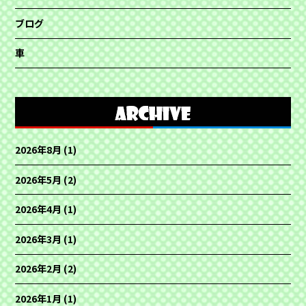
ブログ
車
2026年8月
(1)
2026年5月
(2)
2026年4月
(1)
2026年3月
(1)
2026年2月
(2)
2026年1月
(1)