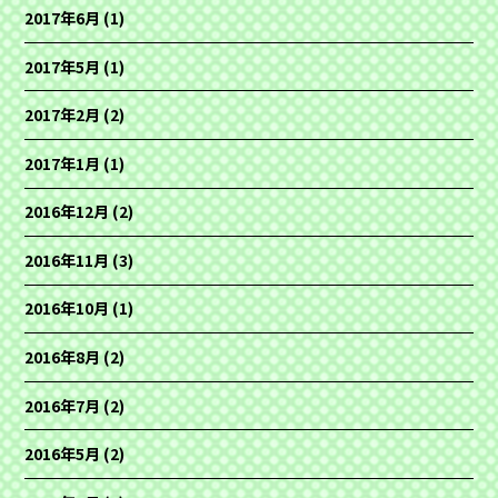
2017年6月
(1)
2017年5月
(1)
2017年2月
(2)
2017年1月
(1)
2016年12月
(2)
2016年11月
(3)
2016年10月
(1)
2016年8月
(2)
2016年7月
(2)
2016年5月
(2)