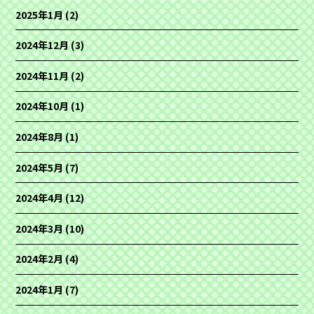
2025年1月
(2)
2024年12月
(3)
2024年11月
(2)
2024年10月
(1)
2024年8月
(1)
2024年5月
(7)
2024年4月
(12)
2024年3月
(10)
2024年2月
(4)
2024年1月
(7)