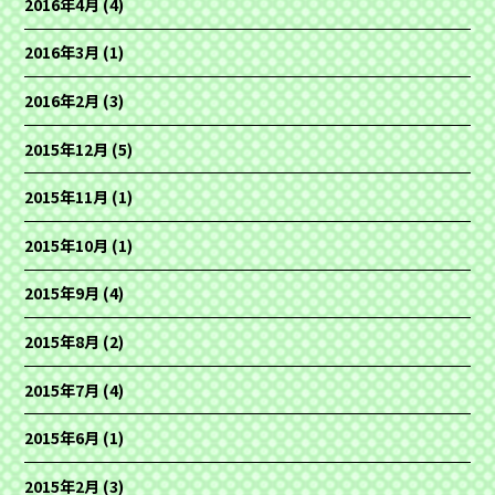
2016年4月
(4)
2016年3月
(1)
2016年2月
(3)
2015年12月
(5)
2015年11月
(1)
2015年10月
(1)
2015年9月
(4)
2015年8月
(2)
2015年7月
(4)
2015年6月
(1)
2015年2月
(3)