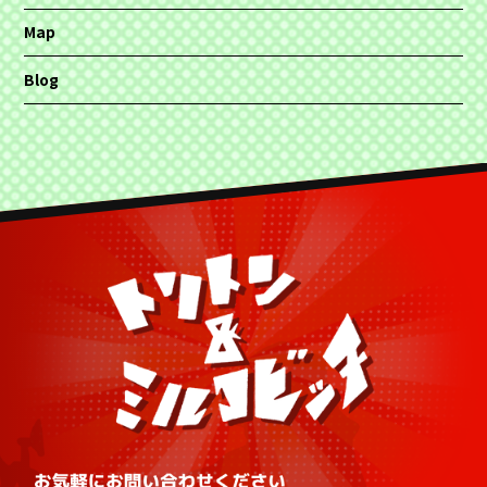
Map
Blog