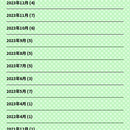
2023年12月
(4)
2023年11月
(7)
2023年10月
(6)
2023年9月
(5)
2023年8月
(5)
2023年7月
(5)
2023年6月
(3)
2023年5月
(7)
2023年4月
(1)
2022年4月
(1)
2021年12月
(1)