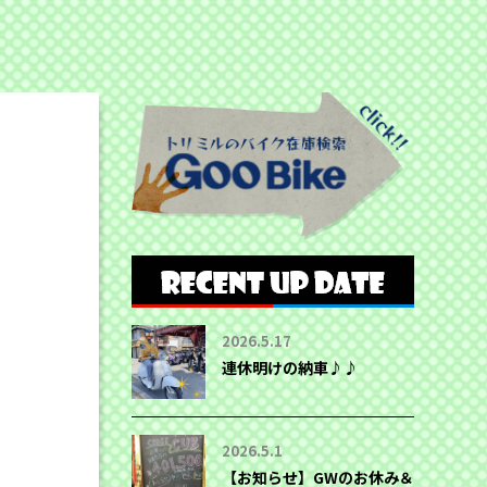
2026.5.17
連休明けの納車♪♪
2026.5.1
【お知らせ】GWのお休み＆