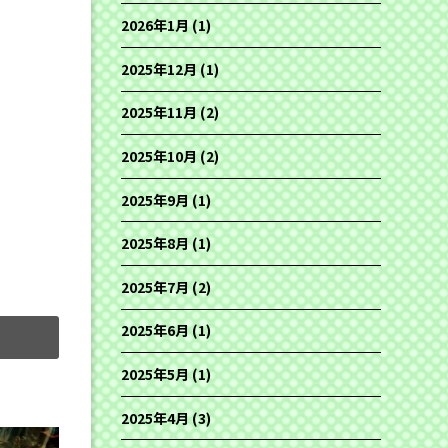
2026年1月
(1)
2025年12月
(1)
2025年11月
(2)
2025年10月
(2)
2025年9月
(1)
2025年8月
(1)
2025年7月
(2)
2025年6月
(1)
2025年5月
(1)
2025年4月
(3)