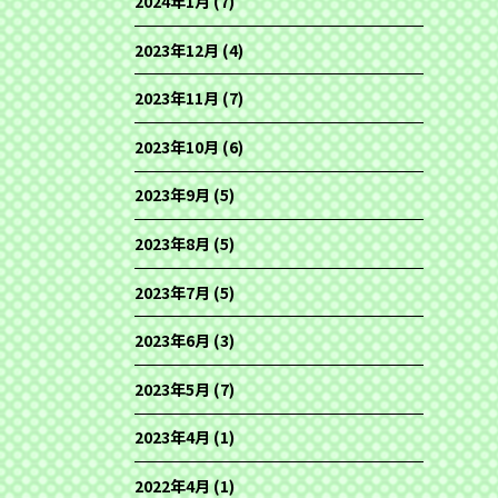
2024年1月
(7)
2023年12月
(4)
2023年11月
(7)
2023年10月
(6)
2023年9月
(5)
2023年8月
(5)
2023年7月
(5)
2023年6月
(3)
2023年5月
(7)
2023年4月
(1)
2022年4月
(1)