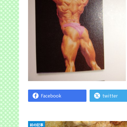
Facebook
twitter
前の記事