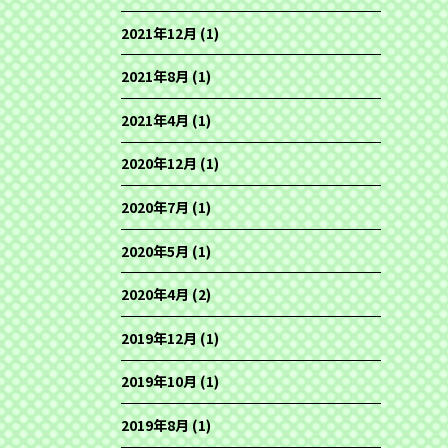
2021年12月
(1)
2021年8月
(1)
2021年4月
(1)
2020年12月
(1)
2020年7月
(1)
2020年5月
(1)
2020年4月
(2)
2019年12月
(1)
2019年10月
(1)
2019年8月
(1)