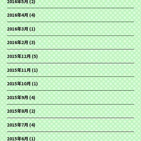
2016年5月
(2)
2016年4月
(4)
2016年3月
(1)
2016年2月
(3)
2015年12月
(5)
2015年11月
(1)
2015年10月
(1)
2015年9月
(4)
2015年8月
(2)
2015年7月
(4)
2015年6月
(1)