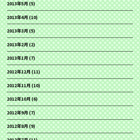
2013年5月
(5)
2013年4月
(10)
2013年3月
(5)
2013年2月
(2)
2013年1月
(7)
2012年12月
(11)
2012年11月
(10)
2012年10月
(6)
2012年9月
(7)
2012年8月
(9)
2012年7月
(11)