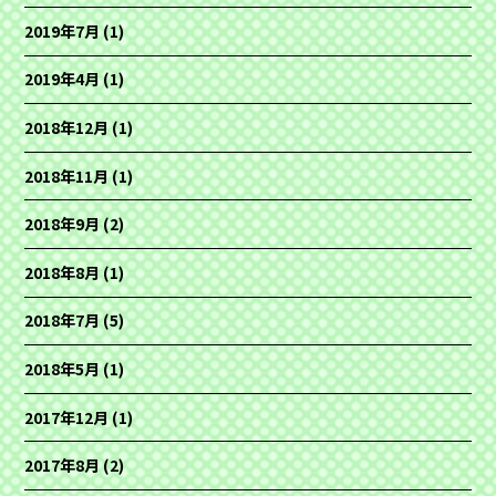
2019年7月
(1)
2019年4月
(1)
2018年12月
(1)
2018年11月
(1)
2018年9月
(2)
2018年8月
(1)
2018年7月
(5)
2018年5月
(1)
2017年12月
(1)
2017年8月
(2)