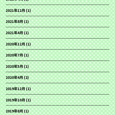
2021年12月
(1)
2021年8月
(1)
2021年4月
(1)
2020年12月
(1)
2020年7月
(1)
2020年5月
(1)
2020年4月
(2)
2019年12月
(1)
2019年10月
(1)
2019年8月
(1)