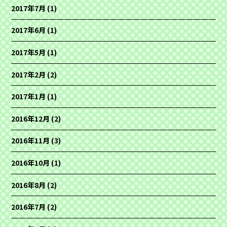
2017年7月
(1)
2017年6月
(1)
2017年5月
(1)
2017年2月
(2)
2017年1月
(1)
2016年12月
(2)
2016年11月
(3)
2016年10月
(1)
2016年8月
(2)
2016年7月
(2)