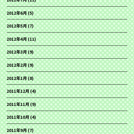
2012年6月
(5)
2012年5月
(7)
2012年4月
(11)
2012年3月
(9)
2012年2月
(9)
2012年1月
(8)
2011年12月
(4)
2011年11月
(9)
2011年10月
(4)
2011年9月
(7)