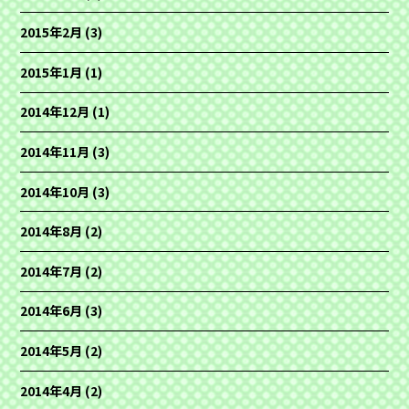
2015年2月
(3)
2015年1月
(1)
2014年12月
(1)
2014年11月
(3)
2014年10月
(3)
2014年8月
(2)
2014年7月
(2)
2014年6月
(3)
2014年5月
(2)
2014年4月
(2)