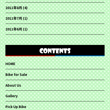
2011年8月
(4)
2011年7月
(1)
2011年6月
(1)
HOME
Bike for Sale
About Us
Gallery
Pick Up Bike