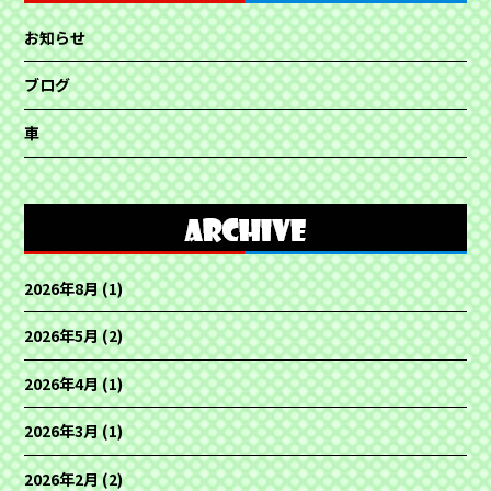
お知らせ
ブログ
車
2026年8月
(1)
2026年5月
(2)
2026年4月
(1)
2026年3月
(1)
2026年2月
(2)