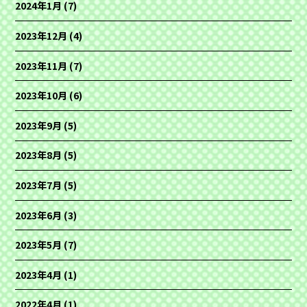
2024年1月
(7)
2023年12月
(4)
2023年11月
(7)
2023年10月
(6)
2023年9月
(5)
2023年8月
(5)
2023年7月
(5)
2023年6月
(3)
2023年5月
(7)
2023年4月
(1)
2022年4月
(1)