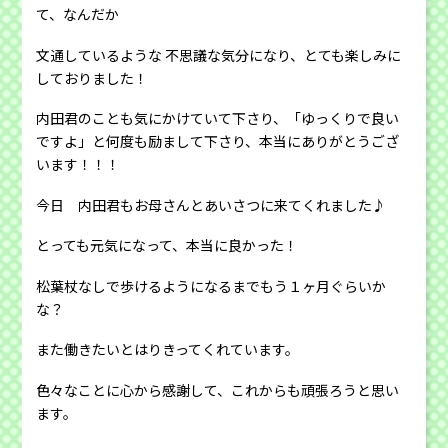
て、なんだか
文通しているような 不思議な気分になり、とても楽しみに
しておりました！
内田君のことも気にかけていて下さり、「ゆっくりで良い
ですよ」と何度も励まして下さり、本当にありがとうござ
います！！！
今日 内田君もお母さんとあいさつに来てくれました♪
とっても元気になって、本当に良かった！
松葉杖なしで歩けるようになるまでもう１ヶ月ぐらいか
な？
また働きたいとはりきってくれています。
色々なことに心から感謝して、これからも頑張ろうと思い
ます。