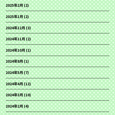
2025年2月
(2)
2025年1月
(2)
2024年12月
(3)
2024年11月
(2)
2024年10月
(1)
2024年8月
(1)
2024年5月
(7)
2024年4月
(12)
2024年3月
(10)
2024年2月
(4)