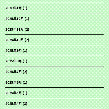
2026年1月
(1)
2025年12月
(1)
2025年11月
(2)
2025年10月
(2)
2025年9月
(1)
2025年8月
(1)
2025年7月
(2)
2025年6月
(1)
2025年5月
(1)
2025年4月
(3)