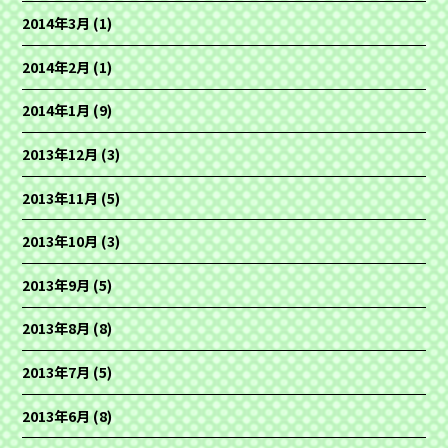
2014年3月
(1)
2014年2月
(1)
2014年1月
(9)
2013年12月
(3)
2013年11月
(5)
2013年10月
(3)
2013年9月
(5)
2013年8月
(8)
2013年7月
(5)
2013年6月
(8)