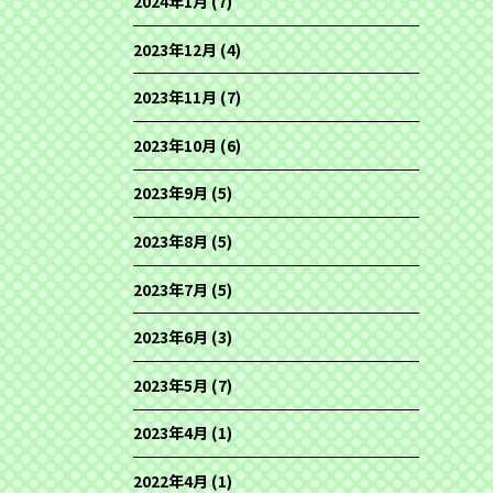
2024年1月
(7)
2023年12月
(4)
2023年11月
(7)
2023年10月
(6)
2023年9月
(5)
2023年8月
(5)
2023年7月
(5)
2023年6月
(3)
2023年5月
(7)
2023年4月
(1)
2022年4月
(1)