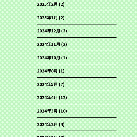
2025年2月
(2)
2025年1月
(2)
2024年12月
(3)
2024年11月
(2)
2024年10月
(1)
2024年8月
(1)
2024年5月
(7)
2024年4月
(12)
2024年3月
(10)
2024年2月
(4)