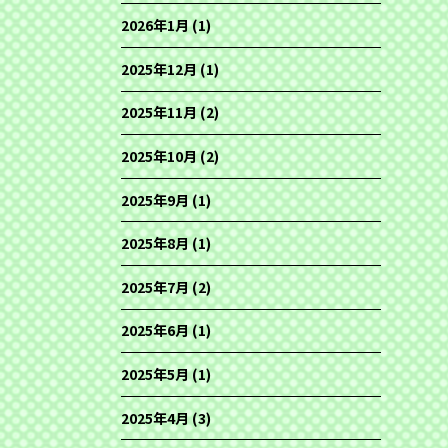
2026年1月
(1)
2025年12月
(1)
2025年11月
(2)
2025年10月
(2)
2025年9月
(1)
2025年8月
(1)
2025年7月
(2)
2025年6月
(1)
2025年5月
(1)
2025年4月
(3)