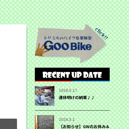
2026.5.17
連休明けの納車♪♪
2026.5.1
【お知らせ】GWのお休み＆