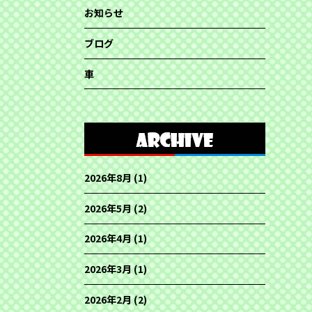
お知らせ
ブログ
車
2026年8月
(1)
2026年5月
(2)
2026年4月
(1)
2026年3月
(1)
2026年2月
(2)