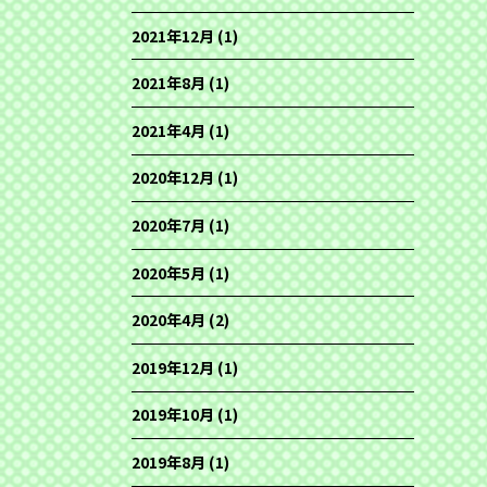
2021年12月
(1)
2021年8月
(1)
2021年4月
(1)
2020年12月
(1)
2020年7月
(1)
2020年5月
(1)
2020年4月
(2)
2019年12月
(1)
2019年10月
(1)
2019年8月
(1)