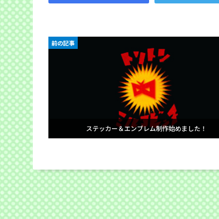
前の記事
ステッカー＆エンブレム制作始めました！