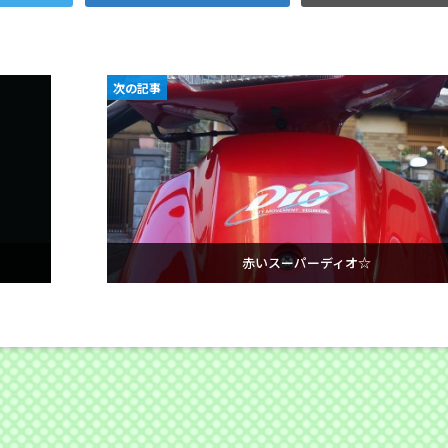
次の記事
赤いスーパーディオ☆