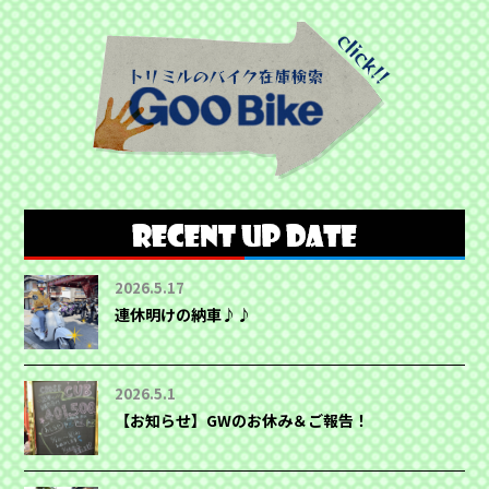
2026.5.17
連休明けの納車♪♪
2026.5.1
【お知らせ】GWのお休み＆ご報告！