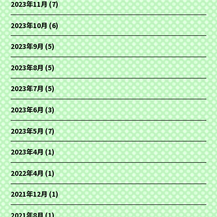
2023年11月
(7)
2023年10月
(6)
2023年9月
(5)
2023年8月
(5)
2023年7月
(5)
2023年6月
(3)
2023年5月
(7)
2023年4月
(1)
2022年4月
(1)
2021年12月
(1)
2021年8月
(1)