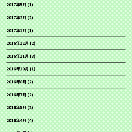
2017年5月
(1)
2017年2月
(2)
2017年1月
(1)
2016年12月
(2)
2016年11月
(3)
2016年10月
(1)
2016年8月
(2)
2016年7月
(2)
2016年5月
(2)
2016年4月
(4)