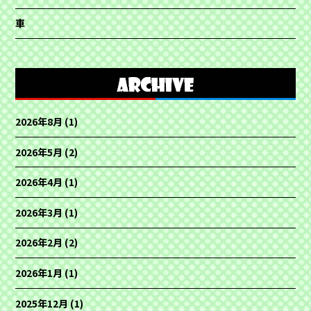
車
2026年8月
(1)
2026年5月
(2)
2026年4月
(1)
2026年3月
(1)
2026年2月
(2)
2026年1月
(1)
2025年12月
(1)