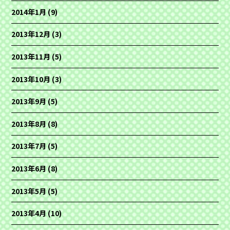
2014年1月
(9)
2013年12月
(3)
2013年11月
(5)
2013年10月
(3)
2013年9月
(5)
2013年8月
(8)
2013年7月
(5)
2013年6月
(8)
2013年5月
(5)
2013年4月
(10)