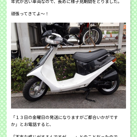
年式が古い車両なので、長めに様子見期間をとりました。
頑張ってきてよ〜！
「１３日の金曜日の発送になりますがご都合いかがです
か」とお電話すると、
「不吉な感じがするんですが。。」とのことだったので、