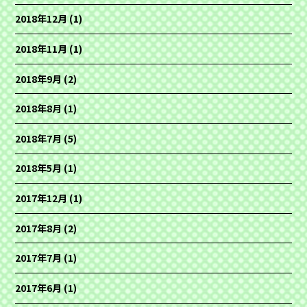
2018年12月
(1)
2018年11月
(1)
2018年9月
(2)
2018年8月
(1)
2018年7月
(5)
2018年5月
(1)
2017年12月
(1)
2017年8月
(2)
2017年7月
(1)
2017年6月
(1)