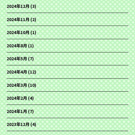
2024年12月
(3)
2024年11月
(2)
2024年10月
(1)
2024年8月
(1)
2024年5月
(7)
2024年4月
(12)
2024年3月
(10)
2024年2月
(4)
2024年1月
(7)
2023年12月
(4)