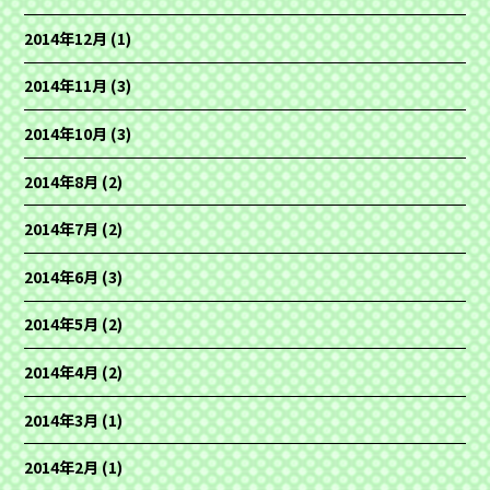
2014年12月
(1)
2014年11月
(3)
2014年10月
(3)
2014年8月
(2)
2014年7月
(2)
2014年6月
(3)
2014年5月
(2)
2014年4月
(2)
2014年3月
(1)
2014年2月
(1)