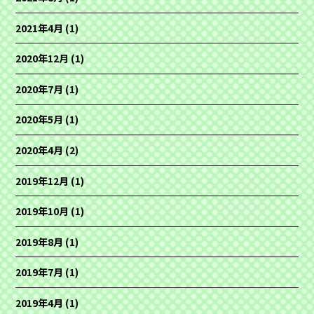
2021年4月
(1)
2020年12月
(1)
2020年7月
(1)
2020年5月
(1)
2020年4月
(2)
2019年12月
(1)
2019年10月
(1)
2019年8月
(1)
2019年7月
(1)
2019年4月
(1)