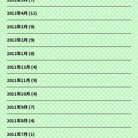
2012年4月
(11)
2012年3月
(9)
2012年2月
(9)
2012年1月
(8)
2011年12月
(4)
2011年11月
(9)
2011年10月
(4)
2011年9月
(7)
2011年8月
(4)
2011年7月
(1)