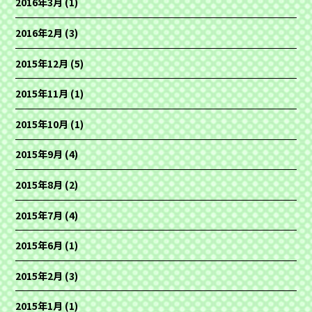
2016年3月
(1)
2016年2月
(3)
2015年12月
(5)
2015年11月
(1)
2015年10月
(1)
2015年9月
(4)
2015年8月
(2)
2015年7月
(4)
2015年6月
(1)
2015年2月
(3)
2015年1月
(1)