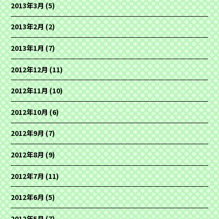
2013年3月
(5)
2013年2月
(2)
2013年1月
(7)
2012年12月
(11)
2012年11月
(10)
2012年10月
(6)
2012年9月
(7)
2012年8月
(9)
2012年7月
(11)
2012年6月
(5)
2012年5月
(7)