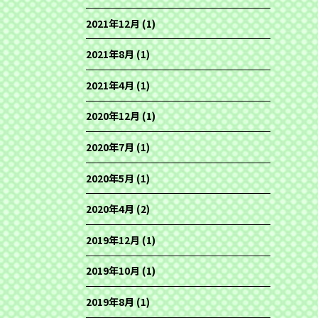
2021年12月
(1)
2021年8月
(1)
2021年4月
(1)
2020年12月
(1)
2020年7月
(1)
2020年5月
(1)
2020年4月
(2)
2019年12月
(1)
2019年10月
(1)
2019年8月
(1)