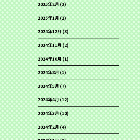
2025年2月
(2)
2025年1月
(2)
2024年12月
(3)
2024年11月
(2)
2024年10月
(1)
2024年8月
(1)
2024年5月
(7)
2024年4月
(12)
2024年3月
(10)
2024年2月
(4)