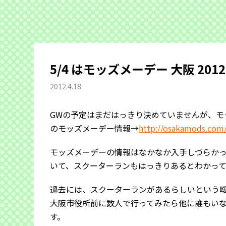
5/4 はモッズメーデー 大阪 2012
2012.4.18
GWの予定はまだはっきり決めていませんが、モ
のモッズメーデー情報→
http://osakamods.com
モッズメーデーの情報はなかなか入手しづらかっ
いて、スクーターランもはっきりあるとわかっ
過去には、スクーターランがあるらしいという
大阪市役所前に数人で行ってみたら他に誰もい
す。