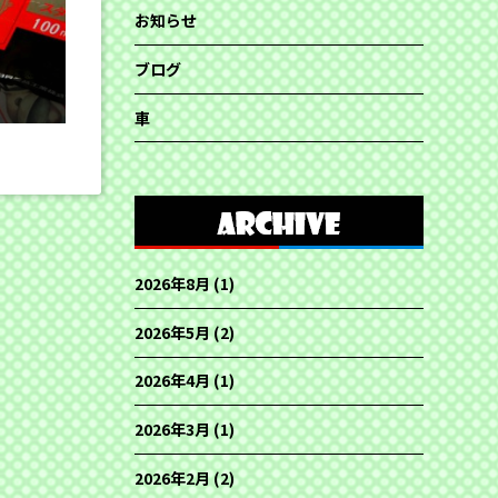
お知らせ
ブログ
車
2026年8月
(1)
2026年5月
(2)
2026年4月
(1)
2026年3月
(1)
2026年2月
(2)