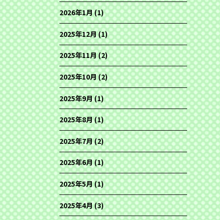
2026年1月
(1)
2025年12月
(1)
2025年11月
(2)
2025年10月
(2)
2025年9月
(1)
2025年8月
(1)
2025年7月
(2)
2025年6月
(1)
2025年5月
(1)
2025年4月
(3)