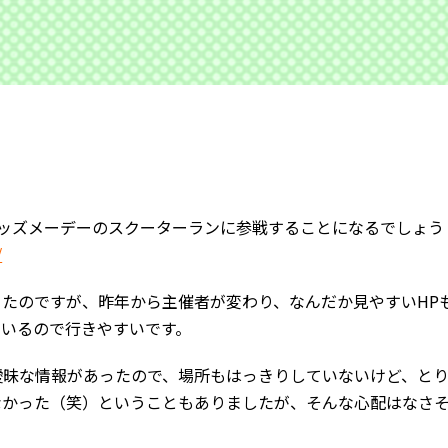
ッズメーデーのスクーターランに参戦することになるでしょう
/
たのですが、昨年から主催者が変わり、なんだか見やすいHP
ているので行きやすいです。
曖昧な情報があったので、場所もはっきりしていないけど、と
なかった（笑）ということもありましたが、そんな心配はなさ