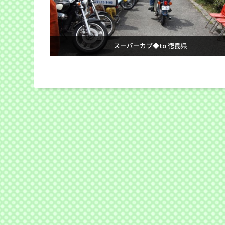
スーパーカブ◆to 徳島県