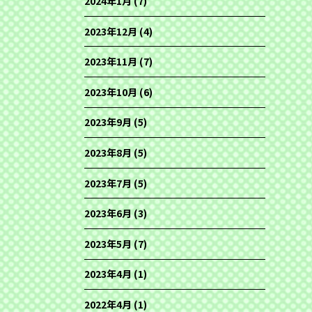
2024年1月
(7)
2023年12月
(4)
2023年11月
(7)
2023年10月
(6)
2023年9月
(5)
2023年8月
(5)
2023年7月
(5)
2023年6月
(3)
2023年5月
(7)
2023年4月
(1)
2022年4月
(1)