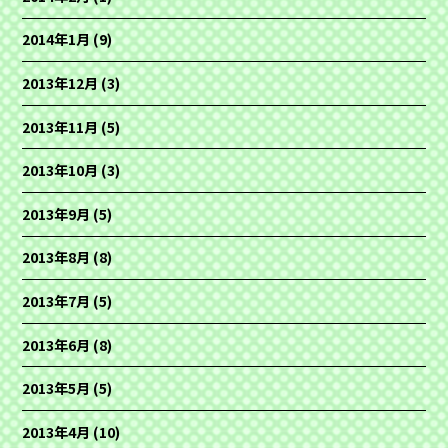
2014年1月
(9)
2013年12月
(3)
2013年11月
(5)
2013年10月
(3)
2013年9月
(5)
2013年8月
(8)
2013年7月
(5)
2013年6月
(8)
2013年5月
(5)
2013年4月
(10)