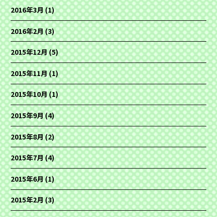
2016年3月
(1)
2016年2月
(3)
2015年12月
(5)
2015年11月
(1)
2015年10月
(1)
2015年9月
(4)
2015年8月
(2)
2015年7月
(4)
2015年6月
(1)
2015年2月
(3)