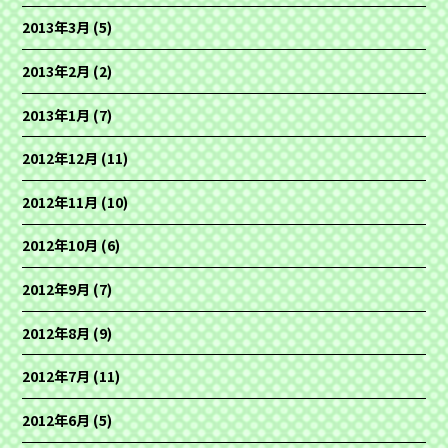
2013年3月
(5)
2013年2月
(2)
2013年1月
(7)
2012年12月
(11)
2012年11月
(10)
2012年10月
(6)
2012年9月
(7)
2012年8月
(9)
2012年7月
(11)
2012年6月
(5)