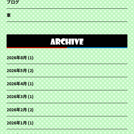
ブログ
車
2026年8月
(1)
2026年5月
(2)
2026年4月
(1)
2026年3月
(1)
2026年2月
(2)
2026年1月
(1)