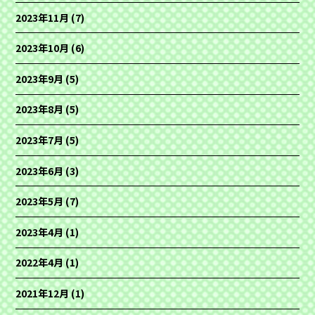
2023年11月
(7)
2023年10月
(6)
2023年9月
(5)
2023年8月
(5)
2023年7月
(5)
2023年6月
(3)
2023年5月
(7)
2023年4月
(1)
2022年4月
(1)
2021年12月
(1)