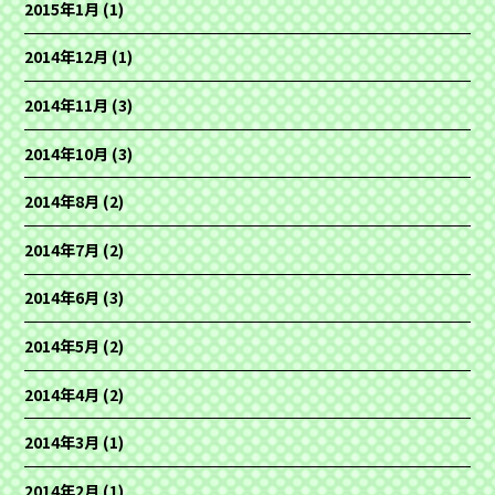
2015年1月
(1)
2014年12月
(1)
2014年11月
(3)
2014年10月
(3)
2014年8月
(2)
2014年7月
(2)
2014年6月
(3)
2014年5月
(2)
2014年4月
(2)
2014年3月
(1)
2014年2月
(1)