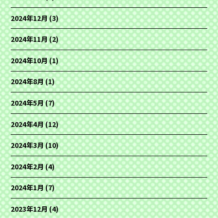
2024年12月
(3)
2024年11月
(2)
2024年10月
(1)
2024年8月
(1)
2024年5月
(7)
2024年4月
(12)
2024年3月
(10)
2024年2月
(4)
2024年1月
(7)
2023年12月
(4)