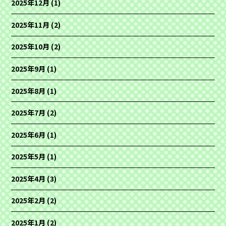
2025年12月
(1)
2025年11月
(2)
2025年10月
(2)
2025年9月
(1)
2025年8月
(1)
2025年7月
(2)
2025年6月
(1)
2025年5月
(1)
2025年4月
(3)
2025年2月
(2)
2025年1月
(2)