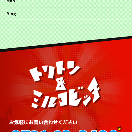
Map
Blog