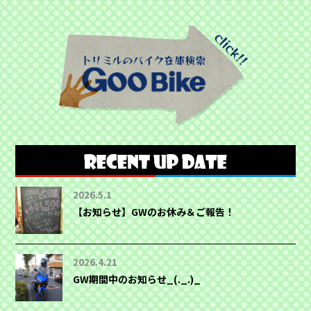
2026.5.1
【お知らせ】GWのお休み＆ご報告！
2026.4.21
GW期間中のお知らせ_(._.)_