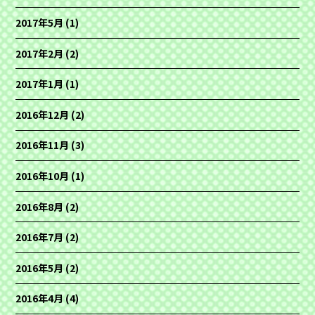
2017年5月
(1)
2017年2月
(2)
2017年1月
(1)
2016年12月
(2)
2016年11月
(3)
2016年10月
(1)
2016年8月
(2)
2016年7月
(2)
2016年5月
(2)
2016年4月
(4)