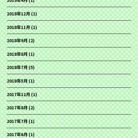
2019年4月
(1)
2018年12月
(1)
2018年11月
(1)
2018年9月
(2)
2018年8月
(1)
2018年7月
(5)
2018年5月
(1)
2017年12月
(1)
2017年8月
(2)
2017年7月
(1)
2017年6月
(1)