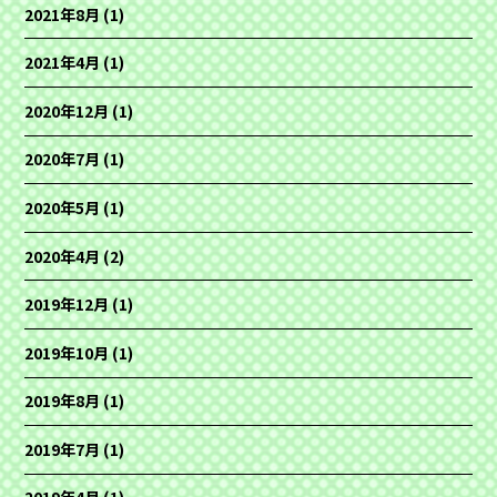
2021年8月
(1)
2021年4月
(1)
2020年12月
(1)
2020年7月
(1)
2020年5月
(1)
2020年4月
(2)
2019年12月
(1)
2019年10月
(1)
2019年8月
(1)
2019年7月
(1)