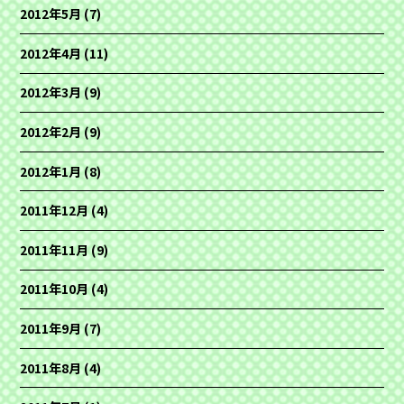
2012年5月
(7)
2012年4月
(11)
2012年3月
(9)
2012年2月
(9)
2012年1月
(8)
2011年12月
(4)
2011年11月
(9)
2011年10月
(4)
2011年9月
(7)
2011年8月
(4)