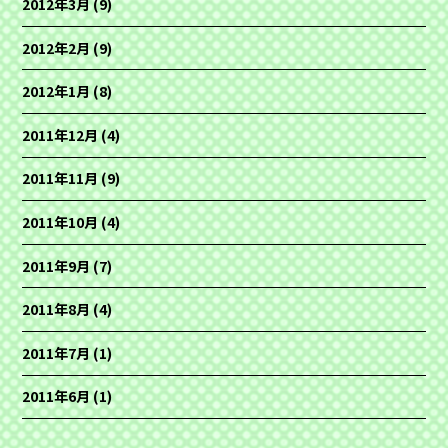
2012年3月
(9)
2012年2月
(9)
2012年1月
(8)
2011年12月
(4)
2011年11月
(9)
2011年10月
(4)
2011年9月
(7)
2011年8月
(4)
2011年7月
(1)
2011年6月
(1)