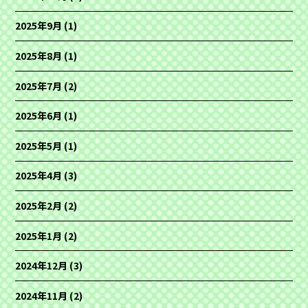
2025年9月
(1)
2025年8月
(1)
2025年7月
(2)
2025年6月
(1)
2025年5月
(1)
2025年4月
(3)
2025年2月
(2)
2025年1月
(2)
2024年12月
(3)
2024年11月
(2)