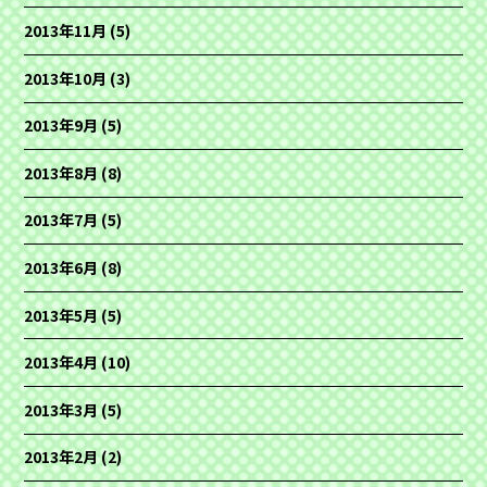
2013年11月
(5)
2013年10月
(3)
2013年9月
(5)
2013年8月
(8)
2013年7月
(5)
2013年6月
(8)
2013年5月
(5)
2013年4月
(10)
2013年3月
(5)
2013年2月
(2)