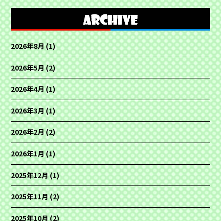
2026年8月
(1)
2026年5月
(2)
2026年4月
(1)
2026年3月
(1)
2026年2月
(2)
2026年1月
(1)
2025年12月
(1)
2025年11月
(2)
2025年10月
(2)