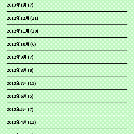
2013年1月
(7)
2012年12月
(11)
2012年11月
(10)
2012年10月
(6)
2012年9月
(7)
2012年8月
(9)
2012年7月
(11)
2012年6月
(5)
2012年5月
(7)
2012年4月
(11)