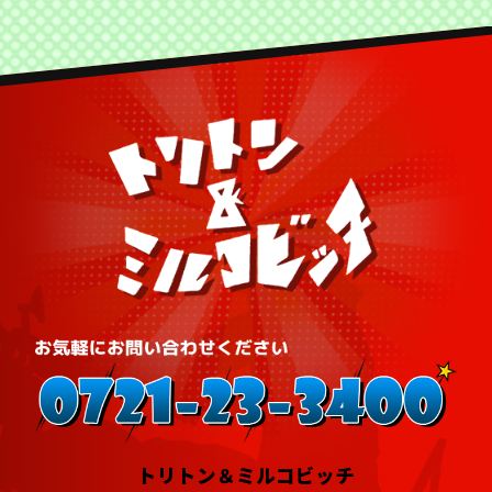
トリトン＆ミルコビッチ