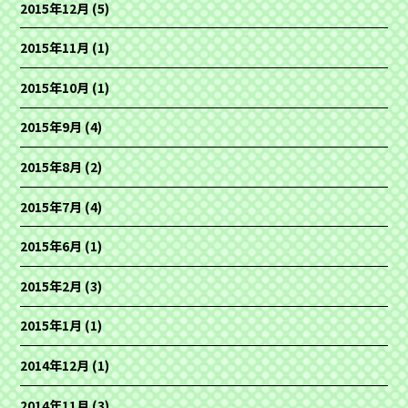
2015年12月
(5)
2015年11月
(1)
2015年10月
(1)
2015年9月
(4)
2015年8月
(2)
2015年7月
(4)
2015年6月
(1)
2015年2月
(3)
2015年1月
(1)
2014年12月
(1)
2014年11月
(3)