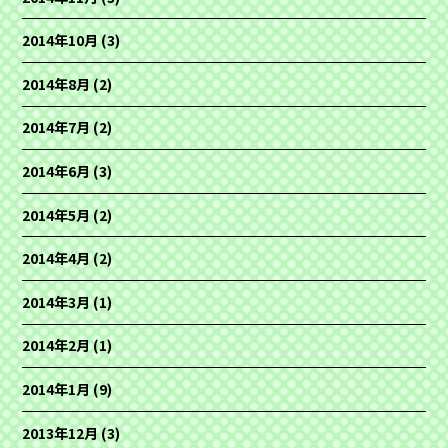
2014年10月
(3)
2014年8月
(2)
2014年7月
(2)
2014年6月
(3)
2014年5月
(2)
2014年4月
(2)
2014年3月
(1)
2014年2月
(1)
2014年1月
(9)
2013年12月
(3)