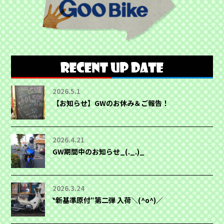
2026.5.1
【お知らせ】GWのお休み＆ご報告！
2026.4.21
GW期間中のお知らせ_(._.)_
2026.3.24
‶新基準原付″第二弾 入荷＼(^o^)／