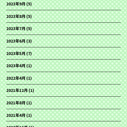
2023年9月
(5)
2023年8月
(5)
2023年7月
(5)
2023年6月
(3)
2023年5月
(7)
2023年4月
(1)
2022年4月
(1)
2021年12月
(1)
2021年8月
(1)
2021年4月
(1)