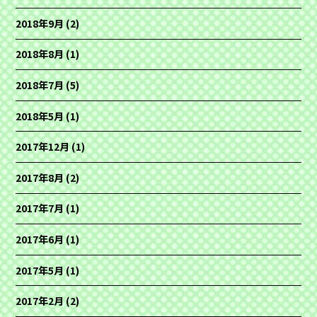
2018年9月
(2)
2018年8月
(1)
2018年7月
(5)
2018年5月
(1)
2017年12月
(1)
2017年8月
(2)
2017年7月
(1)
2017年6月
(1)
2017年5月
(1)
2017年2月
(2)