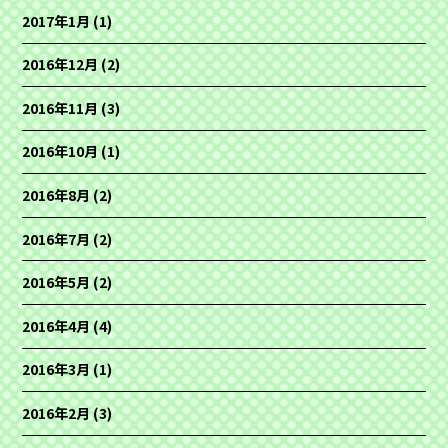
2017年1月
(1)
2016年12月
(2)
2016年11月
(3)
2016年10月
(1)
2016年8月
(2)
2016年7月
(2)
2016年5月
(2)
2016年4月
(4)
2016年3月
(1)
2016年2月
(3)