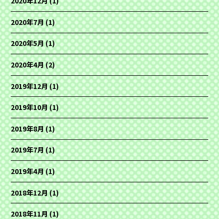
2020年12月
(1)
2020年7月
(1)
2020年5月
(1)
2020年4月
(2)
2019年12月
(1)
2019年10月
(1)
2019年8月
(1)
2019年7月
(1)
2019年4月
(1)
2018年12月
(1)
2018年11月
(1)