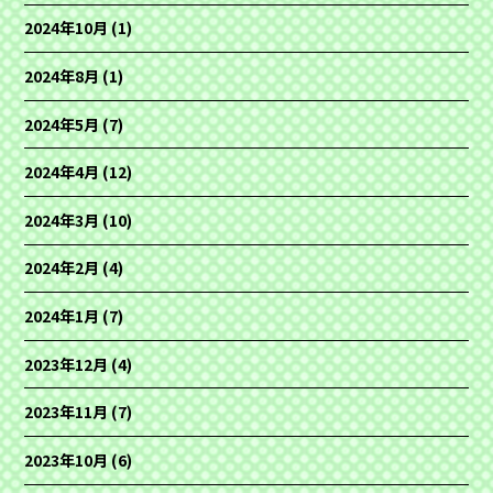
2024年10月
(1)
2024年8月
(1)
2024年5月
(7)
2024年4月
(12)
2024年3月
(10)
2024年2月
(4)
2024年1月
(7)
2023年12月
(4)
2023年11月
(7)
2023年10月
(6)