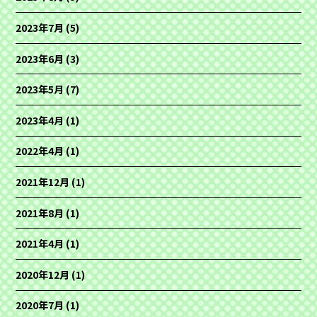
2023年7月
(5)
2023年6月
(3)
2023年5月
(7)
2023年4月
(1)
2022年4月
(1)
2021年12月
(1)
2021年8月
(1)
2021年4月
(1)
2020年12月
(1)
2020年7月
(1)