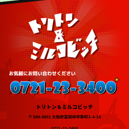
トリトン＆ミルコビッチ
〒 584-0031 大阪府富田林市寿町3-4-16
0721-23-3400