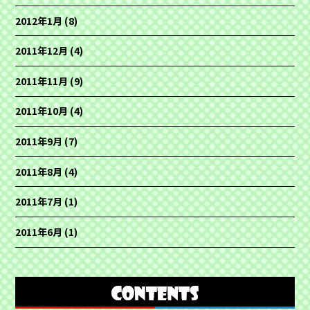
2012年1月
(8)
2011年12月
(4)
2011年11月
(9)
2011年10月
(4)
2011年9月
(7)
2011年8月
(4)
2011年7月
(1)
2011年6月
(1)