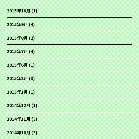
2015年10月
(1)
2015年9月
(4)
2015年8月
(2)
2015年7月
(4)
2015年6月
(1)
2015年2月
(3)
2015年1月
(1)
2014年12月
(1)
2014年11月
(3)
2014年10月
(3)