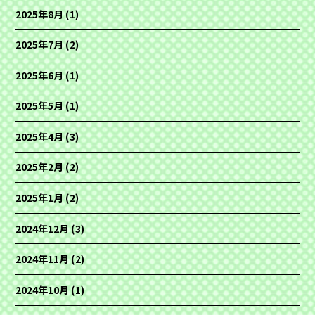
2025年8月
(1)
2025年7月
(2)
2025年6月
(1)
2025年5月
(1)
2025年4月
(3)
2025年2月
(2)
2025年1月
(2)
2024年12月
(3)
2024年11月
(2)
2024年10月
(1)