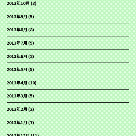
2013年10月
(3)
2013年9月
(5)
2013年8月
(8)
2013年7月
(5)
2013年6月
(8)
2013年5月
(5)
2013年4月
(10)
2013年3月
(5)
2013年2月
(2)
2013年1月
(7)
2012年12月
(11)