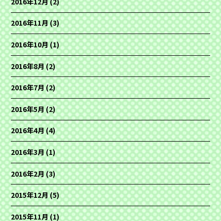
2016年12月
(2)
2016年11月
(3)
2016年10月
(1)
2016年8月
(2)
2016年7月
(2)
2016年5月
(2)
2016年4月
(4)
2016年3月
(1)
2016年2月
(3)
2015年12月
(5)
2015年11月
(1)