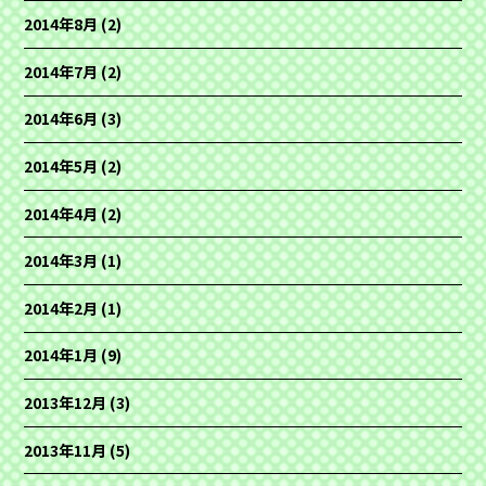
2014年8月
(2)
2014年7月
(2)
2014年6月
(3)
2014年5月
(2)
2014年4月
(2)
2014年3月
(1)
2014年2月
(1)
2014年1月
(9)
2013年12月
(3)
2013年11月
(5)