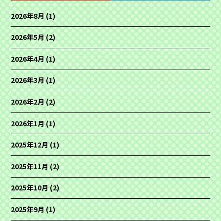
2026年8月
(1)
2026年5月
(2)
2026年4月
(1)
2026年3月
(1)
2026年2月
(2)
2026年1月
(1)
2025年12月
(1)
2025年11月
(2)
2025年10月
(2)
2025年9月
(1)