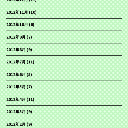
2012年11月
(10)
2012年10月
(6)
2012年9月
(7)
2012年8月
(9)
2012年7月
(11)
2012年6月
(5)
2012年5月
(7)
2012年4月
(11)
2012年3月
(9)
2012年2月
(9)