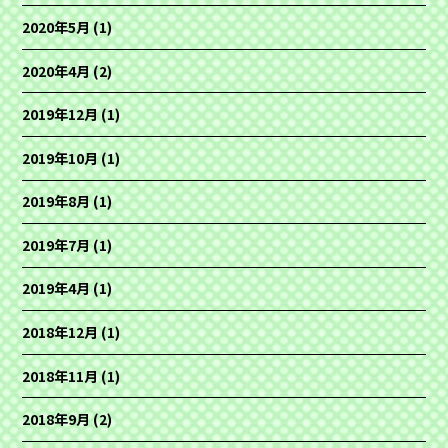
2020年5月
(1)
2020年4月
(2)
2019年12月
(1)
2019年10月
(1)
2019年8月
(1)
2019年7月
(1)
2019年4月
(1)
2018年12月
(1)
2018年11月
(1)
2018年9月
(2)