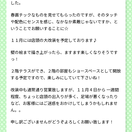
した。
春画チックなものを見せてもらったのですが、そのタッチ
や配色にセンスを感じ、なかなか素敵じゃないですか、と
いうことでお願いすることに☆
１１月には店頭の大改装を予定しております♪
壁の絵まで描き上がったら、ますます楽しくなりそうです
っ！
２階テラスができ、２階の部屋もショースペースとして開放
する予定ですので、楽しみにしていて下さいね！
改装中も通常通り営業致しますが、１１月４日から 一週間
程度、ちょっと店頭の出入りが多く、足場が悪くなったり
など、お客様にはご迷惑をおかけしてしまうかもしれませ
ん。。
申し訳ございませんがどうぞよろしくお願い致します！