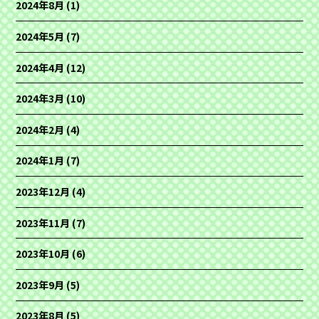
2024年8月
(1)
2024年5月
(7)
2024年4月
(12)
2024年3月
(10)
2024年2月
(4)
2024年1月
(7)
2023年12月
(4)
2023年11月
(7)
2023年10月
(6)
2023年9月
(5)
2023年8月
(5)