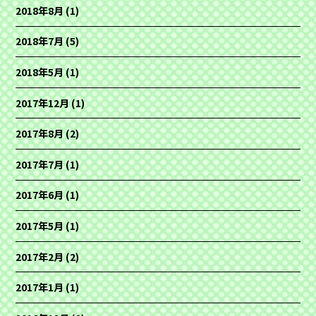
2018年8月
(1)
2018年7月
(5)
2018年5月
(1)
2017年12月
(1)
2017年8月
(2)
2017年7月
(1)
2017年6月
(1)
2017年5月
(1)
2017年2月
(2)
2017年1月
(1)