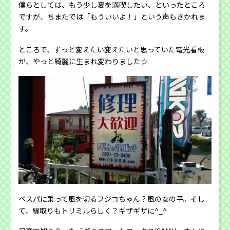
僕らとしては、もう少し夏を満喫したい、といったところ
ですが、ちまたでは「もういいよ！」という声もきかれま
す。
ところで、ずっと変えたい変えたいと思っていた電光看板
が、やっと綺麗に生まれ変わりました☆
ベスパに乗って風を切るフジコちゃん？風の女の子。そし
て、縁取りもトリミルらしく？ギザギザに^_^