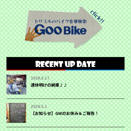
2026.5.17
連休明けの納車♪♪
2026.5.1
【お知らせ】GWのお休み＆ご報告！