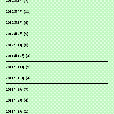
2012年5月
(7)
2012年4月
(11)
2012年3月
(9)
2012年2月
(9)
2012年1月
(8)
2011年12月
(4)
2011年11月
(9)
2011年10月
(4)
2011年9月
(7)
2011年8月
(4)
2011年7月
(1)