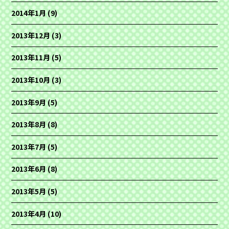
2014年1月
(9)
2013年12月
(3)
2013年11月
(5)
2013年10月
(3)
2013年9月
(5)
2013年8月
(8)
2013年7月
(5)
2013年6月
(8)
2013年5月
(5)
2013年4月
(10)