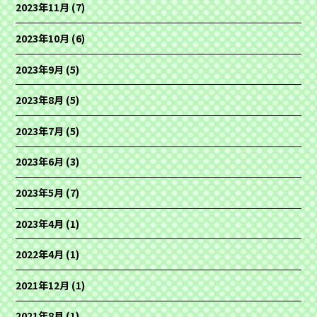
2023年11月
(7)
2023年10月
(6)
2023年9月
(5)
2023年8月
(5)
2023年7月
(5)
2023年6月
(3)
2023年5月
(7)
2023年4月
(1)
2022年4月
(1)
2021年12月
(1)
2021年8月
(1)