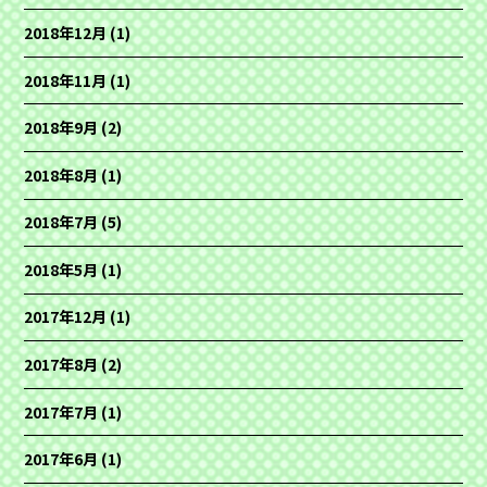
2018年12月
(1)
2018年11月
(1)
2018年9月
(2)
2018年8月
(1)
2018年7月
(5)
2018年5月
(1)
2017年12月
(1)
2017年8月
(2)
2017年7月
(1)
2017年6月
(1)