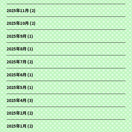
2025年11月
(2)
2025年10月
(2)
2025年9月
(1)
2025年8月
(1)
2025年7月
(2)
2025年6月
(1)
2025年5月
(1)
2025年4月
(3)
2025年2月
(2)
2025年1月
(2)