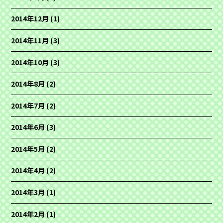
2014年12月
(1)
2014年11月
(3)
2014年10月
(3)
2014年8月
(2)
2014年7月
(2)
2014年6月
(3)
2014年5月
(2)
2014年4月
(2)
2014年3月
(1)
2014年2月
(1)