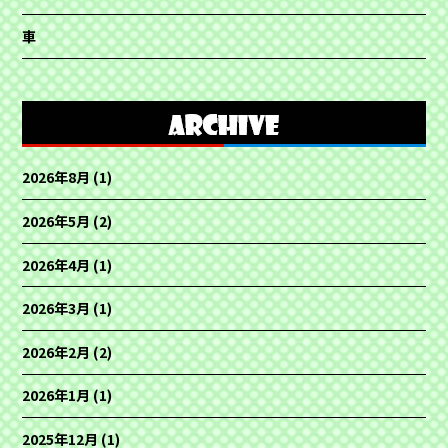
車
2026年8月
(1)
2026年5月
(2)
2026年4月
(1)
2026年3月
(1)
2026年2月
(2)
2026年1月
(1)
2025年12月
(1)