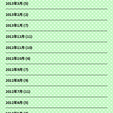
2013年3月
(5)
2013年2月
(2)
2013年1月
(7)
2012年12月
(11)
2012年11月
(10)
2012年10月
(6)
2012年9月
(7)
2012年8月
(9)
2012年7月
(11)
2012年6月
(5)