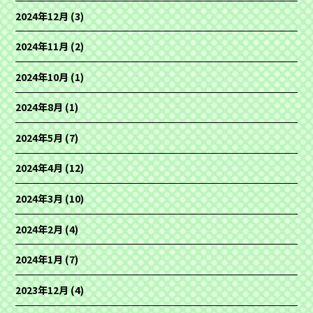
2024年12月
(3)
2024年11月
(2)
2024年10月
(1)
2024年8月
(1)
2024年5月
(7)
2024年4月
(12)
2024年3月
(10)
2024年2月
(4)
2024年1月
(7)
2023年12月
(4)