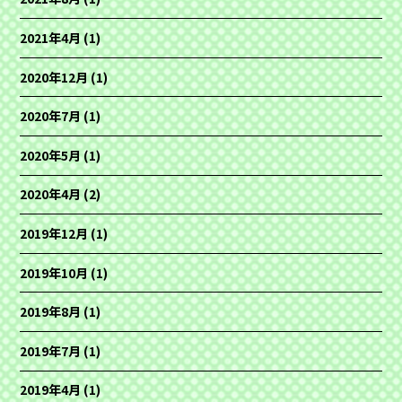
2021年4月
(1)
2020年12月
(1)
2020年7月
(1)
2020年5月
(1)
2020年4月
(2)
2019年12月
(1)
2019年10月
(1)
2019年8月
(1)
2019年7月
(1)
2019年4月
(1)