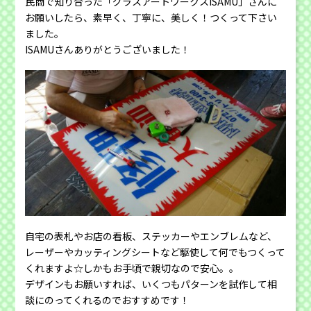
民商で知り合った「グラスアートワークスISAMU」さんに
お願いしたら、素早く、丁寧に、美しく！つくって下さい
ました。
ISAMUさんありがとうございました！
自宅の表札やお店の看板、ステッカーやエンブレムなど、
レーザーやカッティングシートなど駆使して何でもつくって
くれますよ☆しかもお手頃で親切なので安心。。
デザインもお願いすれば、いくつもパターンを試作して相
談にのってくれるのでおすすめです！