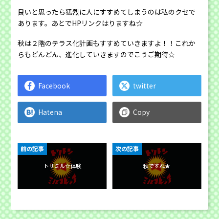
良いと思ったら猛烈に人にすすめてしまうのは私のクセで
あります。あとでHPリンクはりますね☆
秋は２階のテラス化計画もすすめていきますよ！！これか
らもどんどん、進化していきますのでこうご期待☆
Facebook
twitter
Hatena
Copy
前の記事
次の記事
トリミル☆体験
秋ですね★