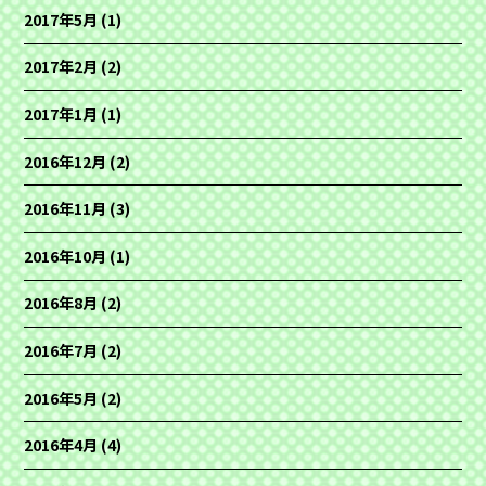
2017年5月
(1)
2017年2月
(2)
2017年1月
(1)
2016年12月
(2)
2016年11月
(3)
2016年10月
(1)
2016年8月
(2)
2016年7月
(2)
2016年5月
(2)
2016年4月
(4)