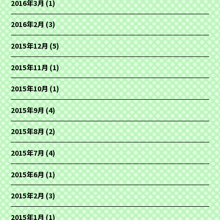
2016年3月
(1)
2016年2月
(3)
2015年12月
(5)
2015年11月
(1)
2015年10月
(1)
2015年9月
(4)
2015年8月
(2)
2015年7月
(4)
2015年6月
(1)
2015年2月
(3)
2015年1月
(1)