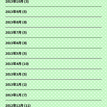
2013年10月
(3)
2013年9月
(5)
2013年8月
(8)
2013年7月
(5)
2013年6月
(8)
2013年5月
(5)
2013年4月
(10)
2013年3月
(5)
2013年2月
(2)
2013年1月
(7)
2012年12月
(11)