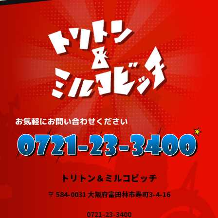
トリトン＆ミルコビッチ
〒 584-0031 大阪府富田林市寿町3-4-16
0721-23-3400