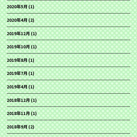
2020年5月
(1)
2020年4月
(2)
2019年12月
(1)
2019年10月
(1)
2019年8月
(1)
2019年7月
(1)
2019年4月
(1)
2018年12月
(1)
2018年11月
(1)
2018年9月
(2)