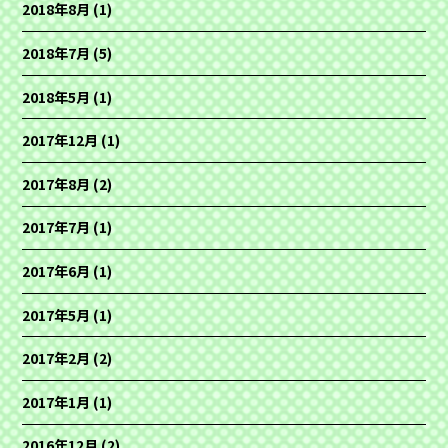
2018年8月
(1)
2018年7月
(5)
2018年5月
(1)
2017年12月
(1)
2017年8月
(2)
2017年7月
(1)
2017年6月
(1)
2017年5月
(1)
2017年2月
(2)
2017年1月
(1)
2016年12月
(2)