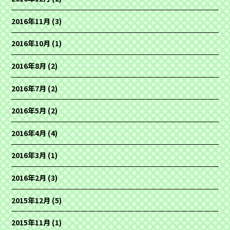
2016年11月
(3)
2016年10月
(1)
2016年8月
(2)
2016年7月
(2)
2016年5月
(2)
2016年4月
(4)
2016年3月
(1)
2016年2月
(3)
2015年12月
(5)
2015年11月
(1)