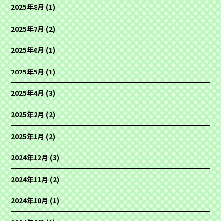
2025年8月
(1)
2025年7月
(2)
2025年6月
(1)
2025年5月
(1)
2025年4月
(3)
2025年2月
(2)
2025年1月
(2)
2024年12月
(3)
2024年11月
(2)
2024年10月
(1)