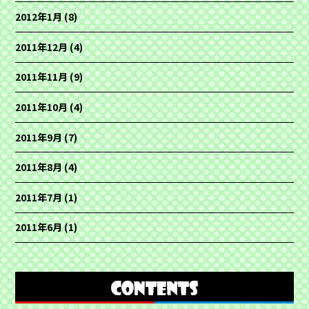
2012年1月
(8)
2011年12月
(4)
2011年11月
(9)
2011年10月
(4)
2011年9月
(7)
2011年8月
(4)
2011年7月
(1)
2011年6月
(1)