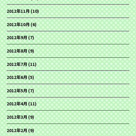
2012年11月
(10)
2012年10月
(6)
2012年9月
(7)
2012年8月
(9)
2012年7月
(11)
2012年6月
(5)
2012年5月
(7)
2012年4月
(11)
2012年3月
(9)
2012年2月
(9)