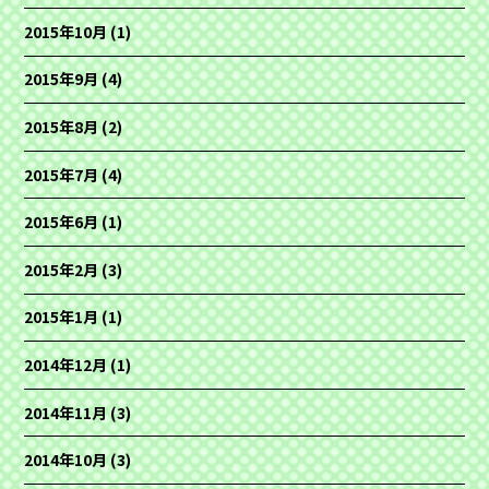
2015年10月
(1)
2015年9月
(4)
2015年8月
(2)
2015年7月
(4)
2015年6月
(1)
2015年2月
(3)
2015年1月
(1)
2014年12月
(1)
2014年11月
(3)
2014年10月
(3)