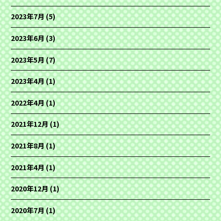
2023年7月
(5)
2023年6月
(3)
2023年5月
(7)
2023年4月
(1)
2022年4月
(1)
2021年12月
(1)
2021年8月
(1)
2021年4月
(1)
2020年12月
(1)
2020年7月
(1)