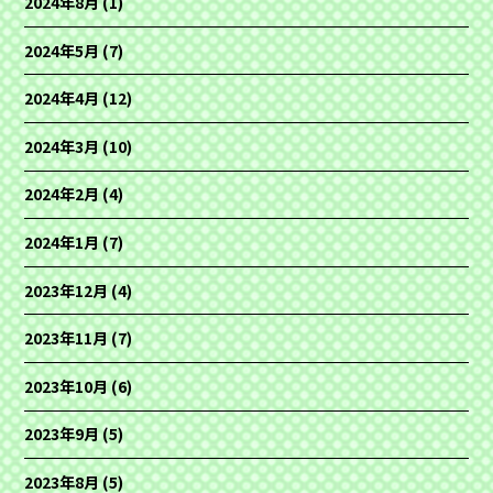
2024年8月
(1)
2024年5月
(7)
2024年4月
(12)
2024年3月
(10)
2024年2月
(4)
2024年1月
(7)
2023年12月
(4)
2023年11月
(7)
2023年10月
(6)
2023年9月
(5)
2023年8月
(5)