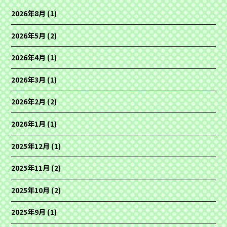
2026年8月
(1)
2026年5月
(2)
2026年4月
(1)
2026年3月
(1)
2026年2月
(2)
2026年1月
(1)
2025年12月
(1)
2025年11月
(2)
2025年10月
(2)
2025年9月
(1)