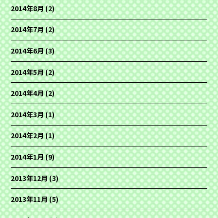
2014年8月
(2)
2014年7月
(2)
2014年6月
(3)
2014年5月
(2)
2014年4月
(2)
2014年3月
(1)
2014年2月
(1)
2014年1月
(9)
2013年12月
(3)
2013年11月
(5)