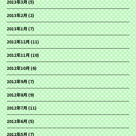
2013年3月
(5)
2013年2月
(2)
2013年1月
(7)
2012年12月
(11)
2012年11月
(10)
2012年10月
(6)
2012年9月
(7)
2012年8月
(9)
2012年7月
(11)
2012年6月
(5)
2012年5月
(7)