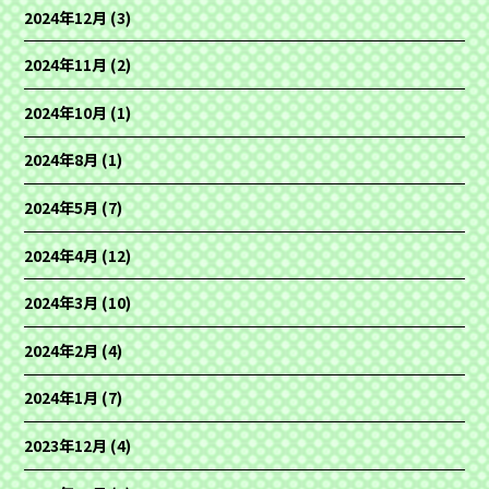
2024年12月
(3)
2024年11月
(2)
2024年10月
(1)
2024年8月
(1)
2024年5月
(7)
2024年4月
(12)
2024年3月
(10)
2024年2月
(4)
2024年1月
(7)
2023年12月
(4)