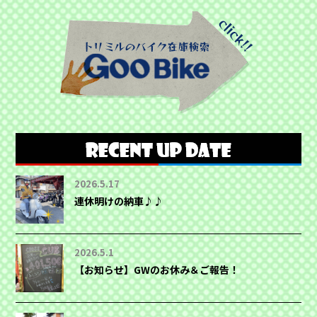
2026.5.17
連休明けの納車♪♪
2026.5.1
【お知らせ】GWのお休み＆ご報告！