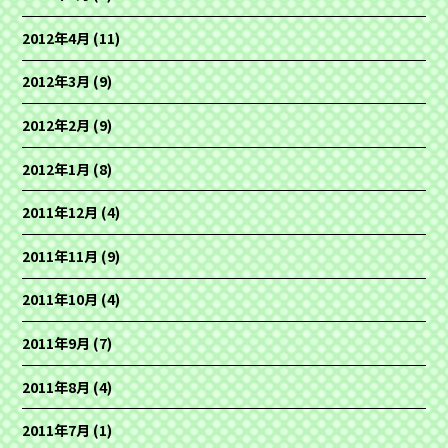
2012年4月
(11)
2012年3月
(9)
2012年2月
(9)
2012年1月
(8)
2011年12月
(4)
2011年11月
(9)
2011年10月
(4)
2011年9月
(7)
2011年8月
(4)
2011年7月
(1)