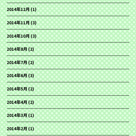
2014年12月
(1)
2014年11月
(3)
2014年10月
(3)
2014年8月
(2)
2014年7月
(2)
2014年6月
(3)
2014年5月
(2)
2014年4月
(2)
2014年3月
(1)
2014年2月
(1)