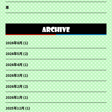
車
2026年8月
(1)
2026年5月
(2)
2026年4月
(1)
2026年3月
(1)
2026年2月
(2)
2026年1月
(1)
2025年12月
(1)