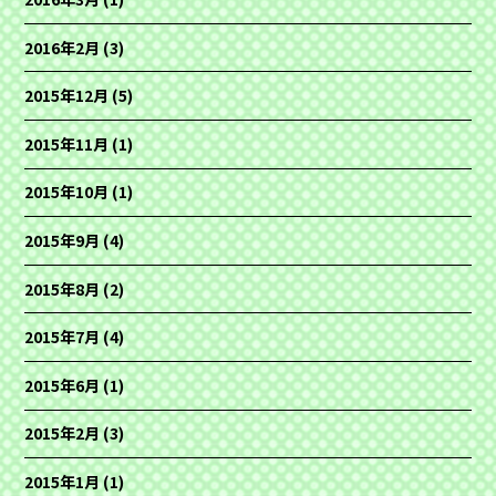
2016年2月
(3)
2015年12月
(5)
2015年11月
(1)
2015年10月
(1)
2015年9月
(4)
2015年8月
(2)
2015年7月
(4)
2015年6月
(1)
2015年2月
(3)
2015年1月
(1)