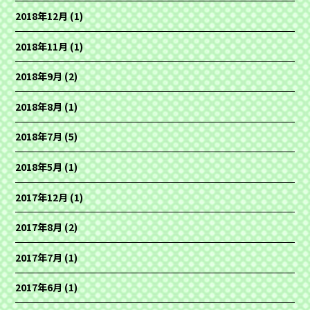
2018年12月
(1)
2018年11月
(1)
2018年9月
(2)
2018年8月
(1)
2018年7月
(5)
2018年5月
(1)
2017年12月
(1)
2017年8月
(2)
2017年7月
(1)
2017年6月
(1)