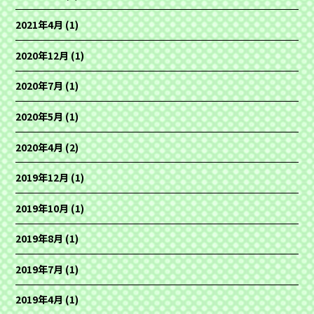
2021年4月
(1)
2020年12月
(1)
2020年7月
(1)
2020年5月
(1)
2020年4月
(2)
2019年12月
(1)
2019年10月
(1)
2019年8月
(1)
2019年7月
(1)
2019年4月
(1)