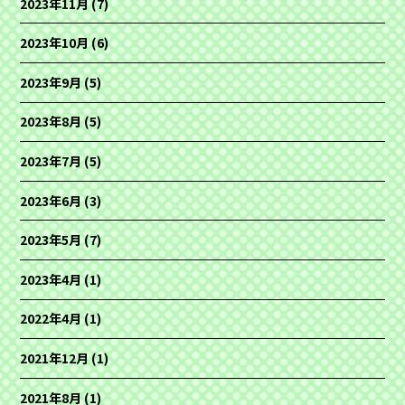
2023年11月
(7)
2023年10月
(6)
2023年9月
(5)
2023年8月
(5)
2023年7月
(5)
2023年6月
(3)
2023年5月
(7)
2023年4月
(1)
2022年4月
(1)
2021年12月
(1)
2021年8月
(1)