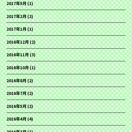
2017年5月
(1)
2017年2月
(2)
2017年1月
(1)
2016年12月
(2)
2016年11月
(3)
2016年10月
(1)
2016年8月
(2)
2016年7月
(2)
2016年5月
(2)
2016年4月
(4)
2016年3月
(1)