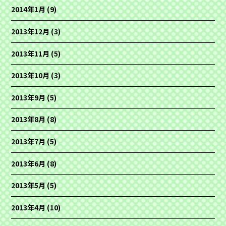
2014年1月
(9)
2013年12月
(3)
2013年11月
(5)
2013年10月
(3)
2013年9月
(5)
2013年8月
(8)
2013年7月
(5)
2013年6月
(8)
2013年5月
(5)
2013年4月
(10)