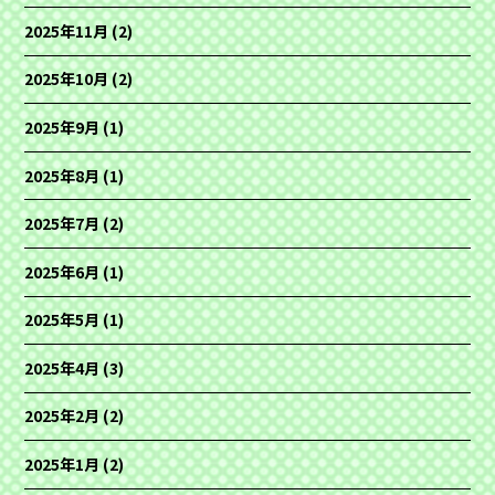
2025年11月
(2)
2025年10月
(2)
2025年9月
(1)
2025年8月
(1)
2025年7月
(2)
2025年6月
(1)
2025年5月
(1)
2025年4月
(3)
2025年2月
(2)
2025年1月
(2)