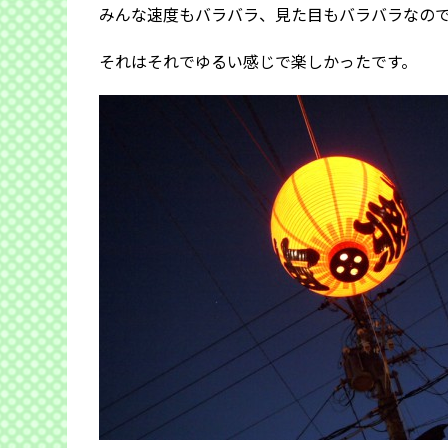
みんな速度もバラバラ、見た目もバラバラなの
それはそれでゆるい感じで楽しかったです。