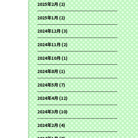
2025年2月
(2)
2025年1月
(2)
2024年12月
(3)
2024年11月
(2)
2024年10月
(1)
2024年8月
(1)
2024年5月
(7)
2024年4月
(12)
2024年3月
(10)
2024年2月
(4)