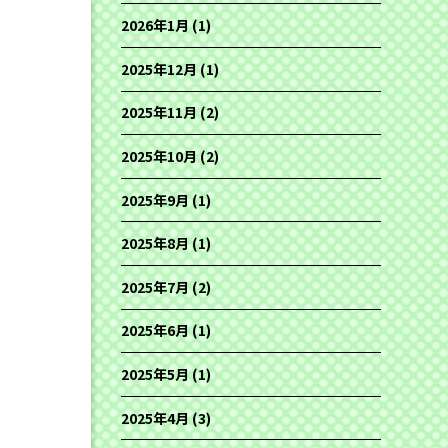
2026年1月
(1)
2025年12月
(1)
2025年11月
(2)
2025年10月
(2)
2025年9月
(1)
2025年8月
(1)
2025年7月
(2)
2025年6月
(1)
2025年5月
(1)
2025年4月
(3)