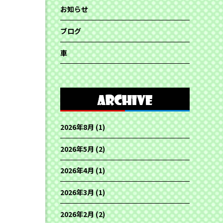
お知らせ
ブログ
車
2026年8月
(1)
2026年5月
(2)
2026年4月
(1)
2026年3月
(1)
2026年2月
(2)