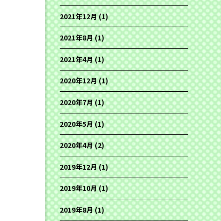
2021年12月
(1)
2021年8月
(1)
2021年4月
(1)
2020年12月
(1)
2020年7月
(1)
2020年5月
(1)
2020年4月
(2)
2019年12月
(1)
2019年10月
(1)
2019年8月
(1)