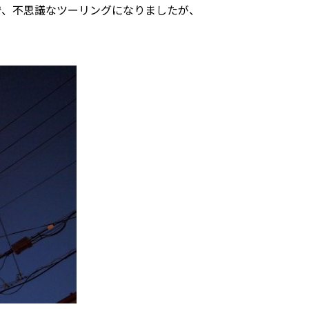
で、不思議なツーリングになりましたが、