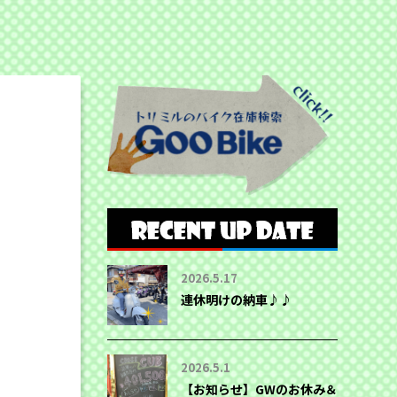
2026.5.17
連休明けの納車♪♪
2026.5.1
【お知らせ】GWのお休み＆