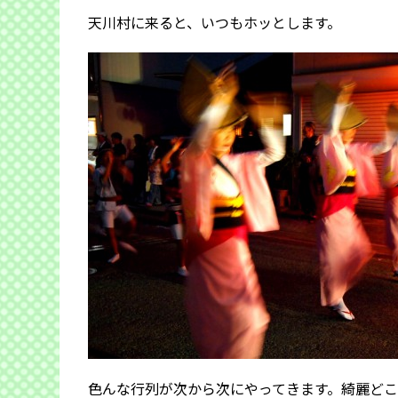
天川村に来ると、いつもホッとします。
色んな行列が次から次にやってきます。綺麗ど