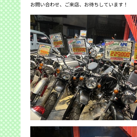
お問い合わせ、ご来店、お待ちしています！