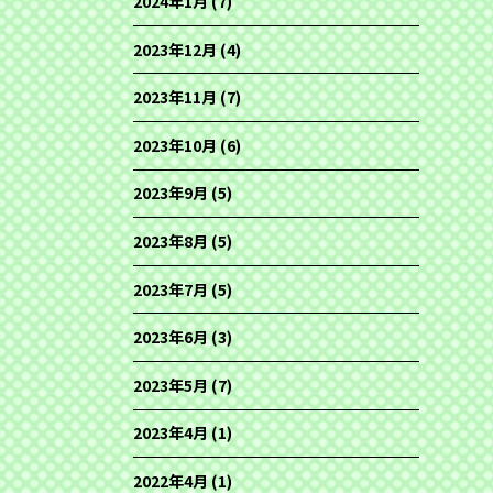
2024年1月
(7)
2023年12月
(4)
2023年11月
(7)
2023年10月
(6)
2023年9月
(5)
2023年8月
(5)
2023年7月
(5)
2023年6月
(3)
2023年5月
(7)
2023年4月
(1)
2022年4月
(1)