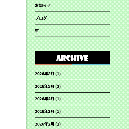
お知らせ
ブログ
車
2026年8月
(1)
2026年5月
(2)
2026年4月
(1)
2026年3月
(1)
2026年2月
(2)