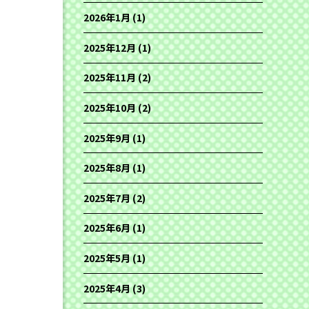
2026年1月
(1)
2025年12月
(1)
2025年11月
(2)
2025年10月
(2)
2025年9月
(1)
2025年8月
(1)
2025年7月
(2)
2025年6月
(1)
2025年5月
(1)
2025年4月
(3)