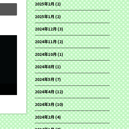
2025年2月
(2)
2025年1月
(2)
2024年12月
(3)
2024年11月
(2)
2024年10月
(1)
2024年8月
(1)
2024年5月
(7)
2024年4月
(12)
2024年3月
(10)
2024年2月
(4)