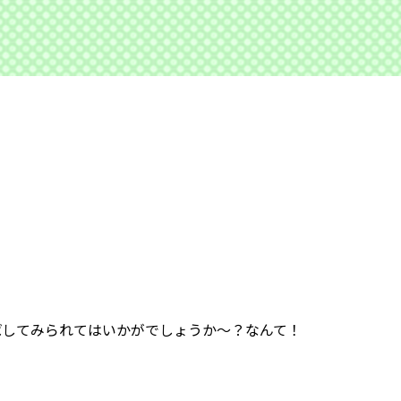
ばしてみられてはいかがでしょうか〜？なんて！