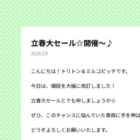
立春大セール☆開催〜♪
2024.2.9
こんにちは！トリトン＆ミルコビッチです。
今日は、値段を大幅に改訂しました！
立春大セールとでも申しましょうか☆
ぜひ、このチャンスに悩んでいた車両に手を伸
どうぞよろしくお願いいたします。