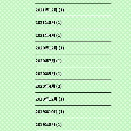
2021年12月
(1)
2021年8月
(1)
2021年4月
(1)
2020年12月
(1)
2020年7月
(1)
2020年5月
(1)
2020年4月
(2)
2019年12月
(1)
2019年10月
(1)
2019年8月
(1)