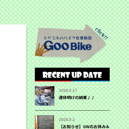
2026.5.17
連休明けの納車♪♪
2026.5.1
【お知らせ】GWのお休み＆