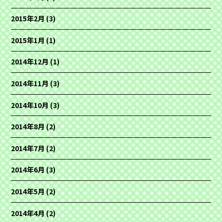
2015年2月
(3)
2015年1月
(1)
2014年12月
(1)
2014年11月
(3)
2014年10月
(3)
2014年8月
(2)
2014年7月
(2)
2014年6月
(3)
2014年5月
(2)
2014年4月
(2)