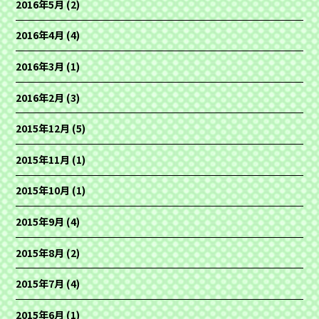
2016年5月
(2)
2016年4月
(4)
2016年3月
(1)
2016年2月
(3)
2015年12月
(5)
2015年11月
(1)
2015年10月
(1)
2015年9月
(4)
2015年8月
(2)
2015年7月
(4)
2015年6月
(1)