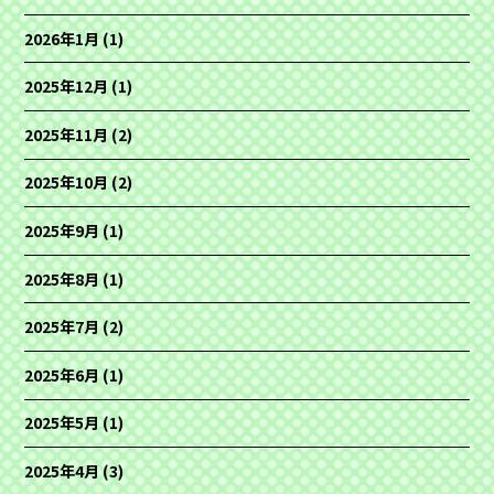
2026年1月
(1)
2025年12月
(1)
2025年11月
(2)
2025年10月
(2)
2025年9月
(1)
2025年8月
(1)
2025年7月
(2)
2025年6月
(1)
2025年5月
(1)
2025年4月
(3)