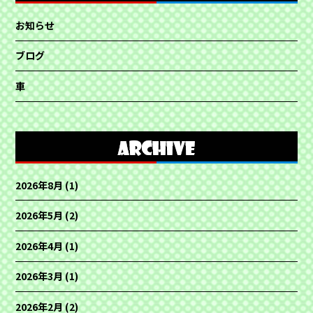
お知らせ
ブログ
車
2026年8月
(1)
2026年5月
(2)
2026年4月
(1)
2026年3月
(1)
2026年2月
(2)