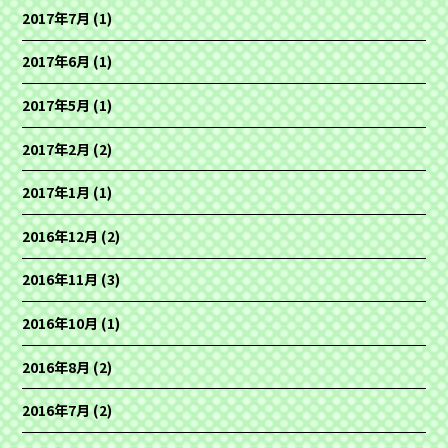
2017年7月
(1)
2017年6月
(1)
2017年5月
(1)
2017年2月
(2)
2017年1月
(1)
2016年12月
(2)
2016年11月
(3)
2016年10月
(1)
2016年8月
(2)
2016年7月
(2)