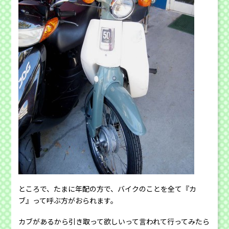
ところで、たまに年配の方で、バイクのことを全て『カ
ブ』って呼ぶ方がおられます。
カブがあるから引き取って欲しいって言われて行ってみたら