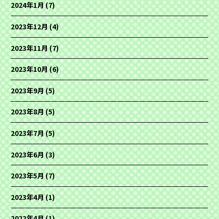
2024年1月
(7)
2023年12月
(4)
2023年11月
(7)
2023年10月
(6)
2023年9月
(5)
2023年8月
(5)
2023年7月
(5)
2023年6月
(3)
2023年5月
(7)
2023年4月
(1)
2022年4月
(1)