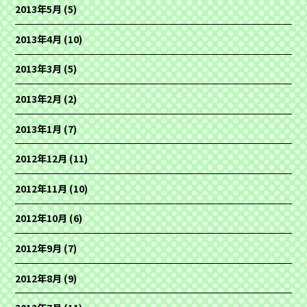
2013年5月
(5)
2013年4月
(10)
2013年3月
(5)
2013年2月
(2)
2013年1月
(7)
2012年12月
(11)
2012年11月
(10)
2012年10月
(6)
2012年9月
(7)
2012年8月
(9)