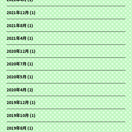
2021年12月
(1)
2021年8月
(1)
2021年4月
(1)
2020年12月
(1)
2020年7月
(1)
2020年5月
(1)
2020年4月
(2)
2019年12月
(1)
2019年10月
(1)
2019年8月
(1)