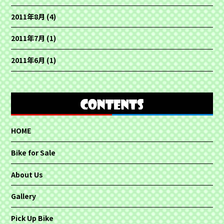
2011年8月
(4)
2011年7月
(1)
2011年6月
(1)
HOME
Bike for Sale
About Us
Gallery
Pick Up Bike