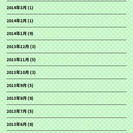
2014年3月
(1)
2014年2月
(1)
2014年1月
(9)
2013年12月
(3)
2013年11月
(5)
2013年10月
(3)
2013年9月
(5)
2013年8月
(8)
2013年7月
(5)
2013年6月
(8)