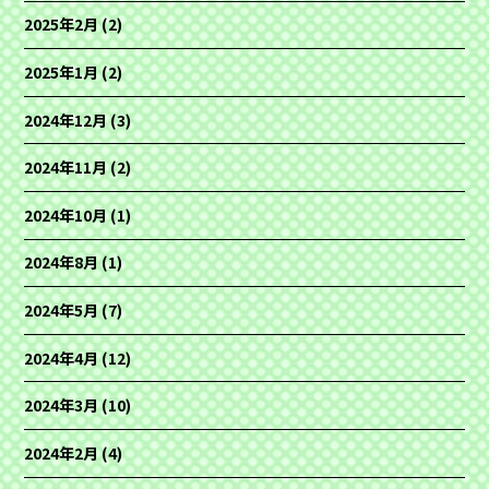
2025年2月
(2)
2025年1月
(2)
2024年12月
(3)
2024年11月
(2)
2024年10月
(1)
2024年8月
(1)
2024年5月
(7)
2024年4月
(12)
2024年3月
(10)
2024年2月
(4)