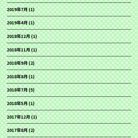
2019年7月
(1)
2019年4月
(1)
2018年12月
(1)
2018年11月
(1)
2018年9月
(2)
2018年8月
(1)
2018年7月
(5)
2018年5月
(1)
2017年12月
(1)
2017年8月
(2)