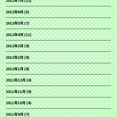
2012年7月
(11)
2012年6月
(5)
2012年5月
(7)
2012年4月
(11)
2012年3月
(9)
2012年2月
(9)
2012年1月
(8)
2011年12月
(4)
2011年11月
(9)
2011年10月
(4)
2011年9月
(7)