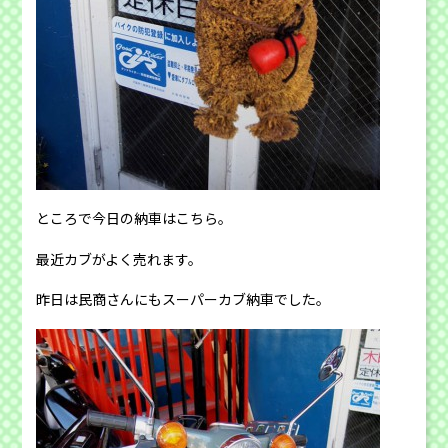
ところで今日の納車はこちら。
最近カブがよく売れます。
昨日は民商さんにもスーパーカブ納車でした。