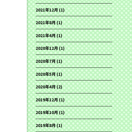
2021年12月
(1)
2021年8月
(1)
2021年4月
(1)
2020年12月
(1)
2020年7月
(1)
2020年5月
(1)
2020年4月
(2)
2019年12月
(1)
2019年10月
(1)
2019年8月
(1)