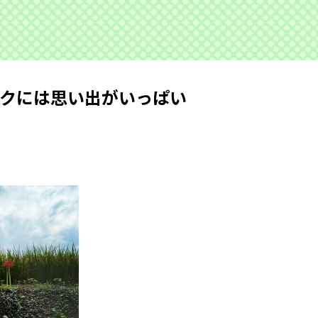
イクには思い出がいっぱい