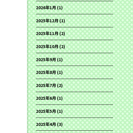
2026年1月
(1)
2025年12月
(1)
2025年11月
(2)
2025年10月
(2)
2025年9月
(1)
2025年8月
(1)
2025年7月
(2)
2025年6月
(1)
2025年5月
(1)
2025年4月
(3)