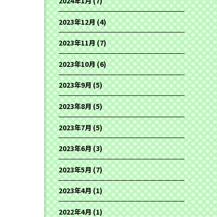
2024年1月
(7)
2023年12月
(4)
2023年11月
(7)
2023年10月
(6)
2023年9月
(5)
2023年8月
(5)
2023年7月
(5)
2023年6月
(3)
2023年5月
(7)
2023年4月
(1)
2022年4月
(1)