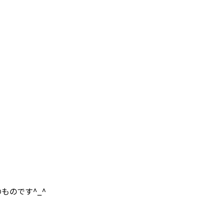
ものです^_^