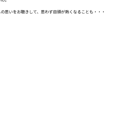
への思いをお聴きして、思わず目頭が熱くなることも・・・