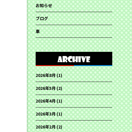
お知らせ
ブログ
車
2026年8月
(1)
2026年5月
(2)
2026年4月
(1)
2026年3月
(1)
2026年2月
(2)