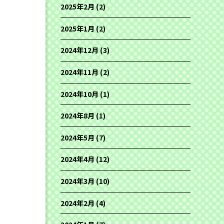
2025年2月
(2)
2025年1月
(2)
2024年12月
(3)
2024年11月
(2)
2024年10月
(1)
2024年8月
(1)
2024年5月
(7)
2024年4月
(12)
2024年3月
(10)
2024年2月
(4)