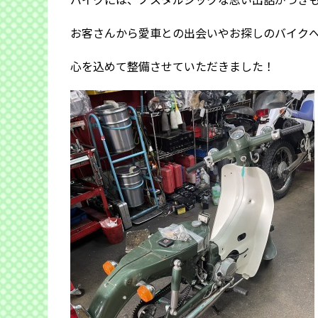
お客さんから愛車との出会いやお探しのバイク
心を込めて整備させていただきました！