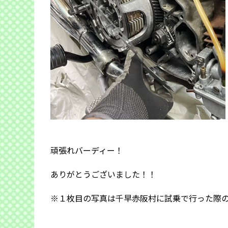
頑張れバーディー！
ありがとうございました！！
※１枚目の写真は千早赤阪村に試乗で行った際の