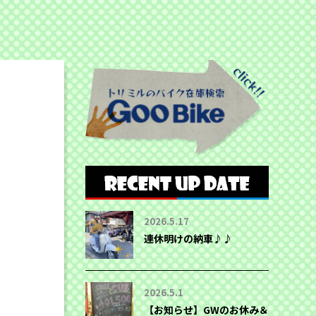
2026.5.17
連休明けの納車♪♪
2026.5.1
【お知らせ】GWのお休み＆