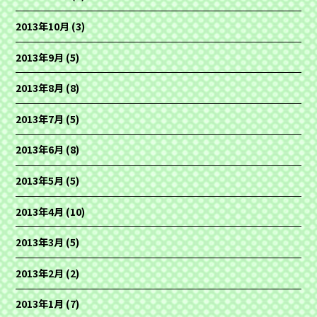
2013年10月
(3)
2013年9月
(5)
2013年8月
(8)
2013年7月
(5)
2013年6月
(8)
2013年5月
(5)
2013年4月
(10)
2013年3月
(5)
2013年2月
(2)
2013年1月
(7)