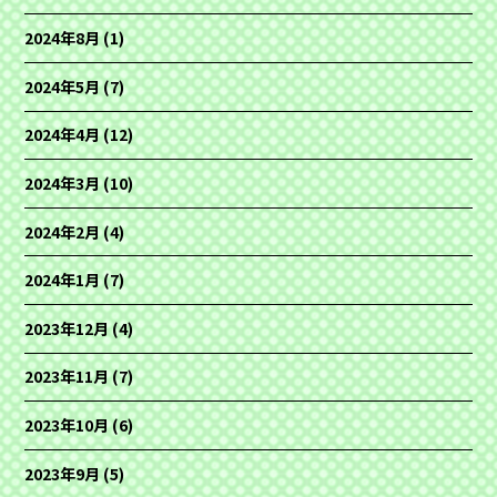
2024年8月
(1)
2024年5月
(7)
2024年4月
(12)
2024年3月
(10)
2024年2月
(4)
2024年1月
(7)
2023年12月
(4)
2023年11月
(7)
2023年10月
(6)
2023年9月
(5)