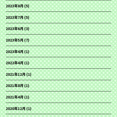
2023年8月
(5)
2023年7月
(5)
2023年6月
(3)
2023年5月
(7)
2023年4月
(1)
2022年4月
(1)
2021年12月
(1)
2021年8月
(1)
2021年4月
(1)
2020年12月
(1)