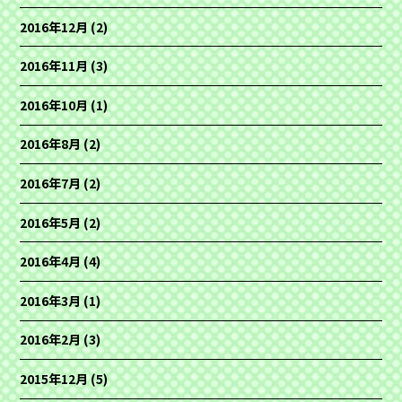
2016年12月
(2)
2016年11月
(3)
2016年10月
(1)
2016年8月
(2)
2016年7月
(2)
2016年5月
(2)
2016年4月
(4)
2016年3月
(1)
2016年2月
(3)
2015年12月
(5)