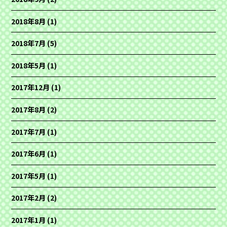
2018年8月
(1)
2018年7月
(5)
2018年5月
(1)
2017年12月
(1)
2017年8月
(2)
2017年7月
(1)
2017年6月
(1)
2017年5月
(1)
2017年2月
(2)
2017年1月
(1)