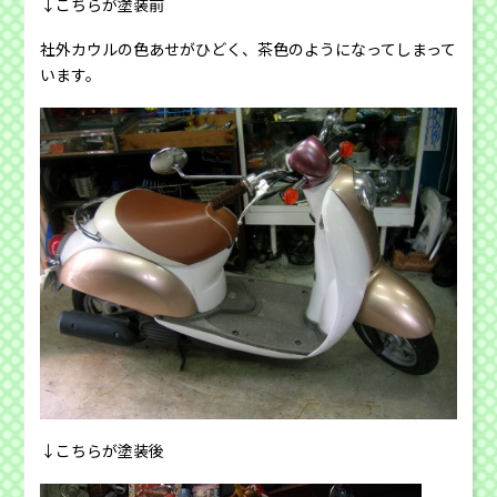
↓こちらが塗装前
社外カウルの色あせがひどく、茶色のようになってしまって
います。
↓こちらが塗装後