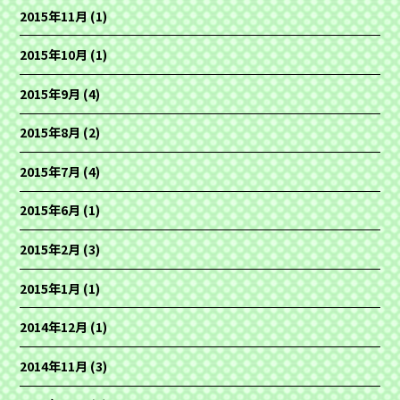
2015年11月
(1)
2015年10月
(1)
2015年9月
(4)
2015年8月
(2)
2015年7月
(4)
2015年6月
(1)
2015年2月
(3)
2015年1月
(1)
2014年12月
(1)
2014年11月
(3)