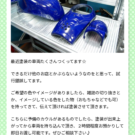
最近塗装の車両たくさんつくってます☆
できるだけ他のお店とかぶらないようなのをと思って、試
行錯誤してます。
ご希望の色やイメージがありましたら、雑誌の切り抜きと
か、イメージしている色をした物（おもちゃなどでも可）
を持ってきて、伝えて頂ければ塗装させて頂きます。
こちらに予備のカウルがあるものでしたら、塗装が出来上
がってから車両を持ち込んで頂き、２時間程度お預かりして
即日お渡し可能です。ぜひご相談下さい♪