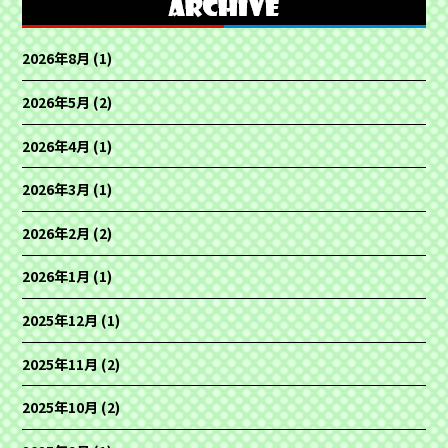
2026年8月
(1)
2026年5月
(2)
2026年4月
(1)
2026年3月
(1)
2026年2月
(2)
2026年1月
(1)
2025年12月
(1)
2025年11月
(2)
2025年10月
(2)