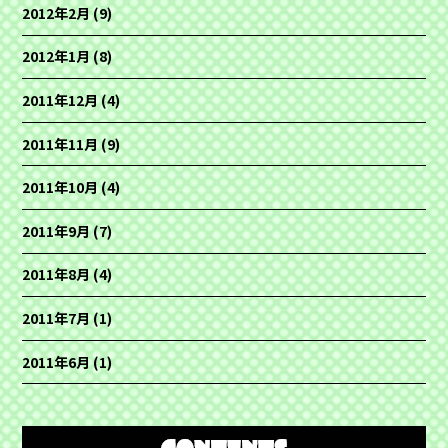
2012年2月
(9)
2012年1月
(8)
2011年12月
(4)
2011年11月
(9)
2011年10月
(4)
2011年9月
(7)
2011年8月
(4)
2011年7月
(1)
2011年6月
(1)