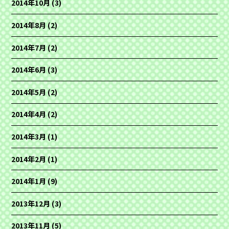
2014年10月
(3)
2014年8月
(2)
2014年7月
(2)
2014年6月
(3)
2014年5月
(2)
2014年4月
(2)
2014年3月
(1)
2014年2月
(1)
2014年1月
(9)
2013年12月
(3)
2013年11月
(5)