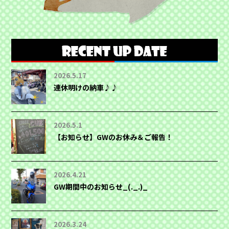
2026.5.17
連休明けの納車♪♪
2026.5.1
【お知らせ】GWのお休み＆ご報告！
2026.4.21
GW期間中のお知らせ_(._.)_
2026.3.24