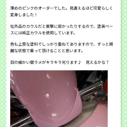
薄めのピンクのオーダーでした。見違えるほど可愛らしく
変身しました！
社外品のカウルだと衝撃に弱かったりするので、塗装ベー
スには純正カウルを使用しています。
色も上質な塗料でしっかり重ねてありますので、ずっと綺
麗な状態で乗って頂けることと思います。
目の細かい銀ラメがキラキラ光ります♪ 見えるかな？