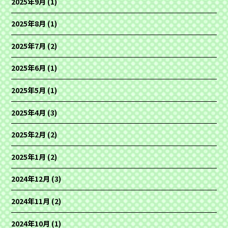
2025年9月
(1)
2025年8月
(1)
2025年7月
(2)
2025年6月
(1)
2025年5月
(1)
2025年4月
(3)
2025年2月
(2)
2025年1月
(2)
2024年12月
(3)
2024年11月
(2)
2024年10月
(1)