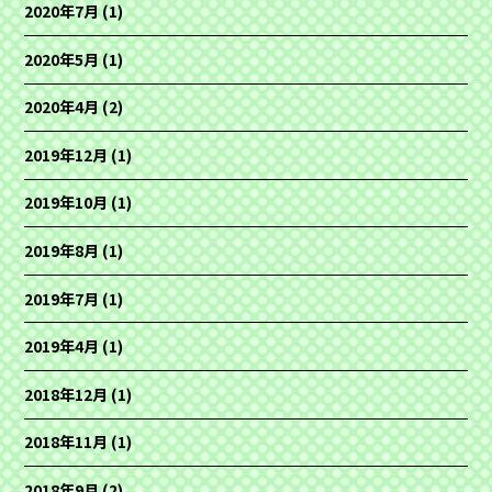
2020年7月
(1)
2020年5月
(1)
2020年4月
(2)
2019年12月
(1)
2019年10月
(1)
2019年8月
(1)
2019年7月
(1)
2019年4月
(1)
2018年12月
(1)
2018年11月
(1)
2018年9月
(2)