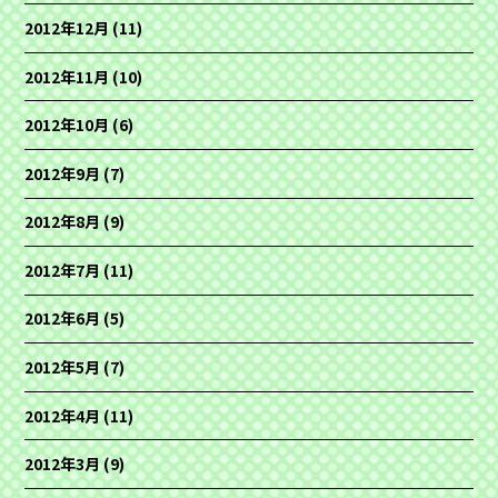
2012年12月
(11)
2012年11月
(10)
2012年10月
(6)
2012年9月
(7)
2012年8月
(9)
2012年7月
(11)
2012年6月
(5)
2012年5月
(7)
2012年4月
(11)
2012年3月
(9)