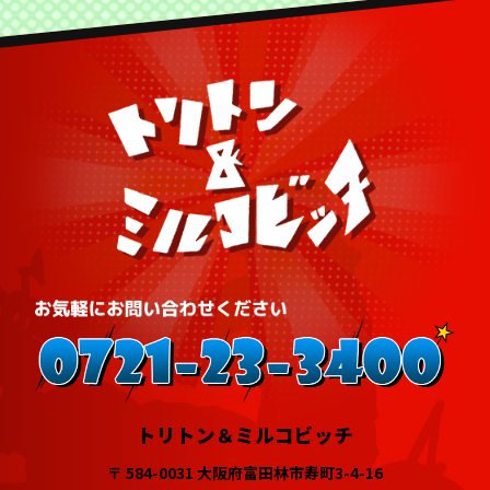
トリトン＆ミルコビッチ
〒 584-0031 大阪府富田林市寿町3-4-16