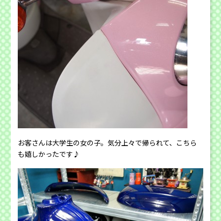
お客さんは大学生の女の子。気分上々で帰られて、こちら
も嬉しかったです♪