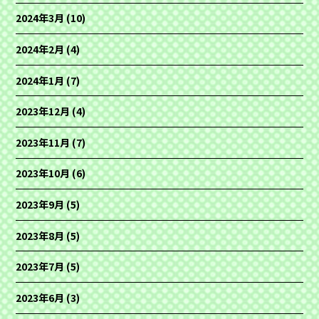
2024年3月
(10)
2024年2月
(4)
2024年1月
(7)
2023年12月
(4)
2023年11月
(7)
2023年10月
(6)
2023年9月
(5)
2023年8月
(5)
2023年7月
(5)
2023年6月
(3)