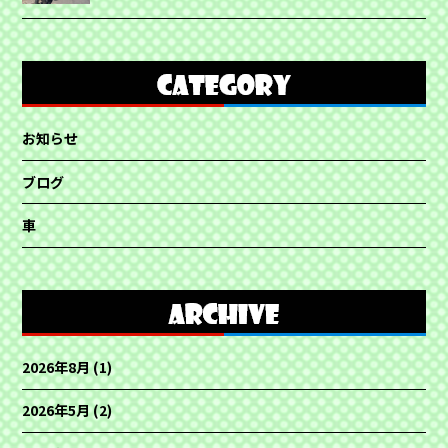
お知らせ
ブログ
車
2026年8月
(1)
2026年5月
(2)