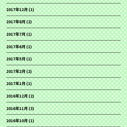
2017年12月
(1)
2017年8月
(2)
2017年7月
(1)
2017年6月
(1)
2017年5月
(1)
2017年2月
(2)
2017年1月
(1)
2016年12月
(2)
2016年11月
(3)
2016年10月
(1)