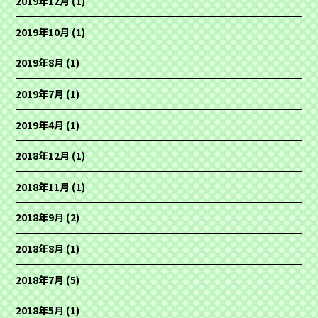
2019年12月
(1)
2019年10月
(1)
2019年8月
(1)
2019年7月
(1)
2019年4月
(1)
2018年12月
(1)
2018年11月
(1)
2018年9月
(2)
2018年8月
(1)
2018年7月
(5)
2018年5月
(1)