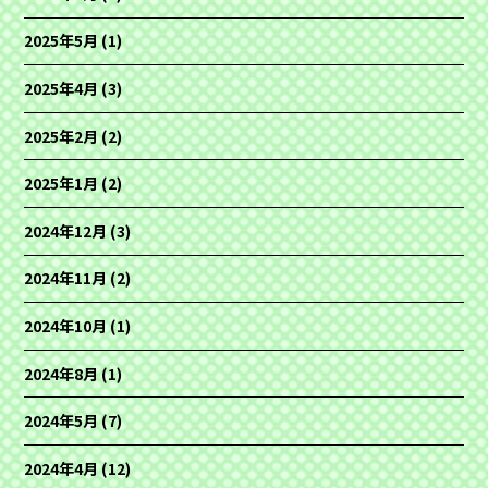
2025年5月
(1)
2025年4月
(3)
2025年2月
(2)
2025年1月
(2)
2024年12月
(3)
2024年11月
(2)
2024年10月
(1)
2024年8月
(1)
2024年5月
(7)
2024年4月
(12)