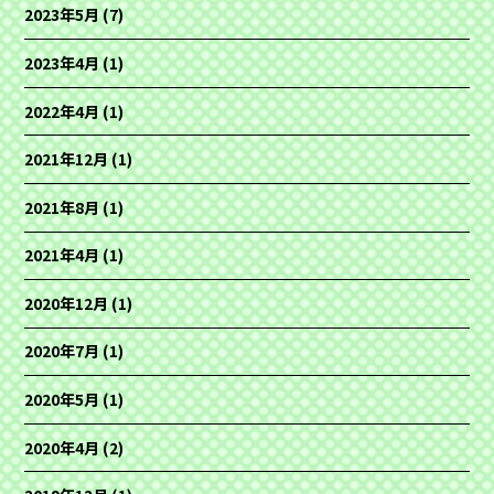
2023年5月
(7)
2023年4月
(1)
2022年4月
(1)
2021年12月
(1)
2021年8月
(1)
2021年4月
(1)
2020年12月
(1)
2020年7月
(1)
2020年5月
(1)
2020年4月
(2)