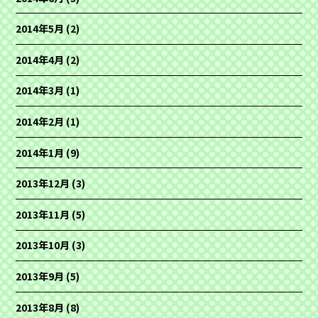
2014年5月
(2)
2014年4月
(2)
2014年3月
(1)
2014年2月
(1)
2014年1月
(9)
2013年12月
(3)
2013年11月
(5)
2013年10月
(3)
2013年9月
(5)
2013年8月
(8)