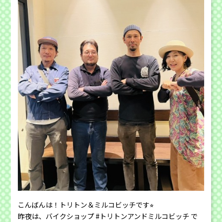
こんばんは！トリトン＆ミルコビッチです⭐︎
昨夜は、バイクショップ #トリトンアンドミルコビッチ で