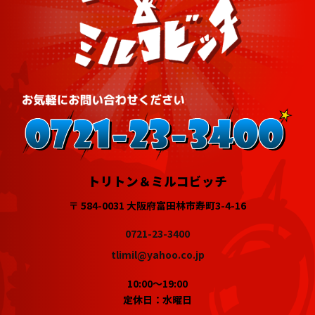
トリトン＆ミルコビッチ
〒 584-0031 大阪府富田林市寿町3-4-16
0721-23-3400
tlimil@yahoo.co.jp
10:00～19:00
定休日：水曜日