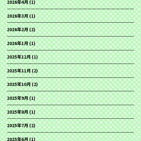
2026年4月
(1)
2026年3月
(1)
2026年2月
(2)
2026年1月
(1)
2025年12月
(1)
2025年11月
(2)
2025年10月
(2)
2025年9月
(1)
2025年8月
(1)
2025年7月
(2)
2025年6月
(1)