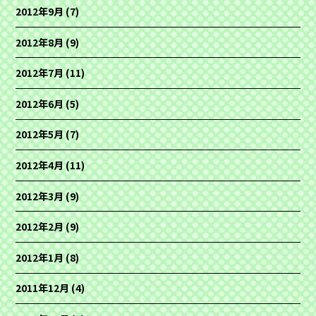
2012年9月
(7)
2012年8月
(9)
2012年7月
(11)
2012年6月
(5)
2012年5月
(7)
2012年4月
(11)
2012年3月
(9)
2012年2月
(9)
2012年1月
(8)
2011年12月
(4)