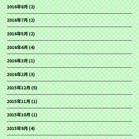
2016年8月
(2)
2016年7月
(2)
2016年5月
(2)
2016年4月
(4)
2016年3月
(1)
2016年2月
(3)
2015年12月
(5)
2015年11月
(1)
2015年10月
(1)
2015年9月
(4)