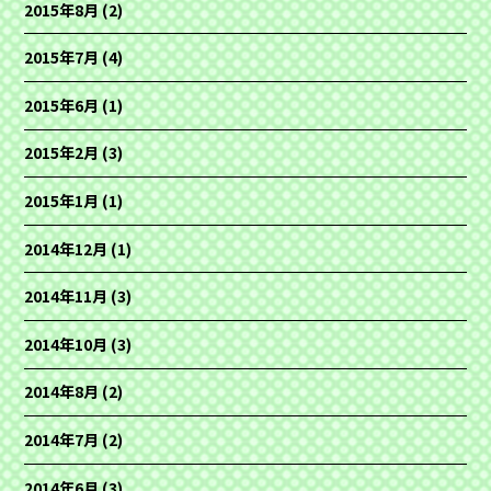
2015年8月
(2)
2015年7月
(4)
2015年6月
(1)
2015年2月
(3)
2015年1月
(1)
2014年12月
(1)
2014年11月
(3)
2014年10月
(3)
2014年8月
(2)
2014年7月
(2)
2014年6月
(3)