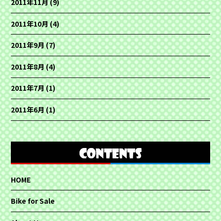
2011年11月
(9)
2011年10月
(4)
2011年9月
(7)
2011年8月
(4)
2011年7月
(1)
2011年6月
(1)
HOME
Bike for Sale