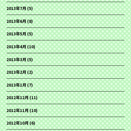
2013年7月
(5)
2013年6月
(8)
2013年5月
(5)
2013年4月
(10)
2013年3月
(5)
2013年2月
(2)
2013年1月
(7)
2012年12月
(11)
2012年11月
(10)
2012年10月
(6)