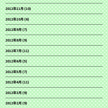
2012年11月
(10)
2012年10月
(6)
2012年9月
(7)
2012年8月
(9)
2012年7月
(11)
2012年6月
(5)
2012年5月
(7)
2012年4月
(11)
2012年3月
(9)
2012年2月
(9)