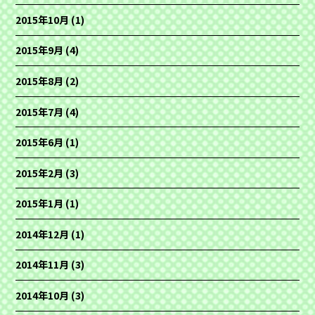
2015年10月
(1)
2015年9月
(4)
2015年8月
(2)
2015年7月
(4)
2015年6月
(1)
2015年2月
(3)
2015年1月
(1)
2014年12月
(1)
2014年11月
(3)
2014年10月
(3)