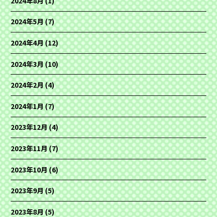
2024年8月
(1)
2024年5月
(7)
2024年4月
(12)
2024年3月
(10)
2024年2月
(4)
2024年1月
(7)
2023年12月
(4)
2023年11月
(7)
2023年10月
(6)
2023年9月
(5)
2023年8月
(5)