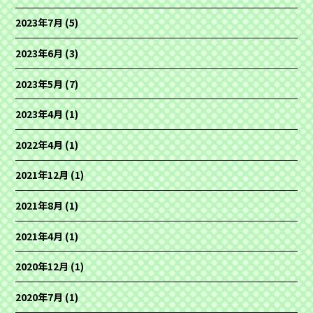
2023年7月
(5)
2023年6月
(3)
2023年5月
(7)
2023年4月
(1)
2022年4月
(1)
2021年12月
(1)
2021年8月
(1)
2021年4月
(1)
2020年12月
(1)
2020年7月
(1)