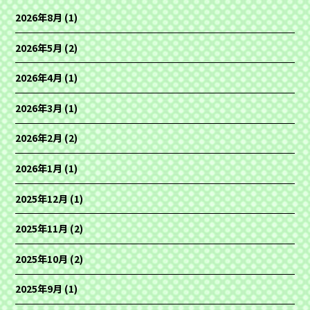
2026年8月
(1)
2026年5月
(2)
2026年4月
(1)
2026年3月
(1)
2026年2月
(2)
2026年1月
(1)
2025年12月
(1)
2025年11月
(2)
2025年10月
(2)
2025年9月
(1)