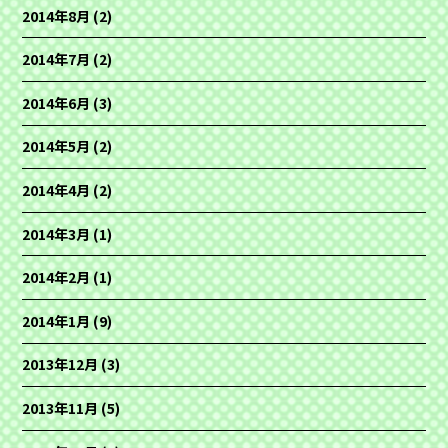
2014年8月
(2)
2014年7月
(2)
2014年6月
(3)
2014年5月
(2)
2014年4月
(2)
2014年3月
(1)
2014年2月
(1)
2014年1月
(9)
2013年12月
(3)
2013年11月
(5)