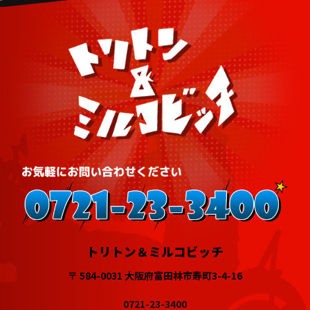
トリトン＆ミルコビッチ
〒 584-0031 大阪府富田林市寿町3-4-16
0721-23-3400