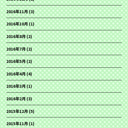
2016年11月
(3)
2016年10月
(1)
2016年8月
(2)
2016年7月
(2)
2016年5月
(2)
2016年4月
(4)
2016年3月
(1)
2016年2月
(3)
2015年12月
(5)
2015年11月
(1)