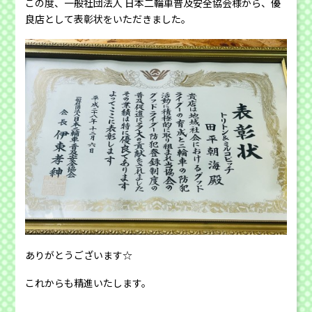
この度、一般社団法人 日本二輪車普及安全協会様から、優
良店として表彰状をいただきました。
ありがとうございます☆
これからも精進いたします。