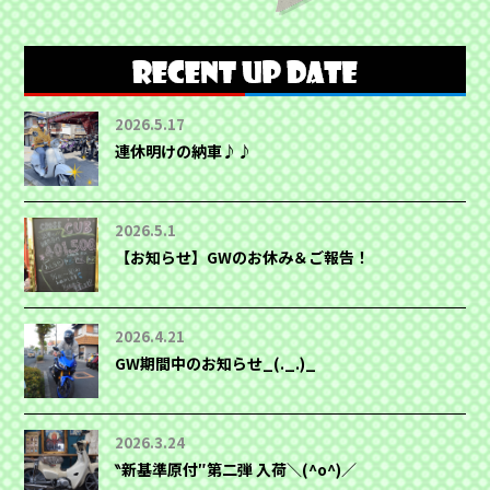
2026.5.17
連休明けの納車♪♪
2026.5.1
【お知らせ】GWのお休み＆ご報告！
2026.4.21
GW期間中のお知らせ_(._.)_
2026.3.24
‶新基準原付″第二弾 入荷＼(^o^)／