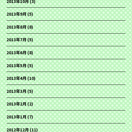
2013年10月
(3)
2013年9月
(5)
2013年8月
(8)
2013年7月
(5)
2013年6月
(8)
2013年5月
(5)
2013年4月
(10)
2013年3月
(5)
2013年2月
(2)
2013年1月
(7)
2012年12月
(11)