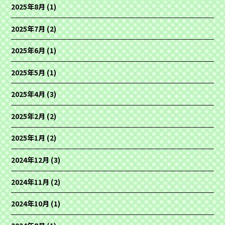
2025年8月
(1)
2025年7月
(2)
2025年6月
(1)
2025年5月
(1)
2025年4月
(3)
2025年2月
(2)
2025年1月
(2)
2024年12月
(3)
2024年11月
(2)
2024年10月
(1)