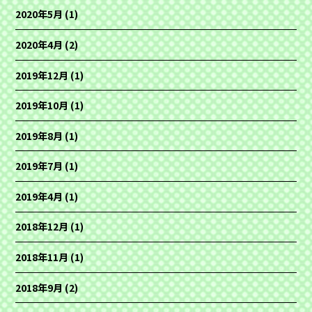
2020年5月
(1)
2020年4月
(2)
2019年12月
(1)
2019年10月
(1)
2019年8月
(1)
2019年7月
(1)
2019年4月
(1)
2018年12月
(1)
2018年11月
(1)
2018年9月
(2)