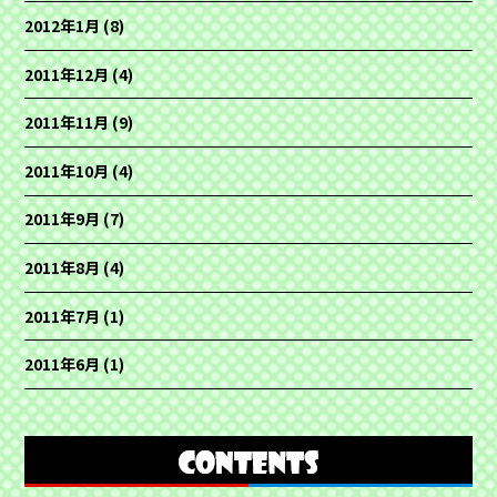
2012年1月
(8)
2011年12月
(4)
2011年11月
(9)
2011年10月
(4)
2011年9月
(7)
2011年8月
(4)
2011年7月
(1)
2011年6月
(1)