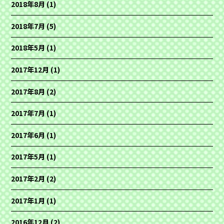
2018年8月
(1)
2018年7月
(5)
2018年5月
(1)
2017年12月
(1)
2017年8月
(2)
2017年7月
(1)
2017年6月
(1)
2017年5月
(1)
2017年2月
(2)
2017年1月
(1)
2016年12月
(2)