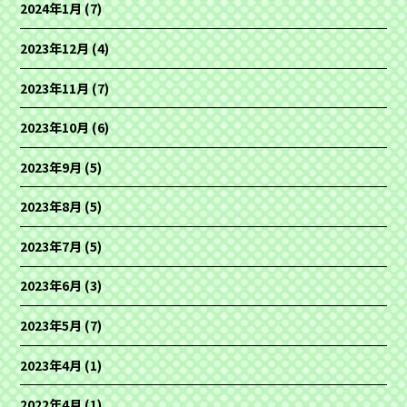
2024年1月
(7)
2023年12月
(4)
2023年11月
(7)
2023年10月
(6)
2023年9月
(5)
2023年8月
(5)
2023年7月
(5)
2023年6月
(3)
2023年5月
(7)
2023年4月
(1)
2022年4月
(1)