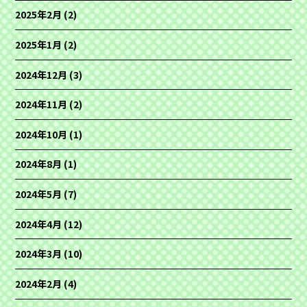
2025年2月
(2)
2025年1月
(2)
2024年12月
(3)
2024年11月
(2)
2024年10月
(1)
2024年8月
(1)
2024年5月
(7)
2024年4月
(12)
2024年3月
(10)
2024年2月
(4)