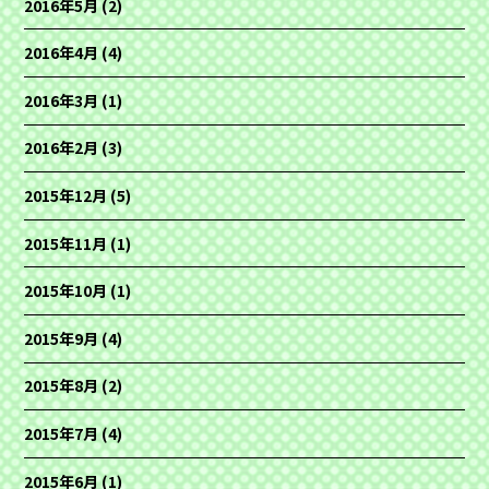
2016年5月
(2)
2016年4月
(4)
2016年3月
(1)
2016年2月
(3)
2015年12月
(5)
2015年11月
(1)
2015年10月
(1)
2015年9月
(4)
2015年8月
(2)
2015年7月
(4)
2015年6月
(1)