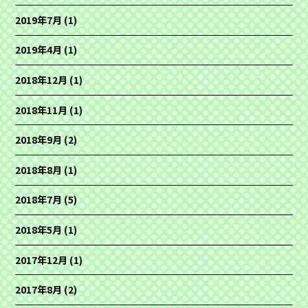
2019年7月
(1)
2019年4月
(1)
2018年12月
(1)
2018年11月
(1)
2018年9月
(2)
2018年8月
(1)
2018年7月
(5)
2018年5月
(1)
2017年12月
(1)
2017年8月
(2)