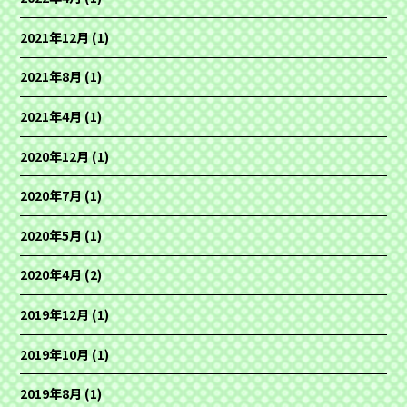
2021年12月
(1)
2021年8月
(1)
2021年4月
(1)
2020年12月
(1)
2020年7月
(1)
2020年5月
(1)
2020年4月
(2)
2019年12月
(1)
2019年10月
(1)
2019年8月
(1)