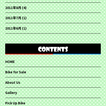
2011年8月
(4)
2011年7月
(1)
2011年6月
(1)
HOME
Bike for Sale
About Us
Gallery
Pick Up Bike