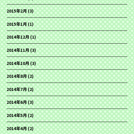
2015年2月
(3)
2015年1月
(1)
2014年12月
(1)
2014年11月
(3)
2014年10月
(3)
2014年8月
(2)
2014年7月
(2)
2014年6月
(3)
2014年5月
(2)
2014年4月
(2)