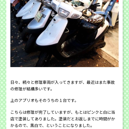
日々、続々と修理車両が入ってきますが、最近はまた事故
の修理が結構多いです。
上のアプリオもそのうちの１台です。
こちらは修理が完了していますが、もとはピンクと白に当
店で塗装してありました。塗装だとお返しまでに時間がか
かるので、黒白で、ということになりました。