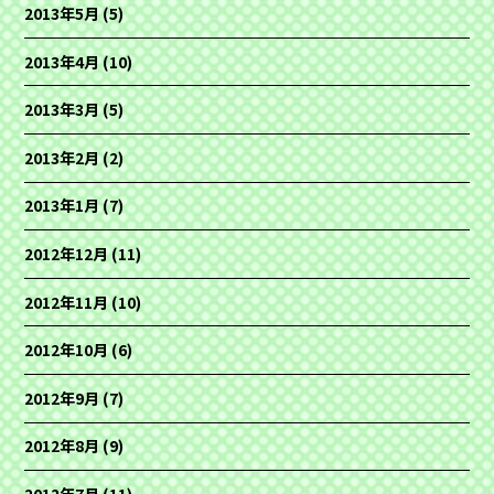
2013年5月
(5)
2013年4月
(10)
2013年3月
(5)
2013年2月
(2)
2013年1月
(7)
2012年12月
(11)
2012年11月
(10)
2012年10月
(6)
2012年9月
(7)
2012年8月
(9)