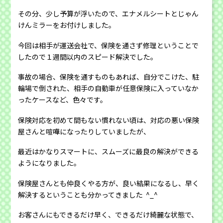
その分、少し予算が浮いたので、エナメルシートとじゃん
けんミラーをお付けしました。
今回は相手が運送会社で、保険を通さず修理ということで
したので１週間以内のスピード解決でした。
事故の場合、保険を通すものもあれば、自分でこけた、駐
輪場で倒された、相手の自動車が任意保険に入っていなか
ったケースなど、色々です。
保険対応を初めて間もない慣れない頃は、対応の悪い保険
屋さんと喧嘩になったりしていましたが、
最近はかなりスマートに、スムーズに最良の解決ができる
ようになりました。
保険屋さんとも仲良くやる方が、良い結果になるし、早く
解決するということも分かってきました ^_^
お客さんにもできるだけ早く、できるだけ綺麗な状態で、