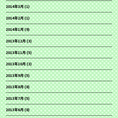
2014年3月
(1)
2014年2月
(1)
2014年1月
(9)
2013年12月
(3)
2013年11月
(5)
2013年10月
(3)
2013年9月
(5)
2013年8月
(8)
2013年7月
(5)
2013年6月
(8)