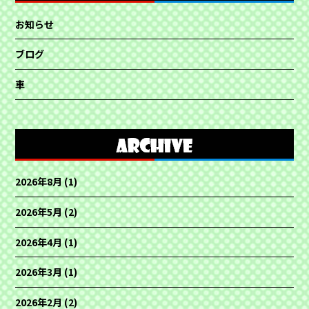
お知らせ
ブログ
車
2026年8月
(1)
2026年5月
(2)
2026年4月
(1)
2026年3月
(1)
2026年2月
(2)