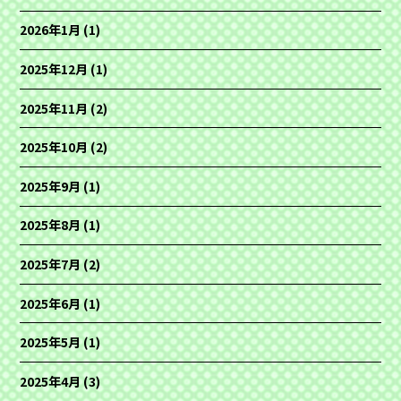
2026年1月
(1)
2025年12月
(1)
2025年11月
(2)
2025年10月
(2)
2025年9月
(1)
2025年8月
(1)
2025年7月
(2)
2025年6月
(1)
2025年5月
(1)
2025年4月
(3)