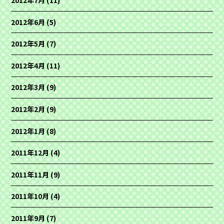
2012年7月
(11)
2012年6月
(5)
2012年5月
(7)
2012年4月
(11)
2012年3月
(9)
2012年2月
(9)
2012年1月
(8)
2011年12月
(4)
2011年11月
(9)
2011年10月
(4)
2011年9月
(7)