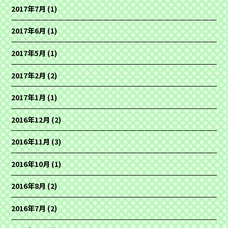
2017年7月
(1)
2017年6月
(1)
2017年5月
(1)
2017年2月
(2)
2017年1月
(1)
2016年12月
(2)
2016年11月
(3)
2016年10月
(1)
2016年8月
(2)
2016年7月
(2)