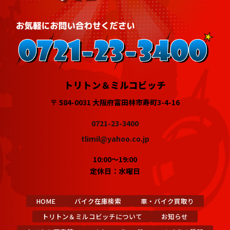
トリトン＆ミルコビッチ
〒 584-0031 大阪府富田林市寿町3-4-16
0721-23-3400
tlimil@yahoo.co.jp
10:00～19:00
定休日：水曜日
HOME
バイク在庫検索
車・バイク買取り
トリトン＆ミルコビッチについて
お知らせ