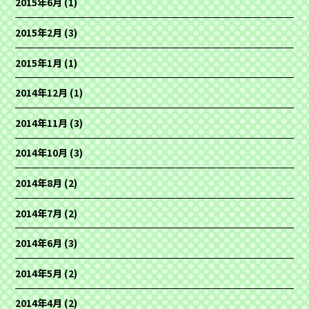
2015年6月
(1)
2015年2月
(3)
2015年1月
(1)
2014年12月
(1)
2014年11月
(3)
2014年10月
(3)
2014年8月
(2)
2014年7月
(2)
2014年6月
(3)
2014年5月
(2)
2014年4月
(2)