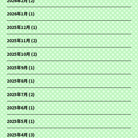
2026年2月
(2)
2026年1月
(1)
2025年12月
(1)
2025年11月
(2)
2025年10月
(2)
2025年9月
(1)
2025年8月
(1)
2025年7月
(2)
2025年6月
(1)
2025年5月
(1)
2025年4月
(3)