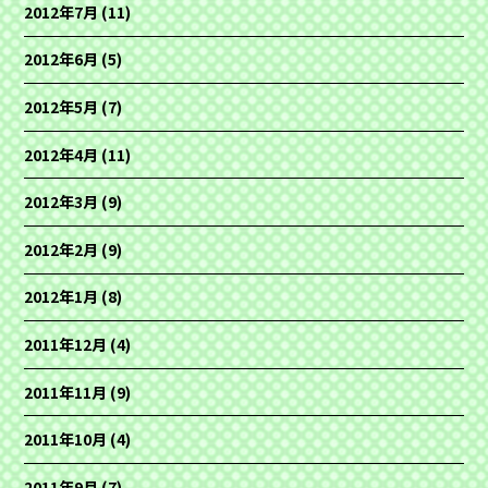
2012年7月
(11)
2012年6月
(5)
2012年5月
(7)
2012年4月
(11)
2012年3月
(9)
2012年2月
(9)
2012年1月
(8)
2011年12月
(4)
2011年11月
(9)
2011年10月
(4)
2011年9月
(7)