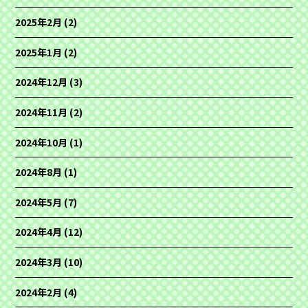
2025年2月
(2)
2025年1月
(2)
2024年12月
(3)
2024年11月
(2)
2024年10月
(1)
2024年8月
(1)
2024年5月
(7)
2024年4月
(12)
2024年3月
(10)
2024年2月
(4)