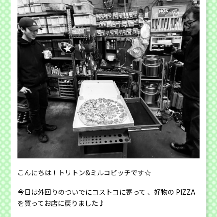
こんにちは！トリトン&ミルコビッチです☆
今日は外回りのついでにコストコに寄って 、好物の PIZZA
を買ってお店に戻りました♪