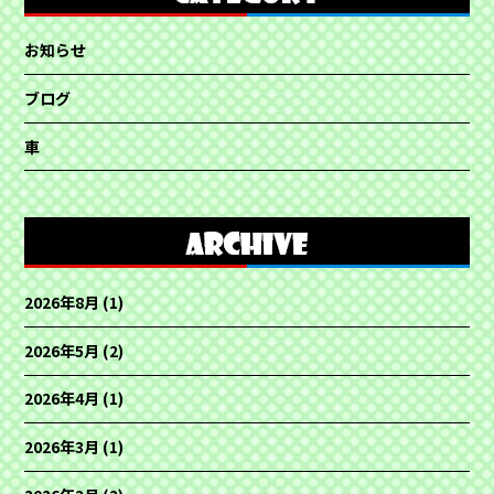
お知らせ
ブログ
車
2026年8月
(1)
2026年5月
(2)
2026年4月
(1)
2026年3月
(1)