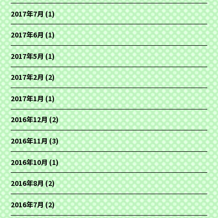
2017年7月
(1)
2017年6月
(1)
2017年5月
(1)
2017年2月
(2)
2017年1月
(1)
2016年12月
(2)
2016年11月
(3)
2016年10月
(1)
2016年8月
(2)
2016年7月
(2)