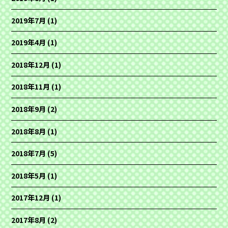
2019年7月
(1)
2019年4月
(1)
2018年12月
(1)
2018年11月
(1)
2018年9月
(2)
2018年8月
(1)
2018年7月
(5)
2018年5月
(1)
2017年12月
(1)
2017年8月
(2)