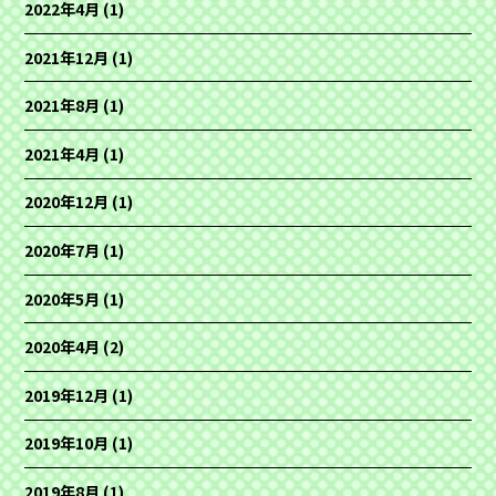
2022年4月
(1)
2021年12月
(1)
2021年8月
(1)
2021年4月
(1)
2020年12月
(1)
2020年7月
(1)
2020年5月
(1)
2020年4月
(2)
2019年12月
(1)
2019年10月
(1)
2019年8月
(1)