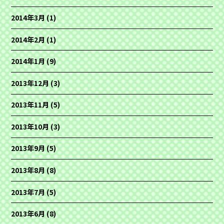
2014年3月
(1)
2014年2月
(1)
2014年1月
(9)
2013年12月
(3)
2013年11月
(5)
2013年10月
(3)
2013年9月
(5)
2013年8月
(8)
2013年7月
(5)
2013年6月
(8)