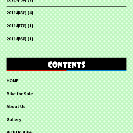
2011年8月
(4)
2011年7月
(1)
2011年6月
(1)
HOME
Bike for Sale
About Us
Gallery
Pick Up Bike