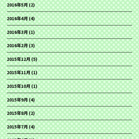
2016年5月
(2)
2016年4月
(4)
2016年3月
(1)
2016年2月
(3)
2015年12月
(5)
2015年11月
(1)
2015年10月
(1)
2015年9月
(4)
2015年8月
(2)
2015年7月
(4)