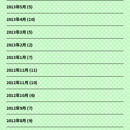
2013年5月
(5)
2013年4月
(10)
2013年3月
(5)
2013年2月
(2)
2013年1月
(7)
2012年12月
(11)
2012年11月
(10)
2012年10月
(6)
2012年9月
(7)
2012年8月
(9)