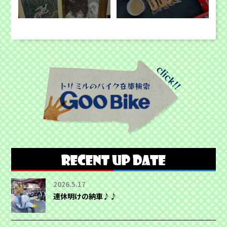
2026.5.17
連休明けの納車♪♪