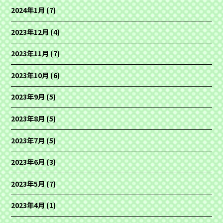
2024年1月
(7)
2023年12月
(4)
2023年11月
(7)
2023年10月
(6)
2023年9月
(5)
2023年8月
(5)
2023年7月
(5)
2023年6月
(3)
2023年5月
(7)
2023年4月
(1)