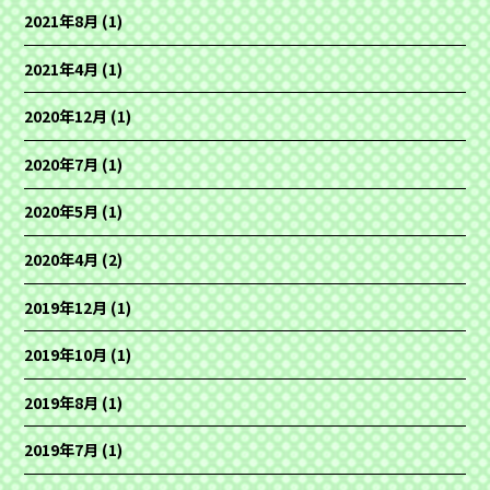
2021年8月
(1)
2021年4月
(1)
2020年12月
(1)
2020年7月
(1)
2020年5月
(1)
2020年4月
(2)
2019年12月
(1)
2019年10月
(1)
2019年8月
(1)
2019年7月
(1)