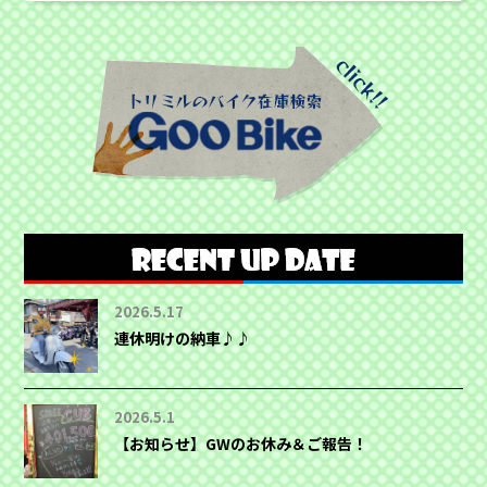
2026.5.17
連休明けの納車♪♪
2026.5.1
【お知らせ】GWのお休み＆ご報告！