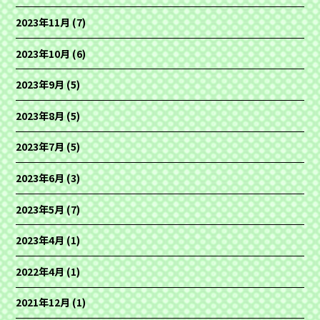
2023年11月
(7)
2023年10月
(6)
2023年9月
(5)
2023年8月
(5)
2023年7月
(5)
2023年6月
(3)
2023年5月
(7)
2023年4月
(1)
2022年4月
(1)
2021年12月
(1)