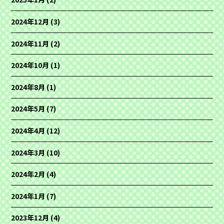
2024年12月
(3)
2024年11月
(2)
2024年10月
(1)
2024年8月
(1)
2024年5月
(7)
2024年4月
(12)
2024年3月
(10)
2024年2月
(4)
2024年1月
(7)
2023年12月
(4)