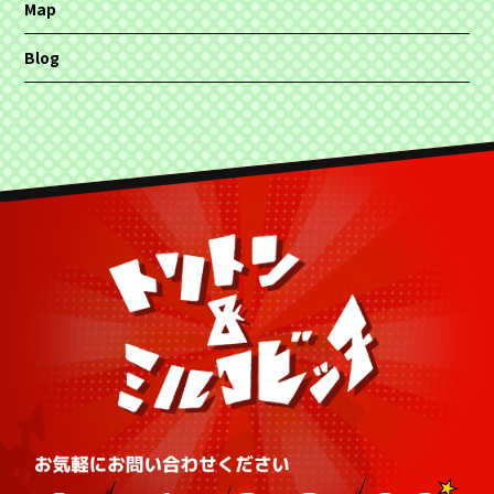
Map
Blog