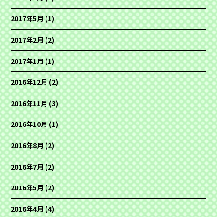
2017年5月
(1)
2017年2月
(2)
2017年1月
(1)
2016年12月
(2)
2016年11月
(3)
2016年10月
(1)
2016年8月
(2)
2016年7月
(2)
2016年5月
(2)
2016年4月
(4)