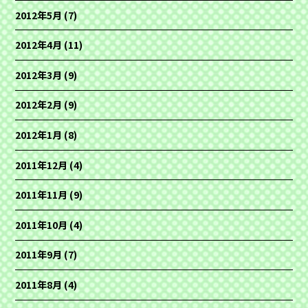
2012年5月
(7)
2012年4月
(11)
2012年3月
(9)
2012年2月
(9)
2012年1月
(8)
2011年12月
(4)
2011年11月
(9)
2011年10月
(4)
2011年9月
(7)
2011年8月
(4)