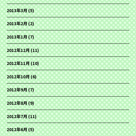
2013年3月
(5)
2013年2月
(2)
2013年1月
(7)
2012年12月
(11)
2012年11月
(10)
2012年10月
(6)
2012年9月
(7)
2012年8月
(9)
2012年7月
(11)
2012年6月
(5)