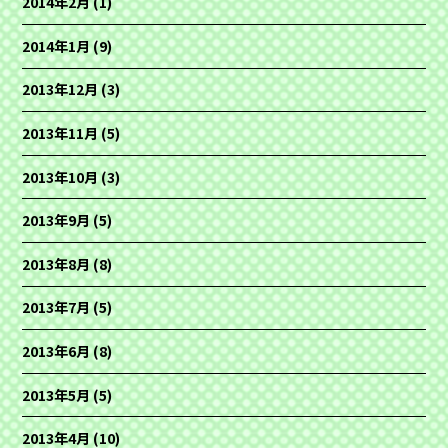
2014年2月
(1)
2014年1月
(9)
2013年12月
(3)
2013年11月
(5)
2013年10月
(3)
2013年9月
(5)
2013年8月
(8)
2013年7月
(5)
2013年6月
(8)
2013年5月
(5)
2013年4月
(10)