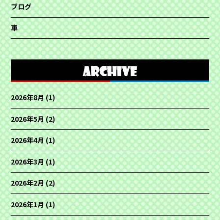
ブログ
車
2026年8月
(1)
2026年5月
(2)
2026年4月
(1)
2026年3月
(1)
2026年2月
(2)
2026年1月
(1)