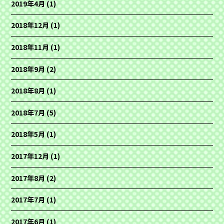
2019年4月
(1)
2018年12月
(1)
2018年11月
(1)
2018年9月
(2)
2018年8月
(1)
2018年7月
(5)
2018年5月
(1)
2017年12月
(1)
2017年8月
(2)
2017年7月
(1)
2017年6月
(1)