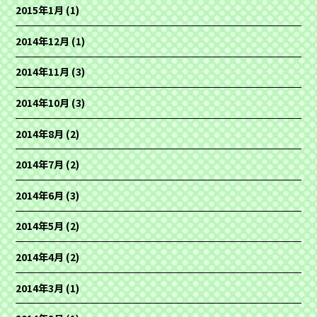
2015年1月
(1)
2014年12月
(1)
2014年11月
(3)
2014年10月
(3)
2014年8月
(2)
2014年7月
(2)
2014年6月
(3)
2014年5月
(2)
2014年4月
(2)
2014年3月
(1)