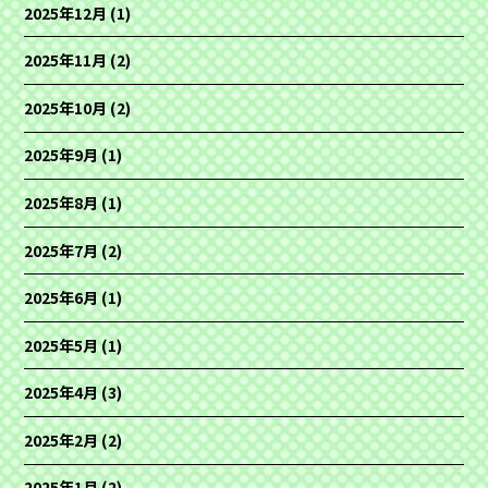
2025年12月
(1)
2025年11月
(2)
2025年10月
(2)
2025年9月
(1)
2025年8月
(1)
2025年7月
(2)
2025年6月
(1)
2025年5月
(1)
2025年4月
(3)
2025年2月
(2)
2025年1月
(2)