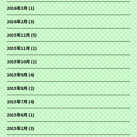
2016年3月
(1)
2016年2月
(3)
2015年12月
(5)
2015年11月
(1)
2015年10月
(1)
2015年9月
(4)
2015年8月
(2)
2015年7月
(4)
2015年6月
(1)
2015年2月
(3)