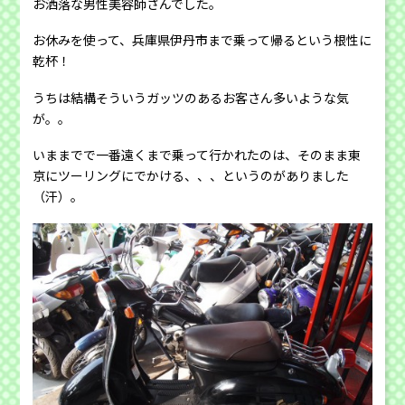
お洒落な男性美容師さんでした。
お休みを使って、兵庫県伊丹市まで乗って帰るという根性に
乾杯！
うちは結構そういうガッツのあるお客さん多いような気
が。。
いままでで一番遠くまで乗って行かれたのは、そのまま東
京にツーリングにでかける、、、というのがありました
（汗）。