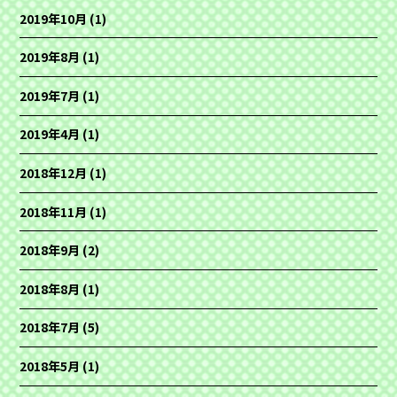
2019年10月
(1)
2019年8月
(1)
2019年7月
(1)
2019年4月
(1)
2018年12月
(1)
2018年11月
(1)
2018年9月
(2)
2018年8月
(1)
2018年7月
(5)
2018年5月
(1)