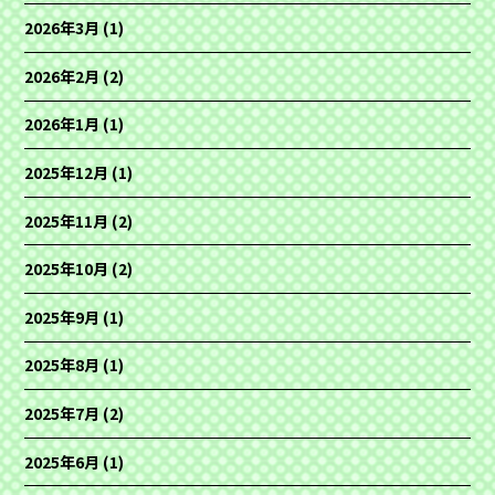
2026年3月
(1)
2026年2月
(2)
2026年1月
(1)
2025年12月
(1)
2025年11月
(2)
2025年10月
(2)
2025年9月
(1)
2025年8月
(1)
2025年7月
(2)
2025年6月
(1)