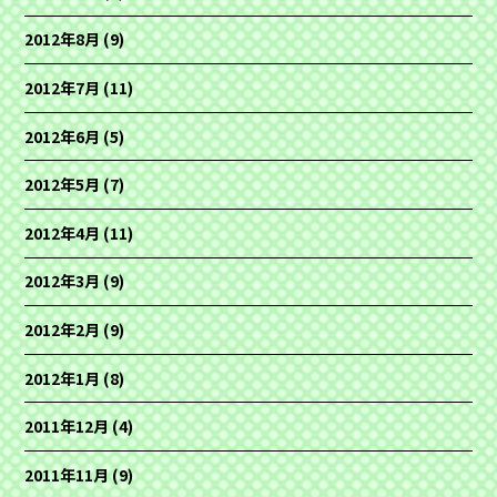
2012年8月
(9)
2012年7月
(11)
2012年6月
(5)
2012年5月
(7)
2012年4月
(11)
2012年3月
(9)
2012年2月
(9)
2012年1月
(8)
2011年12月
(4)
2011年11月
(9)