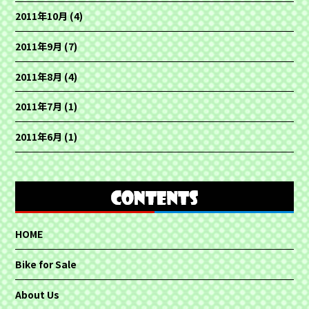
2011年10月
(4)
2011年9月
(7)
2011年8月
(4)
2011年7月
(1)
2011年6月
(1)
HOME
Bike for Sale
About Us