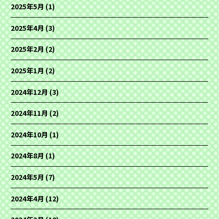
2025年5月
(1)
2025年4月
(3)
2025年2月
(2)
2025年1月
(2)
2024年12月
(3)
2024年11月
(2)
2024年10月
(1)
2024年8月
(1)
2024年5月
(7)
2024年4月
(12)