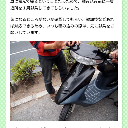
車に積んで帰るということだったので、積み込み前に一度
近所を１周試乗してきてもらいました。
気になるところがないか確認してもらい、微調整などあれ
ば対応できるため、いつも積み込みの際は、先に試乗をお
願いしています。