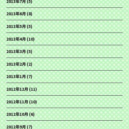
2013年7月
(5)
2013年6月
(8)
2013年5月
(5)
2013年4月
(10)
2013年3月
(5)
2013年2月
(2)
2013年1月
(7)
2012年12月
(11)
2012年11月
(10)
2012年10月
(6)
2012年9月
(7)