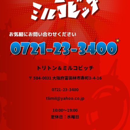
トリトン＆ミルコビッチ
〒 584-0031 大阪府富田林市寿町3-4-16
0721-23-3400
tlimil@yahoo.co.jp
10:00～19:00
定休日：水曜日