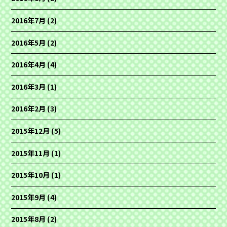
2016年7月
(2)
2016年5月
(2)
2016年4月
(4)
2016年3月
(1)
2016年2月
(3)
2015年12月
(5)
2015年11月
(1)
2015年10月
(1)
2015年9月
(4)
2015年8月
(2)