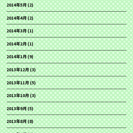
2014年5月
(2)
2014年4月
(2)
2014年3月
(1)
2014年2月
(1)
2014年1月
(9)
2013年12月
(3)
2013年11月
(5)
2013年10月
(3)
2013年9月
(5)
2013年8月
(8)