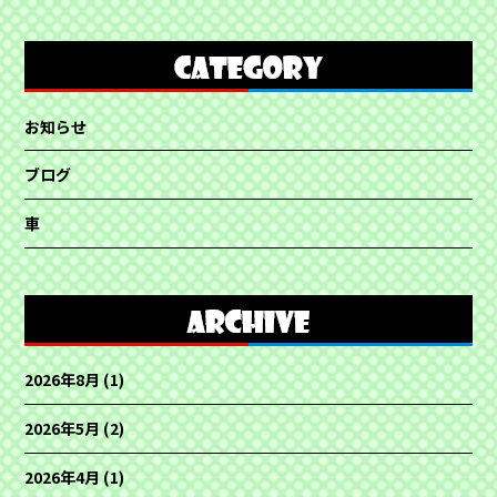
お知らせ
ブログ
車
2026年8月
(1)
2026年5月
(2)
2026年4月
(1)