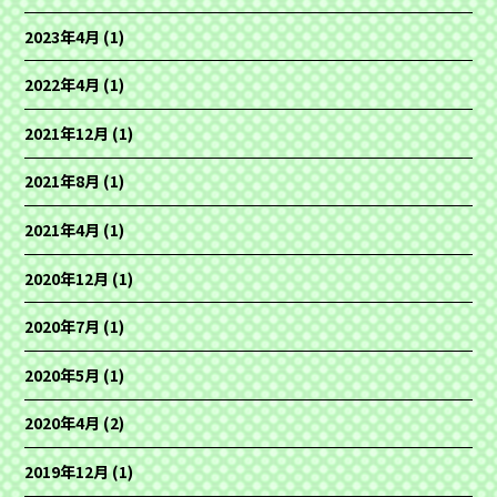
2023年4月
(1)
2022年4月
(1)
2021年12月
(1)
2021年8月
(1)
2021年4月
(1)
2020年12月
(1)
2020年7月
(1)
2020年5月
(1)
2020年4月
(2)
2019年12月
(1)