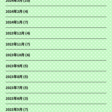
2024年3月
(10)
2024年2月
(4)
2024年1月
(7)
2023年12月
(4)
2023年11月
(7)
2023年10月
(6)
2023年9月
(5)
2023年8月
(5)
2023年7月
(5)
2023年6月
(3)
2023年5月
(7)