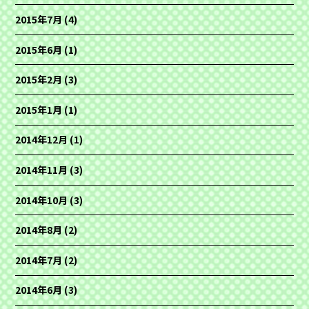
2015年7月
(4)
2015年6月
(1)
2015年2月
(3)
2015年1月
(1)
2014年12月
(1)
2014年11月
(3)
2014年10月
(3)
2014年8月
(2)
2014年7月
(2)
2014年6月
(3)