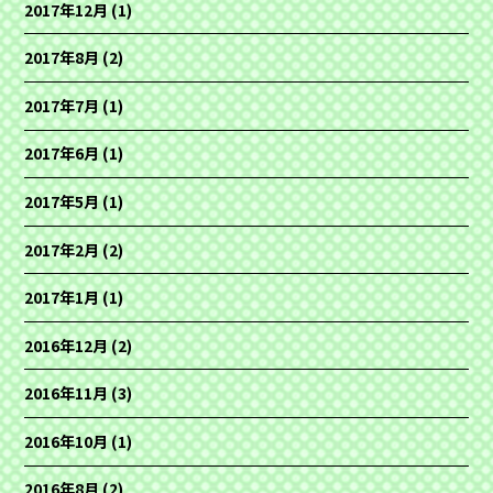
2017年12月
(1)
2017年8月
(2)
2017年7月
(1)
2017年6月
(1)
2017年5月
(1)
2017年2月
(2)
2017年1月
(1)
2016年12月
(2)
2016年11月
(3)
2016年10月
(1)
2016年8月
(2)