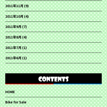
2011年11月
(9)
2011年10月
(4)
2011年9月
(7)
2011年8月
(4)
2011年7月
(1)
2011年6月
(1)
HOME
Bike for Sale