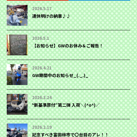
2026.5.17
連休明けの納車♪♪
2026.5.1
【お知らせ】GWのお休み＆ご報告！
2026.4.21
GW期間中のお知らせ_(._.)_
2026.3.24
‶新基準原付″第二弾 入荷＼(^o^)／
2026.2.19
記念すべき富田林市で〇台目のアレ！！