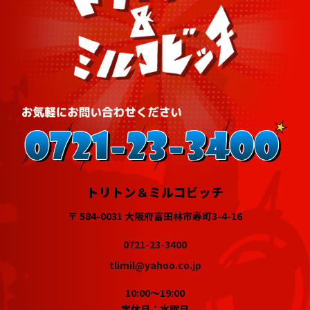
トリトン＆ミルコビッチ
〒 584-0031 大阪府富田林市寿町3-4-16
0721-23-3400
tlimil@yahoo.co.jp
10:00～19:00
定休日：水曜日