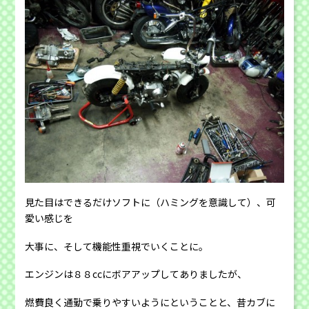
見た目はできるだけソフトに（ハミングを意識して）、可
愛い感じを
大事に、そして機能性重視でいくことに。
エンジンは８８ccにボアアップしてありましたが、
燃費良く通勤で乗りやすいようにということと、昔カブに