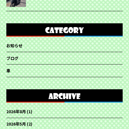
お知らせ
ブログ
車
2026年8月
(1)
2026年5月
(2)