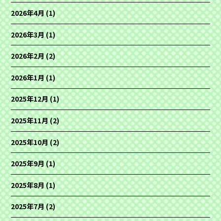
2026年4月
(1)
2026年3月
(1)
2026年2月
(2)
2026年1月
(1)
2025年12月
(1)
2025年11月
(2)
2025年10月
(2)
2025年9月
(1)
2025年8月
(1)
2025年7月
(2)