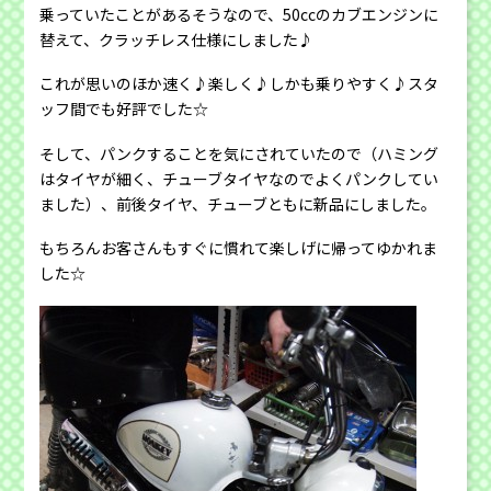
乗っていたことがあるそうなので、50ccのカブエンジンに
替えて、クラッチレス仕様にしました♪
これが思いのほか速く♪楽しく♪しかも乗りやすく♪スタ
ッフ間でも好評でした☆
そして、パンクすることを気にされていたので（ハミング
はタイヤが細く、チューブタイヤなのでよくパンクしてい
ました）、前後タイヤ、チューブともに新品にしました。
もちろんお客さんもすぐに慣れて楽しげに帰ってゆかれま
した☆