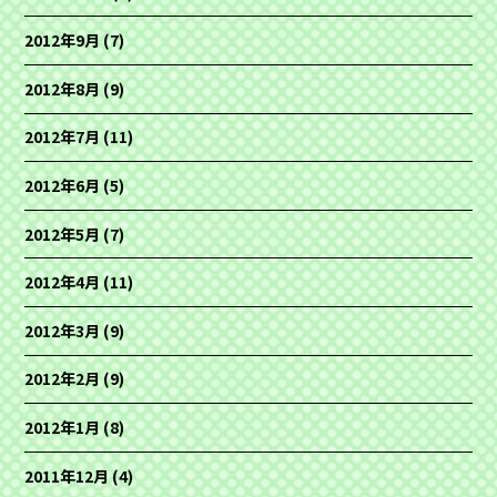
2012年9月
(7)
2012年8月
(9)
2012年7月
(11)
2012年6月
(5)
2012年5月
(7)
2012年4月
(11)
2012年3月
(9)
2012年2月
(9)
2012年1月
(8)
2011年12月
(4)