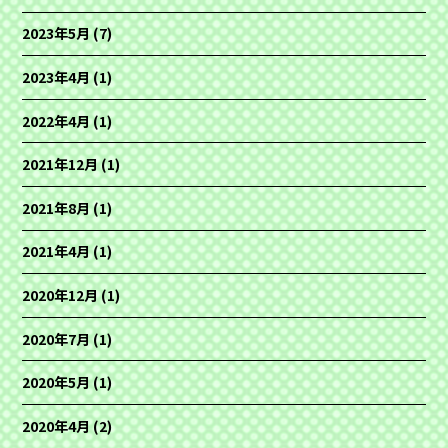
2023年5月
(7)
2023年4月
(1)
2022年4月
(1)
2021年12月
(1)
2021年8月
(1)
2021年4月
(1)
2020年12月
(1)
2020年7月
(1)
2020年5月
(1)
2020年4月
(2)