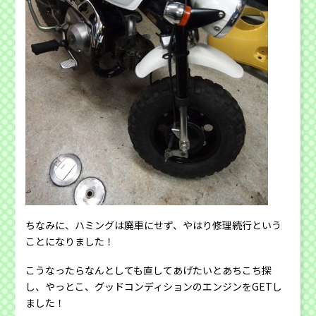
ちなみに、ハミングは廃車にせず、やはり修理続行という
ことになりました！
こうなったらなんとしても直してあげたいとあちこち探
し、やっとこ、グッドコンディションのエンジンをGETし
ました！