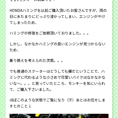
HONDAハミングを以前ご購入頂いたお客さんですが、雨の
日に水たまりにどっぷり浸かってしまい、エンジンがやけ
てしまったため、
ハミングの修理をご依頼頂いておりました。。。
しかし、なかなかハミングの良いエンジンが見つからない
ため、
乗り換えを考えられた次第。。。
でも普通のスクーターはどうしても嫌だということで、ハ
ミングに代わるような小さめで可愛いバイクはなかなかな
いな〜。。。と思っていたところ、モンキーを気にいられ
て、ご購入下さいました。
ほぼこのような状態でご覧になり（汗）あとはお任せしま
すとのこと↓