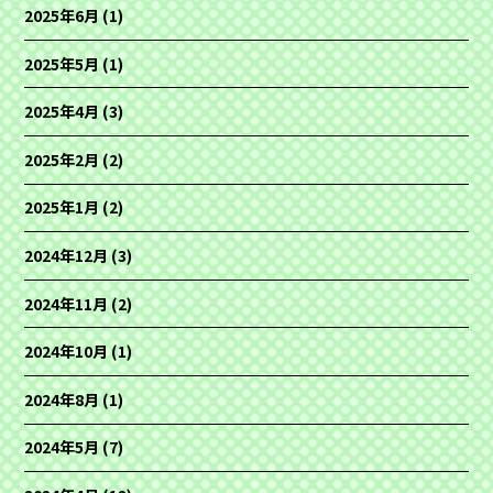
2025年6月
(1)
2025年5月
(1)
2025年4月
(3)
2025年2月
(2)
2025年1月
(2)
2024年12月
(3)
2024年11月
(2)
2024年10月
(1)
2024年8月
(1)
2024年5月
(7)