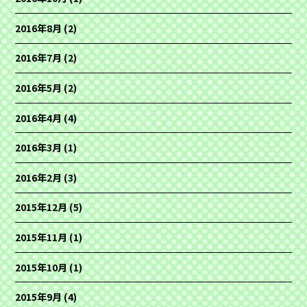
2016年8月
(2)
2016年7月
(2)
2016年5月
(2)
2016年4月
(4)
2016年3月
(1)
2016年2月
(3)
2015年12月
(5)
2015年11月
(1)
2015年10月
(1)
2015年9月
(4)