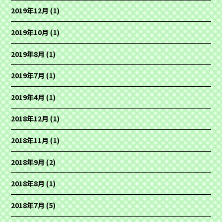
2019年12月
(1)
2019年10月
(1)
2019年8月
(1)
2019年7月
(1)
2019年4月
(1)
2018年12月
(1)
2018年11月
(1)
2018年9月
(2)
2018年8月
(1)
2018年7月
(5)