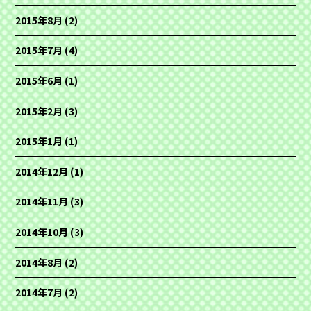
2015年8月
(2)
2015年7月
(4)
2015年6月
(1)
2015年2月
(3)
2015年1月
(1)
2014年12月
(1)
2014年11月
(3)
2014年10月
(3)
2014年8月
(2)
2014年7月
(2)