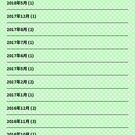
2018年5月
(1)
2017年12月
(1)
2017年8月
(2)
2017年7月
(1)
2017年6月
(1)
2017年5月
(1)
2017年2月
(2)
2017年1月
(1)
2016年12月
(2)
2016年11月
(3)
2016年10月
(1)