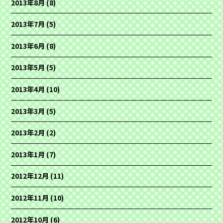
2013年8月
(8)
2013年7月
(5)
2013年6月
(8)
2013年5月
(5)
2013年4月
(10)
2013年3月
(5)
2013年2月
(2)
2013年1月
(7)
2012年12月
(11)
2012年11月
(10)
2012年10月
(6)