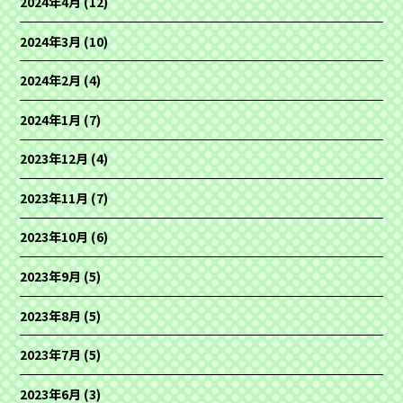
2024年4月
(12)
2024年3月
(10)
2024年2月
(4)
2024年1月
(7)
2023年12月
(4)
2023年11月
(7)
2023年10月
(6)
2023年9月
(5)
2023年8月
(5)
2023年7月
(5)
2023年6月
(3)