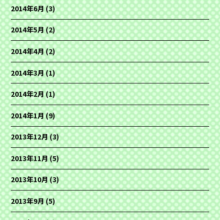
2014年6月
(3)
2014年5月
(2)
2014年4月
(2)
2014年3月
(1)
2014年2月
(1)
2014年1月
(9)
2013年12月
(3)
2013年11月
(5)
2013年10月
(3)
2013年9月
(5)