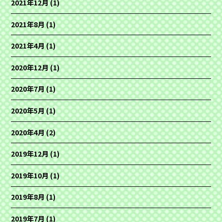
2021年12月
(1)
2021年8月
(1)
2021年4月
(1)
2020年12月
(1)
2020年7月
(1)
2020年5月
(1)
2020年4月
(2)
2019年12月
(1)
2019年10月
(1)
2019年8月
(1)
2019年7月
(1)