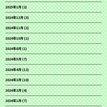
2025年1月
(2)
2024年12月
(3)
2024年11月
(2)
2024年10月
(1)
2024年8月
(1)
2024年5月
(7)
2024年4月
(12)
2024年3月
(10)
2024年2月
(4)
2024年1月
(7)