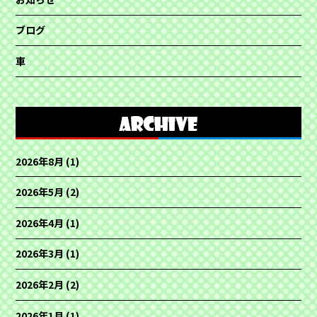
ブログ
車
2026年8月
(1)
2026年5月
(2)
2026年4月
(1)
2026年3月
(1)
2026年2月
(2)
2026年1月
(1)