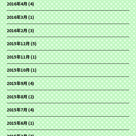
2016年4月
(4)
2016年3月
(1)
2016年2月
(3)
2015年12月
(5)
2015年11月
(1)
2015年10月
(1)
2015年9月
(4)
2015年8月
(2)
2015年7月
(4)
2015年6月
(1)