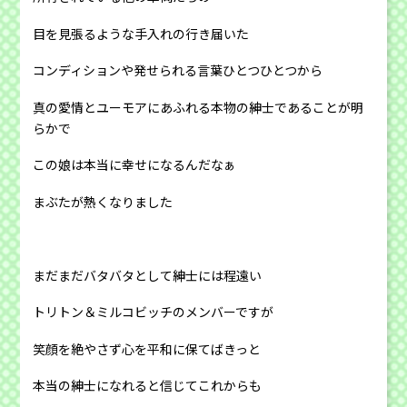
目を見張るような手入れの行き届いた
コンディションや発せられる言葉ひとつひとつから
真の愛情とユーモアにあふれる本物の紳士であることが明
らかで
この娘は本当に幸せになるんだなぁ
まぶたが熱くなりました
まだまだバタバタとして紳士には程遠い
トリトン＆ミルコビッチのメンバーですが
笑顔を絶やさず心を平和に保てばきっと
本当の紳士になれると信じてこれからも