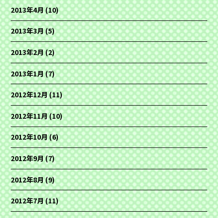
2013年4月
(10)
2013年3月
(5)
2013年2月
(2)
2013年1月
(7)
2012年12月
(11)
2012年11月
(10)
2012年10月
(6)
2012年9月
(7)
2012年8月
(9)
2012年7月
(11)