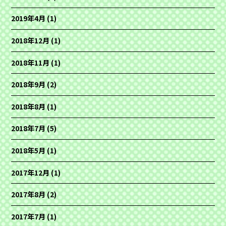
2019年4月
(1)
2018年12月
(1)
2018年11月
(1)
2018年9月
(2)
2018年8月
(1)
2018年7月
(5)
2018年5月
(1)
2017年12月
(1)
2017年8月
(2)
2017年7月
(1)