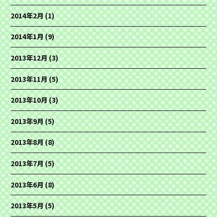
2014年2月
(1)
2014年1月
(9)
2013年12月
(3)
2013年11月
(5)
2013年10月
(3)
2013年9月
(5)
2013年8月
(8)
2013年7月
(5)
2013年6月
(8)
2013年5月
(5)