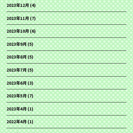
2023年12月
(4)
2023年11月
(7)
2023年10月
(6)
2023年9月
(5)
2023年8月
(5)
2023年7月
(5)
2023年6月
(3)
2023年5月
(7)
2023年4月
(1)
2022年4月
(1)