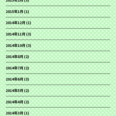
2015年2月
(3)
2015年1月
(1)
2014年12月
(1)
2014年11月
(3)
2014年10月
(3)
2014年8月
(2)
2014年7月
(2)
2014年6月
(3)
2014年5月
(2)
2014年4月
(2)
2014年3月
(1)