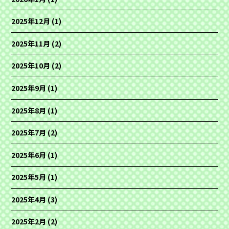
2025年12月
(1)
2025年11月
(2)
2025年10月
(2)
2025年9月
(1)
2025年8月
(1)
2025年7月
(2)
2025年6月
(1)
2025年5月
(1)
2025年4月
(3)
2025年2月
(2)