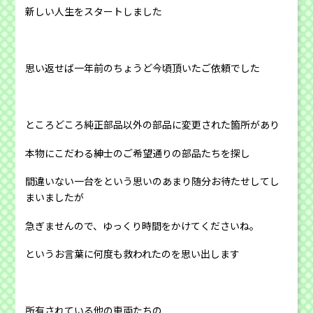
新しい人生をスタートしました
思い返せば一年前のちょうど今頃頂いたご依頼でした
ところどころ純正部品以外の部品に変更された箇所があり
本物にこだわる紳士のご希望通りの部品たちを探し
間違いない一台をという思いのあまり随分お待たせしてし
まいましたが
急ぎませんので、ゆっくり時間をかけてくださいね。
というお言葉に何度も救われたのを思い出します
所有されている他の車両たちの