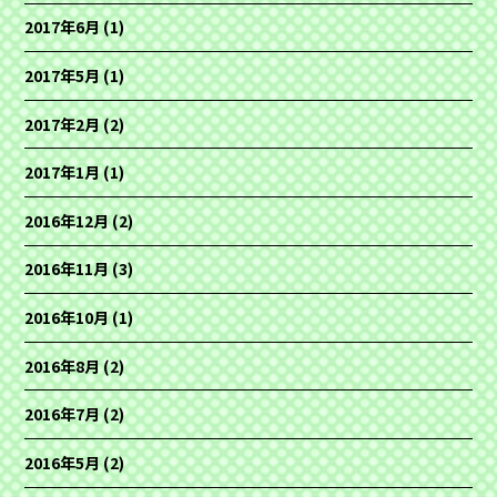
2017年6月
(1)
2017年5月
(1)
2017年2月
(2)
2017年1月
(1)
2016年12月
(2)
2016年11月
(3)
2016年10月
(1)
2016年8月
(2)
2016年7月
(2)
2016年5月
(2)