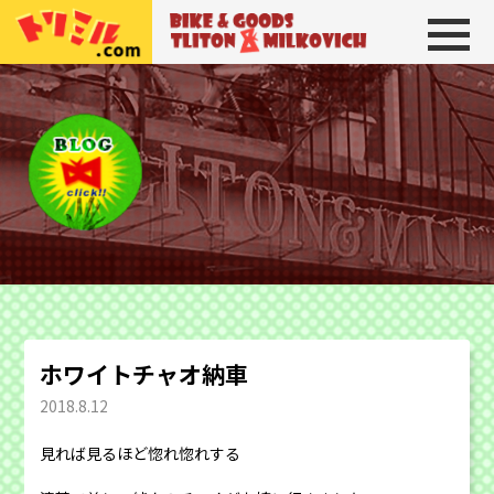
トリトン＆ミルコビッチ
BIKE＆GOODS 
ホワイトチャオ納車
2018.8.12
見れば見るほど惚れ惚れする