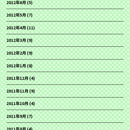
2012年6月
(5)
2012年5月
(7)
2012年4月
(11)
2012年3月
(9)
2012年2月
(9)
2012年1月
(8)
2011年12月
(4)
2011年11月
(9)
2011年10月
(4)
2011年9月
(7)
2011年8月
(4)