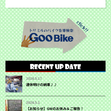
2026.5.17
連休明けの納車♪♪
2026.5.1
【お知らせ】GWのお休み＆ご報告！