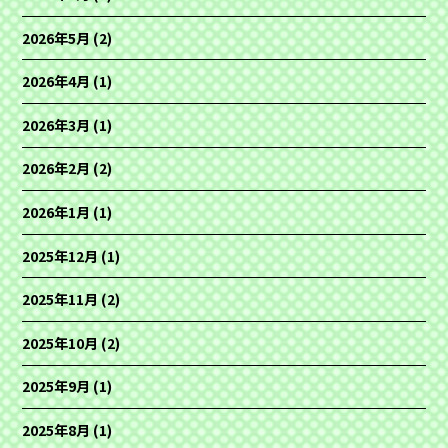
2026年5月
(2)
2026年4月
(1)
2026年3月
(1)
2026年2月
(2)
2026年1月
(1)
2025年12月
(1)
2025年11月
(2)
2025年10月
(2)
2025年9月
(1)
2025年8月
(1)