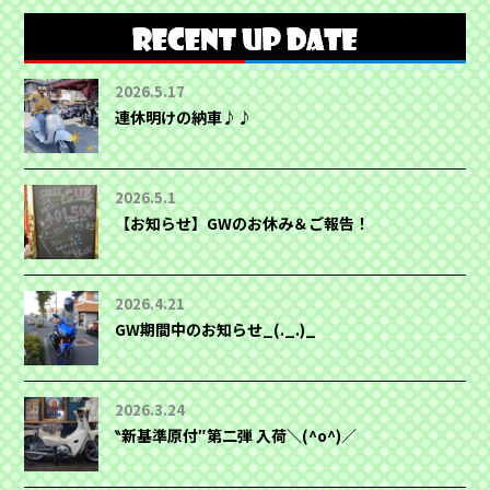
2026.5.17
連休明けの納車♪♪
2026.5.1
【お知らせ】GWのお休み＆ご報告！
2026.4.21
GW期間中のお知らせ_(._.)_
2026.3.24
‶新基準原付″第二弾 入荷＼(^o^)／