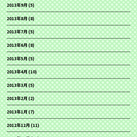
2013年9月
(5)
2013年8月
(8)
2013年7月
(5)
2013年6月
(8)
2013年5月
(5)
2013年4月
(10)
2013年3月
(5)
2013年2月
(2)
2013年1月
(7)
2012年12月
(11)