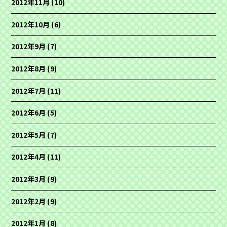
2012年11月
(10)
2012年10月
(6)
2012年9月
(7)
2012年8月
(9)
2012年7月
(11)
2012年6月
(5)
2012年5月
(7)
2012年4月
(11)
2012年3月
(9)
2012年2月
(9)
2012年1月
(8)