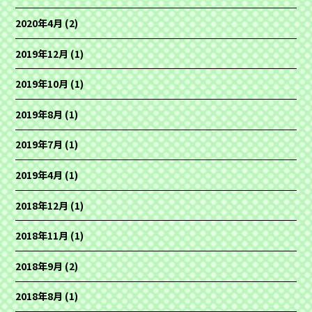
2020年4月
(2)
2019年12月
(1)
2019年10月
(1)
2019年8月
(1)
2019年7月
(1)
2019年4月
(1)
2018年12月
(1)
2018年11月
(1)
2018年9月
(2)
2018年8月
(1)