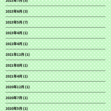
2023年7月
(5)
2023年6月
(3)
2023年5月
(7)
2023年4月
(1)
2022年4月
(1)
2021年12月
(1)
2021年8月
(1)
2021年4月
(1)
2020年12月
(1)
2020年7月
(1)
2020年5月
(1)