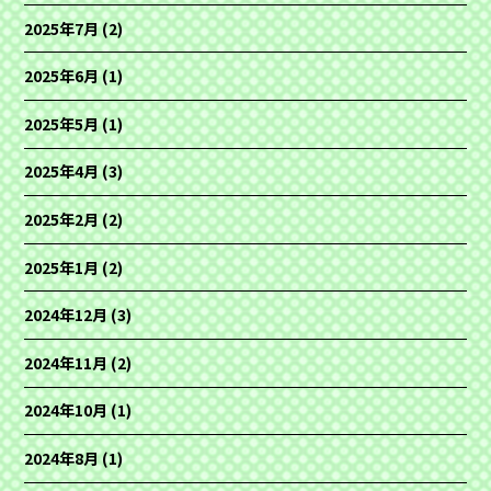
2025年7月
(2)
2025年6月
(1)
2025年5月
(1)
2025年4月
(3)
2025年2月
(2)
2025年1月
(2)
2024年12月
(3)
2024年11月
(2)
2024年10月
(1)
2024年8月
(1)