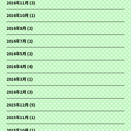
2016年11月
(3)
2016年10月
(1)
2016年8月
(2)
2016年7月
(2)
2016年5月
(2)
2016年4月
(4)
2016年3月
(1)
2016年2月
(3)
2015年12月
(5)
2015年11月
(1)
2015年10月
(1)