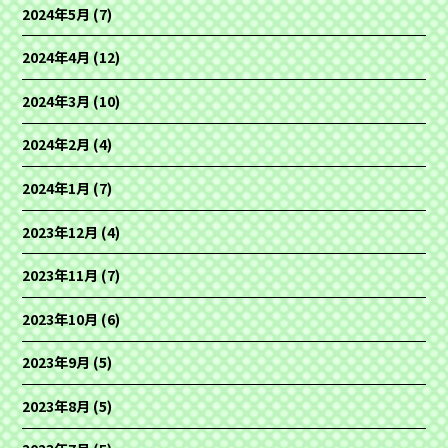
2024年5月
(7)
2024年4月
(12)
2024年3月
(10)
2024年2月
(4)
2024年1月
(7)
2023年12月
(4)
2023年11月
(7)
2023年10月
(6)
2023年9月
(5)
2023年8月
(5)