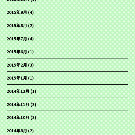
2015年9月
(4)
2015年8月
(2)
2015年7月
(4)
2015年6月
(1)
2015年2月
(3)
2015年1月
(1)
2014年12月
(1)
2014年11月
(3)
2014年10月
(3)
2014年8月
(2)