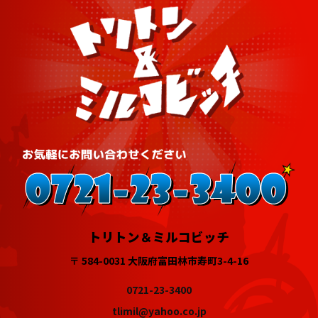
トリトン＆ミルコビッチ
〒 584-0031 大阪府富田林市寿町3-4-16
0721-23-3400
tlimil@yahoo.co.jp