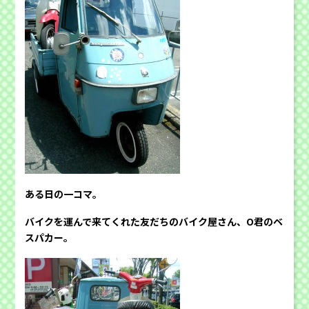
ある日の一コマ。
バイクを運んで来てくれた友だちのバイク屋さん、O君のベ
スパカー。