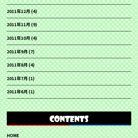
2011年12月
(4)
2011年11月
(9)
2011年10月
(4)
2011年9月
(7)
2011年8月
(4)
2011年7月
(1)
2011年6月
(1)
HOME