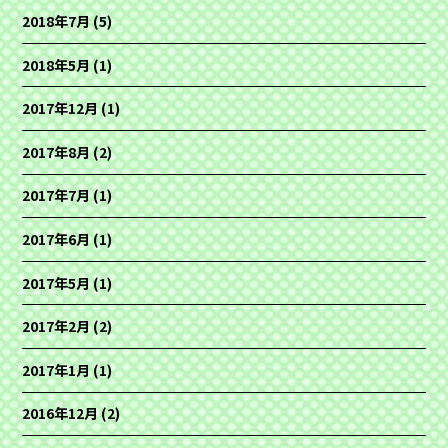
2018年7月
(5)
2018年5月
(1)
2017年12月
(1)
2017年8月
(2)
2017年7月
(1)
2017年6月
(1)
2017年5月
(1)
2017年2月
(2)
2017年1月
(1)
2016年12月
(2)