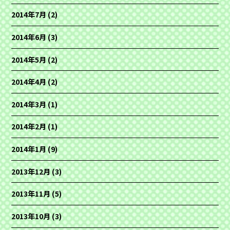
2014年7月
(2)
2014年6月
(3)
2014年5月
(2)
2014年4月
(2)
2014年3月
(1)
2014年2月
(1)
2014年1月
(9)
2013年12月
(3)
2013年11月
(5)
2013年10月
(3)